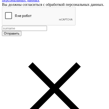
персональных данных
Вы должны согласиться с обработкой персональных данных.