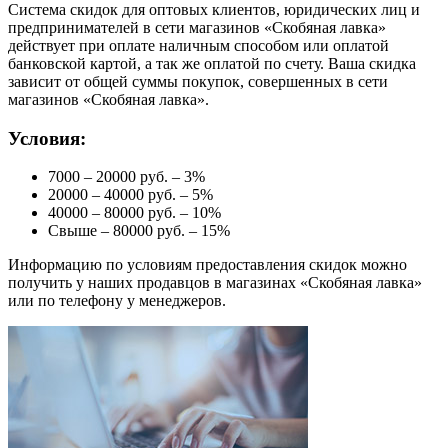
Система скидок для оптовых клиентов, юридических лиц и
предпринимателей в сети магазинов «Скобяная лавка»
действует при оплате наличным способом или оплатой
банковской картой, а так же оплатой по счету. Ваша скидка
зависит от общей суммы покупок, совершенных в сети
магазинов «Скобяная лавка».
Условия:
7000 – 20000 руб. – 3%
20000 – 40000 руб. – 5%
40000 – 80000 руб. – 10%
Свыше – 80000 руб. – 15%
Информацию по условиям предоставления скидок можно
получить у наших продавцов в магазинах «Скобяная лавка»
или по телефону у менеджеров.