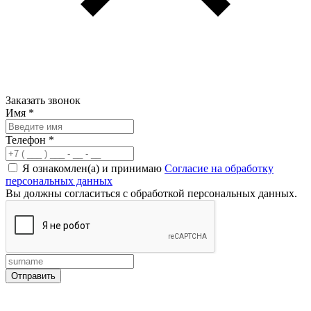
Заказать звонок
Имя
*
Телефон
*
Я ознакомлен(а) и принимаю
Согласие на обработку
персональных данных
Вы должны согласиться с обработкой персональных данных.