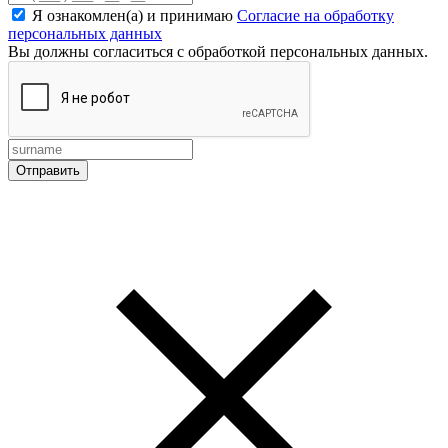
Я ознакомлен(а) и принимаю
Согласие на обработку
персональных данных
Вы должны согласиться с обработкой персональных данных.