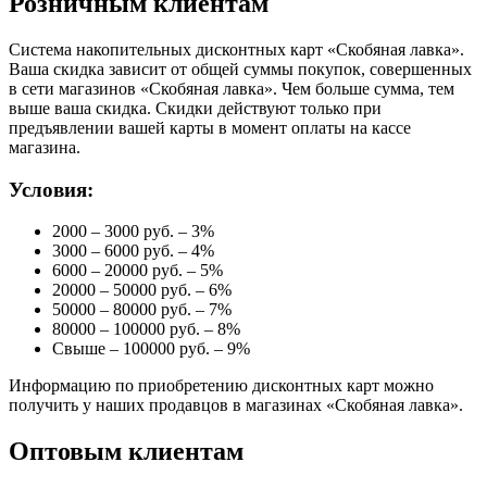
Розничным клиентам
Система накопительных дисконтных карт «Скобяная лавка».
Ваша скидка зависит от общей суммы покупок, совершенных
в сети магазинов «Скобяная лавка». Чем больше сумма, тем
выше ваша скидка. Скидки действуют только при
предъявлении вашей карты в момент оплаты на кассе
магазина.
Условия:
2000 – 3000 руб. – 3%
3000 – 6000 руб. – 4%
6000 – 20000 руб. – 5%
20000 – 50000 руб. – 6%
50000 – 80000 руб. – 7%
80000 – 100000 руб. – 8%
Свыше – 100000 руб. – 9%
Информацию по приобретению дисконтных карт можно
получить у наших продавцов в магазинах «Скобяная лавка».
Оптовым клиентам