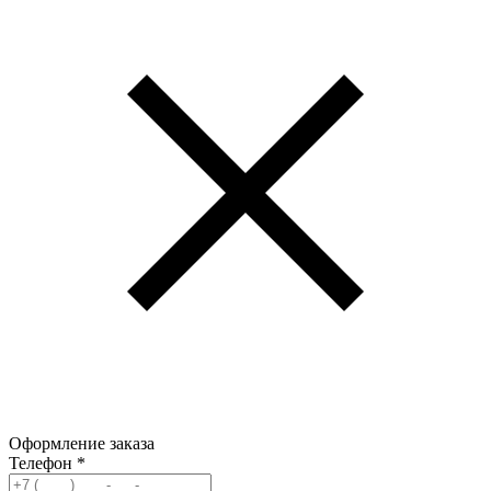
Оформление заказа
Телефон
*