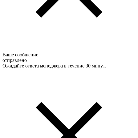
Ваше сообщение
отправлено
Ожидайте ответа менеджера в течение 30 минут.