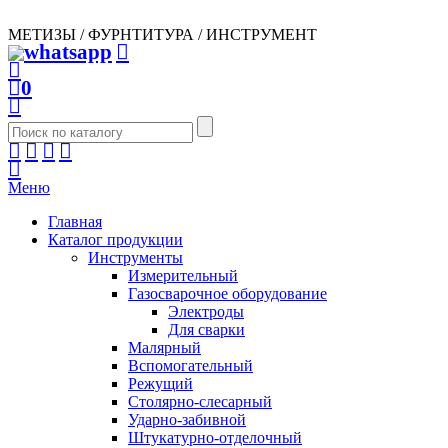
МЕТИЗЫ / ФУРНТИТУРА / ИНСТРУМЕНТ
0
Меню
Главная
Каталог продукции
Инструменты
Измерительный
Газосварочное оборудование
Электроды
Для сварки
Малярный
Вспомогательный
Режущий
Столярно-слесарный
Ударно-забивной
Штукатурно-отделочный