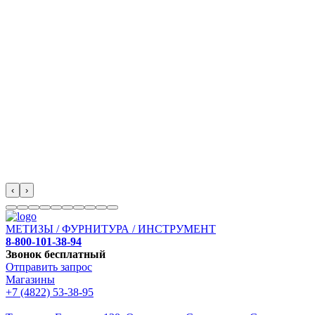
‹
›
МЕТИЗЫ / ФУРНИТУРА / ИНСТРУМЕНТ
8-800-101-38-94
Звонок бесплатный
Отправить запрос
Магазины
+7 (4822) 53-38-95