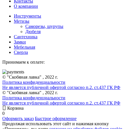
Контакты
О компании
Инструменты
Метизы
Саморезы, шурупы
Дюбеля
Сантехника
Замки
Мебельная
Сверла
Принимаем к оплате:
© "Скобяная лавка" , 2022 г.
Политика конфиденциальности
Не является публичной офертой согласно п.2. ст.437 ГК РФ
© "Скобяная лавка" , 2022 г.
Политика конфиденциальности
Не является публичной офертой согласно п.2. ст.437 ГК РФ
Корзина
0
Оформить заказ
Быстрое оформление
Продолжая использовать этот сайт и нажимая кнопку
«Принимаю», вы даете
согласие на обработку файлов cookie
.