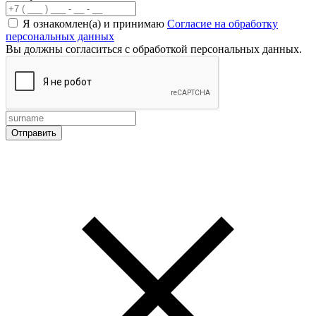
Я ознакомлен(а) и принимаю
Согласие на обработку
персональных данных
Вы должны согласиться с обработкой персональных данных.