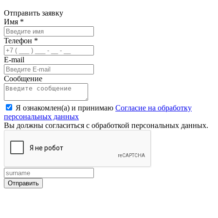
Отправить заявку
Имя
*
Телефон
*
E-mail
Сообщение
Я ознакомлен(а) и принимаю
Согласие на обработку
персональных данных
Вы должны согласиться с обработкой персональных данных.