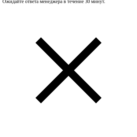
Ожидайте ответа менеджера в течение 30 минут.