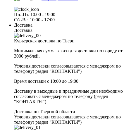
Пн.-Пт. 10:00 - 19:00
Сб.-Вс. 10:00 - 17:00
Доставка
Доставка
Курьерская доставка по Твери
Минимальная сумма заказа для доставки по городу от
3000 рублей.
Условия доставки согласовываются с менеджером по
телефону( раздел "КОНТАКТЫ")
Время доставки с 10:00 до 19:00.
Доставку в выходные и праздничные дни необходимо
согласовать с менеджером по телефону (раздел
"КОНТАКТЫ").
Доставка по Тверской области
Условия доставки согласовываются с менеджером по
телефону( раздел "КОНТАКТЫ")