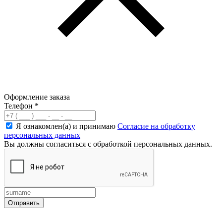
Оформление заказа
Телефон
*
Я ознакомлен(а) и принимаю
Согласие на обработку
персональных данных
Вы должны согласиться с обработкой персональных данных.