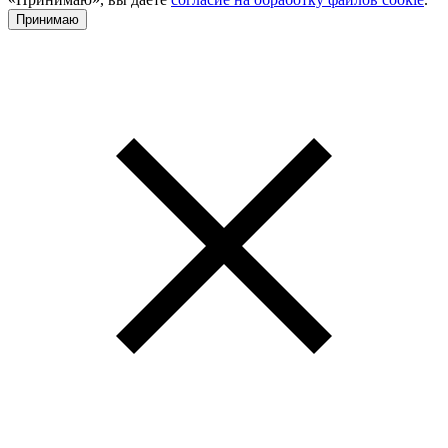
Принимаю