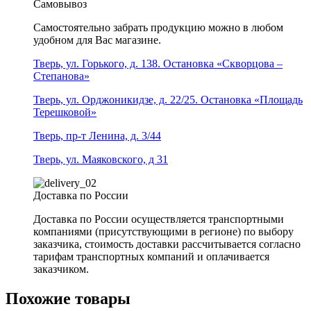
Самовывоз
Самостоятельно забрать продукцию можно в любом
удобном для Вас магазине.
Тверь, ул. Горького, д. 138. Остановка «Скворцова –
Степанова»
Тверь, ул. Орджоникидзе, д. 22/25. Остановка «Площадь
Терешковой»
Тверь, пр-т Ленина, д. 3/44
Тверь, ул. Маяковского, д 31
Доставка по России
Доставка по России осуществляется транспортными
компаниями (присутствующими в регионе) по выбору
заказчика, стоимость доставки рассчитывается согласно
тарифам транспортных компаний и оплачивается
заказчиком.
Похожие товары