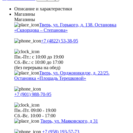
Описание и характеристики
Магазины
Магазины
Тверь, ул. Горького, д. 138. Остановка
«Скворцова – Степанова»
+7 (4822) 53-38-95
Пн.-Пт.: с 10:00 до 19:00
Сб.-Вс.: с 10:00 до 17:00
(без перерыва на обед)
Тверь, ул. Орджоникидзе, д. 22/25.
Остановка «Площадь Терешковой»
+7 (901) 988-70-95
Пн.-Пт. 09:00 - 19:00
Сб.-Вс. 10:00 - 17:00
Тверь, ул. Маяковского, д 31
+7 (958) 193-57-73