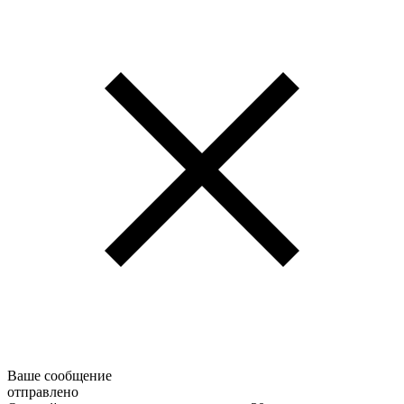
Ваше сообщение
отправлено