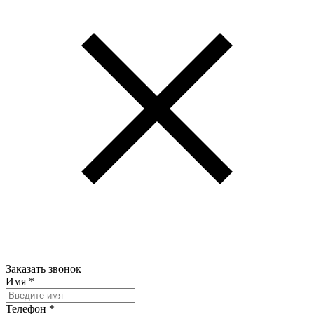
Заказать звонок
Имя
*
Телефон
*