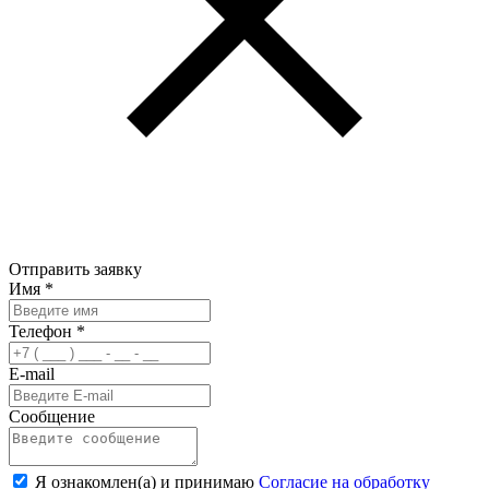
Отправить заявку
Имя
*
Телефон
*
E-mail
Сообщение
Я ознакомлен(а) и принимаю
Согласие на обработку