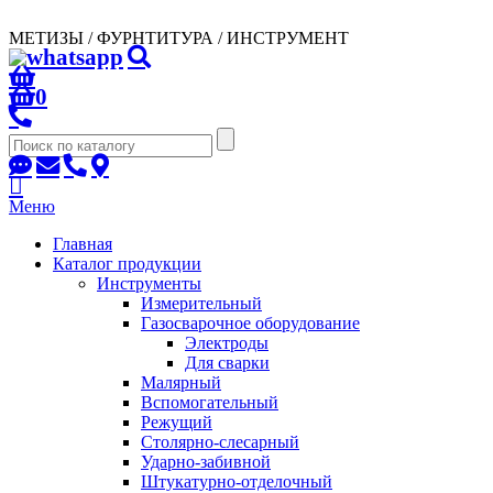
МЕТИЗЫ / ФУРНТИТУРА / ИНСТРУМЕНТ
0
Меню
Главная
Каталог продукции
Инструменты
Измерительный
Газосварочное оборудование
Электроды
Для сварки
Малярный
Вспомогательный
Режущий
Столярно-слесарный
Ударно-забивной
Штукатурно-отделочный