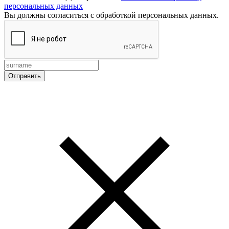
персональных данных
Вы должны согласиться с обработкой персональных данных.