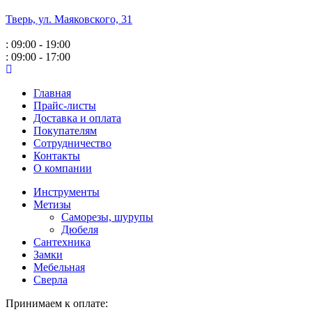
Тверь, ул. Маяковского,
31
: 09:00 - 19:00
: 09:00 - 17:00
Главная
Прайс-листы
Доставка и оплата
Покупателям
Сотрудничество
Контакты
О компании
Инструменты
Метизы
Саморезы, шурупы
Дюбеля
Сантехника
Замки
Мебельная
Сверла
Принимаем к оплате: