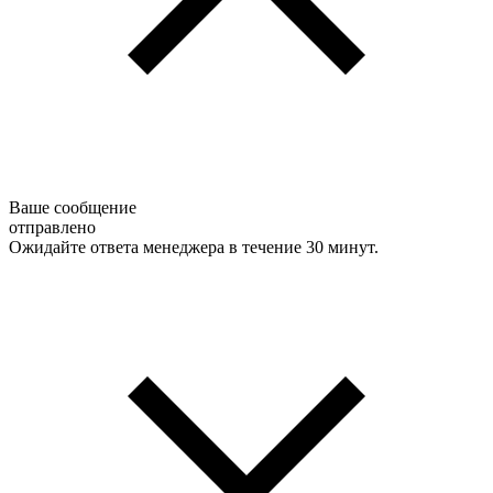
Ваше сообщение
отправлено
Ожидайте ответа менеджера в течение 30 минут.