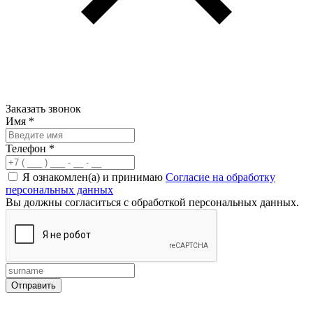
Заказать звонок
Имя
*
Телефон
*
Я ознакомлен(а) и принимаю
Согласие на обработку
персональных данных
Вы должны согласиться с обработкой персональных данных.