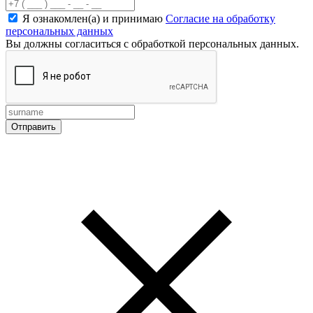
Я ознакомлен(а) и принимаю
Согласие на обработку
персональных данных
Вы должны согласиться с обработкой персональных данных.