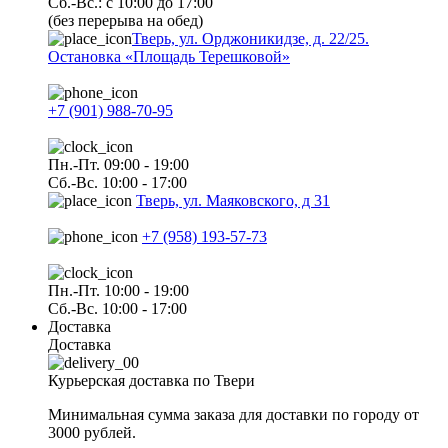
Сб.-Вс.: с 10:00 до 17:00
(без перерыва на обед)
Тверь, ул. Орджоникидзе, д. 22/25.
Остановка «Площадь Терешковой»
+7 (901) 988-70-95
Пн.-Пт. 09:00 - 19:00
Сб.-Вс. 10:00 - 17:00
Тверь, ул. Маяковского, д 31
+7 (958) 193-57-73
Пн.-Пт. 10:00 - 19:00
Сб.-Вс. 10:00 - 17:00
Доставка
Доставка
Курьерская доставка по Твери
Минимальная сумма заказа для доставки по городу от
3000 рублей.