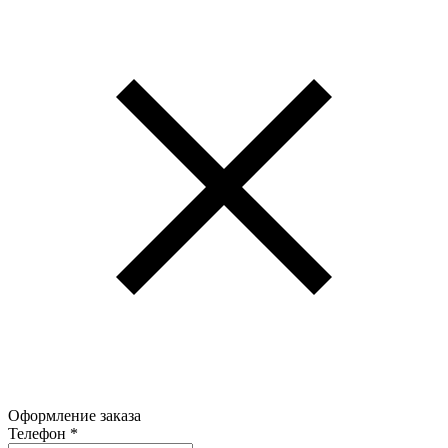
Оформление заказа
Телефон
*