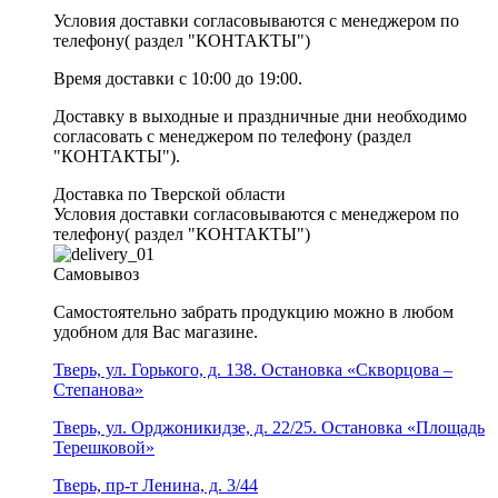
Условия доставки согласовываются с менеджером по
телефону( раздел "КОНТАКТЫ")
Время доставки с 10:00 до 19:00.
Доставку в выходные и праздничные дни необходимо
согласовать с менеджером по телефону (раздел
"КОНТАКТЫ").
Доставка по Тверской области
Условия доставки согласовываются с менеджером по
телефону( раздел "КОНТАКТЫ")
Самовывоз
Самостоятельно забрать продукцию можно в любом
удобном для Вас магазине.
Тверь, ул. Горького, д. 138. Остановка «Скворцова –
Степанова»
Тверь, ул. Орджоникидзе, д. 22/25. Остановка «Площадь
Терешковой»
Тверь, пр-т Ленина, д. 3/44