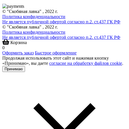
© "Скобяная лавка" , 2022 г.
Политика конфиденциальности
Не является публичной офертой согласно п.2. ст.437 ГК РФ
© "Скобяная лавка" , 2022 г.
Политика конфиденциальности
Не является публичной офертой согласно п.2. ст.437 ГК РФ
Корзина
0
Оформить заказ
Быстрое оформление
Продолжая использовать этот сайт и нажимая кнопку
«Принимаю», вы даете
согласие на обработку файлов cookie
.
Принимаю