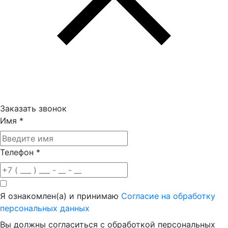
Заказать звонок
Имя
*
Телефон
*
Я ознакомлен(а) и принимаю
Согласие на обработку
персональных данных
Вы должны согласиться с обработкой персональных