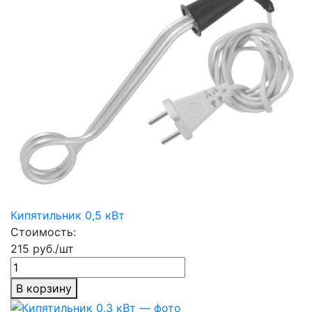
Кипятильник 0,5 кВт
Стоимость:
215 руб./шт
В корзину