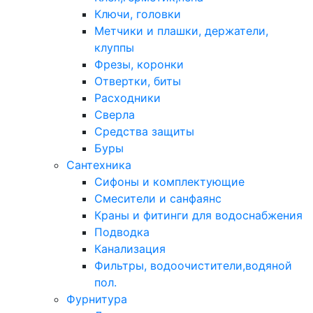
Ключи, головки
Метчики и плашки, держатели,
клуппы
Фрезы, коронки
Отвертки, биты
Расходники
Сверла
Средства защиты
Буры
Сантехника
Сифоны и комплектующие
Смесители и санфаянс
Краны и фитинги для водоснабжения
Подводка
Канализация
Фильтры, водоочистители,водяной
пол.
Фурнитура