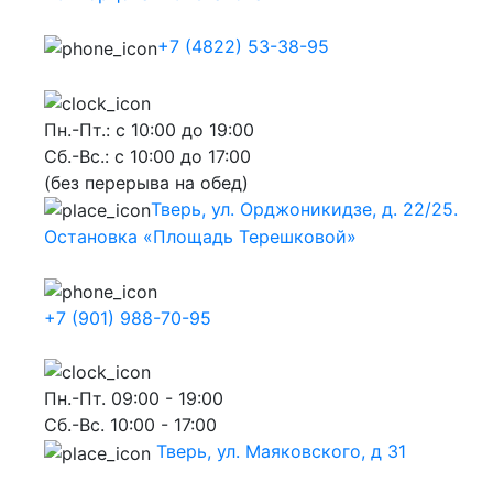
+7 (4822) 53-38-95
Пн.-Пт.: с 10:00 до 19:00
Сб.-Вс.: с 10:00 до 17:00
(без перерыва на обед)
Тверь, ул. Орджоникидзе, д. 22/25.
Остановка «Площадь Терешковой»
+7 (901) 988-70-95
Пн.-Пт. 09:00 - 19:00
Сб.-Вс. 10:00 - 17:00
Тверь, ул. Маяковского, д 31