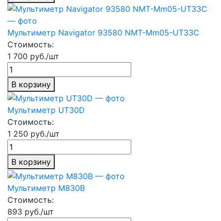
Мультиметр Navigator 93580 NMT-Mm05-UT33C
Стоимость:
1 700 руб./шт
В корзину
Мультиметр UT30D
Стоимость:
1 250 руб./шт
В корзину
Мультиметр М830В
Стоимость:
893 руб./шт