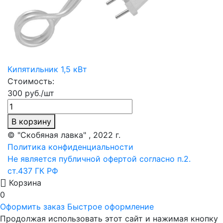
Кипятильник 1,5 кВт
Стоимость:
300 руб./шт
В корзину
© "Скобяная лавка" , 2022 г.
Политика конфиденциальности
Не является публичной офертой согласно п.2.
ст.437 ГК РФ
Корзина
0
Оформить заказ
Быстрое оформление
Продолжая использовать этот сайт и нажимая кнопку