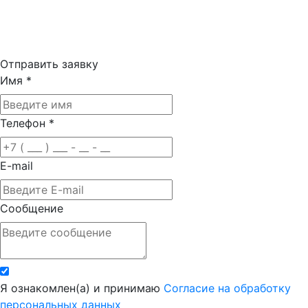
Отправить заявку
Имя
*
Телефон
*
E-mail
Сообщение
Я ознакомлен(а) и принимаю
Согласие на обработку
персональных данных