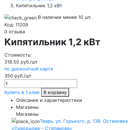
Кипятильник 1,2 кВт
В наличии менее 10 шт.
Код:
11209
0 отзыва
Кипятильник 1,2 кВт
Стоимость:
318.50 руб./шт
по дисконтной карте
350 руб./шт
Купить в 1 клик
В корзину
Описание и характеристики
Магазины
Магазины
Тверь, ул. Горького, д. 138. Остановка
«Скворцова – Степанова»