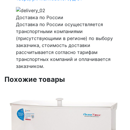
Доставка по России
Доставка по России осуществляется
транспортными компаниями
(присутствующими в регионе) по выбору
заказчика, стоимость доставки
рассчитывается согласно тарифам
транспортных компаний и оплачивается
заказчиком.
Похожие товары