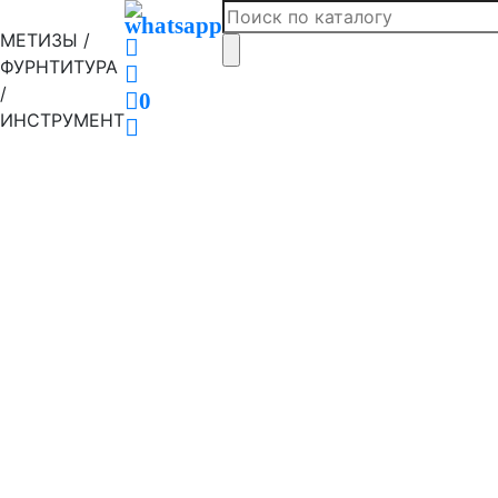
МЕТИЗЫ /
ФУРНТИТУРА
/
0
ИНСТРУМЕНТ