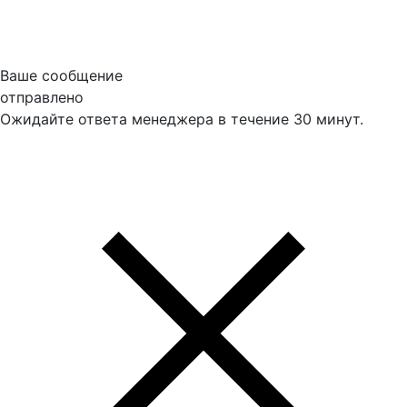
Ваше сообщение
отправлено
Ожидайте ответа менеджера в течение 30 минут.