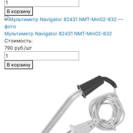
В корзину
Мультиметр Navigator 82431 NMT-Mm02-832
Стоимость:
790 руб./шт
В корзину