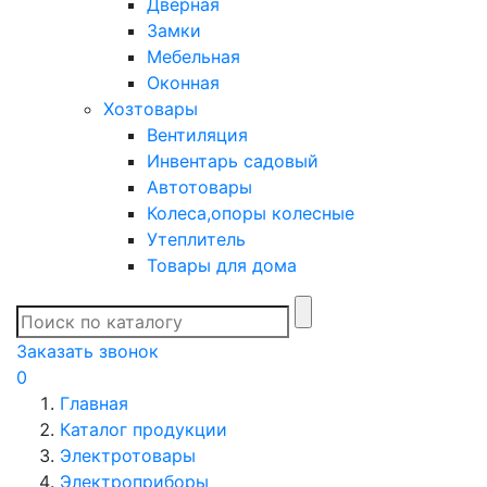
Дверная
Замки
Мебельная
Оконная
Хозтовары
Вентиляция
Инвентарь садовый
Автотовары
Колеса,опоры колесные
Утеплитель
Товары для дома
Заказать звонок
0
Главная
Каталог продукции
Электротовары
Электроприборы