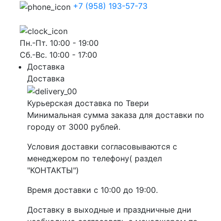
+7 (958) 193-57-73
Пн.-Пт. 10:00 - 19:00
Сб.-Вс. 10:00 - 17:00
Доставка
Доставка
Курьерская доставка по Твери
Минимальная сумма заказа для доставки по
городу от 3000 рублей.
Условия доставки согласовываются с
менеджером по телефону( раздел
"КОНТАКТЫ")
Время доставки с 10:00 до 19:00.
Доставку в выходные и праздничные дни