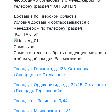
необходимо согласовать с менеджером по
телефону (раздел "КОНТАКТЫ").
Доставка по Тверской области
Условия доставки согласовываются с
менеджером по телефону( раздел
"КОНТАКТЫ")
Самовывоз
Самостоятельно забрать продукцию можно в
любом удобном для Вас магазине.
Тверь, ул. Горького, д. 138. Остановка
«Скворцова – Степанова»
Тверь, ул. Орджоникидзе, д. 22/25. Остановка
«Площадь Терешковой»
Тверь, пр-т Ленина, д. 3/44
Тверь, ул. Маяковского, д 31