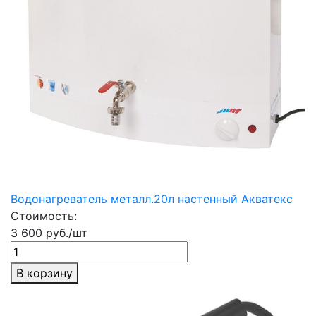
Водонагреватель металл.20л настенный Акватекс
Стоимость:
3 600 руб./шт
В корзину