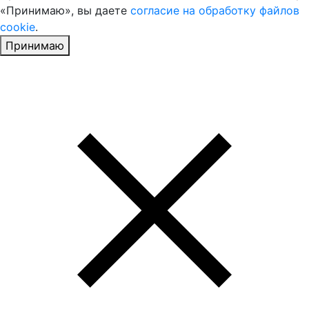
«Принимаю», вы даете
согласие на обработку файлов
cookie
.
Принимаю