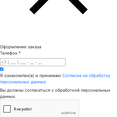
Оформление заказа
Телефон
*
Я ознакомлен(а) и принимаю
Согласие на обработку
персональных данных
Вы должны согласиться с обработкой персональных
данных.