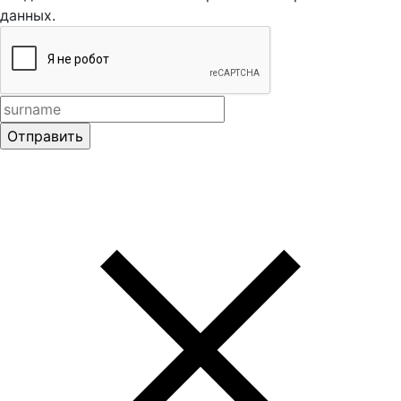
данных.