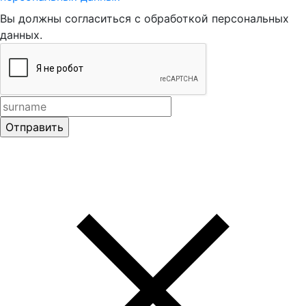
Вы должны согласиться с обработкой персональных
данных.