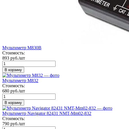
Мультиметр М830В
Стоимость:
893 руб./шт
В корзину
Мультиметр М832
Стоимость:
680 руб./шт
В корзину
Мультиметр Navigator 82431 NMT-Mm02-832
Стоимость:
790 руб./шт