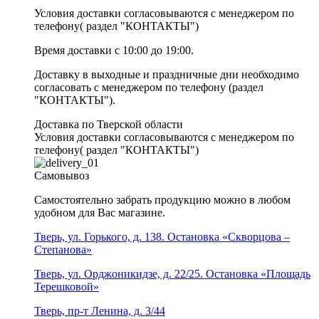
Условия доставки согласовываются с менеджером по
телефону( раздел "КОНТАКТЫ")
Время доставки с 10:00 до 19:00.
Доставку в выходные и праздничные дни необходимо
согласовать с менеджером по телефону (раздел
"КОНТАКТЫ").
Доставка по Тверской области
Условия доставки согласовываются с менеджером по
телефону( раздел "КОНТАКТЫ")
Самовывоз
Самостоятельно забрать продукцию можно в любом
удобном для Вас магазине.
Тверь, ул. Горького, д. 138. Остановка «Скворцова –
Степанова»
Тверь, ул. Орджоникидзе, д. 22/25. Остановка «Площадь
Терешковой»
Тверь, пр-т Ленина, д. 3/44