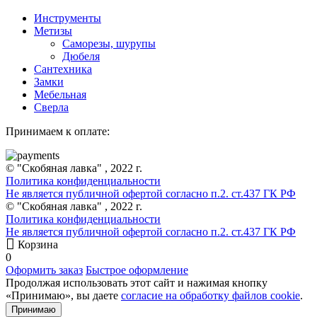
Инструменты
Метизы
Саморезы, шурупы
Дюбеля
Сантехника
Замки
Мебельная
Сверла
Принимаем к оплате:
© "Скобяная лавка" , 2022 г.
Политика конфиденциальности
Не является публичной офертой согласно п.2. ст.437 ГК РФ
© "Скобяная лавка" , 2022 г.
Политика конфиденциальности
Не является публичной офертой согласно п.2. ст.437 ГК РФ
Корзина
0
Оформить заказ
Быстрое оформление
Продолжая использовать этот сайт и нажимая кнопку
«Принимаю», вы даете
согласие на обработку файлов cookie
.
Принимаю