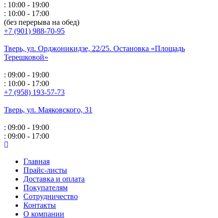
: 10:00 - 19:00
: 10:00 - 17:00
(без перерыва на обед)
+7 (901) 988-70-95
Тверь, ул. Орджоникидзе,
22/25. Остановка «Площадь
Терешковой»
: 09:00 - 19:00
: 10:00 - 17:00
+7 (958) 193-57-73
Тверь, ул. Маяковского,
31
: 09:00 - 19:00
: 09:00 - 17:00
Главная
Прайс-листы
Доставка и оплата
Покупателям
Сотрудничество
Контакты
О компании