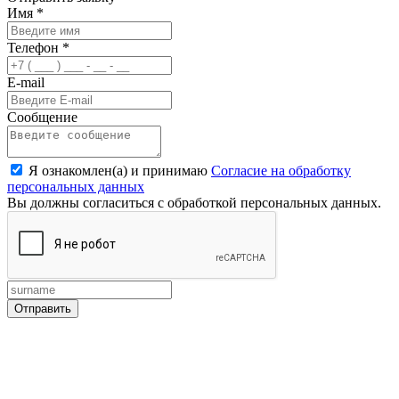
Имя
*
Телефон
*
E-mail
Сообщение
Я ознакомлен(а) и принимаю
Согласие на обработку
персональных данных
Вы должны согласиться с обработкой персональных данных.