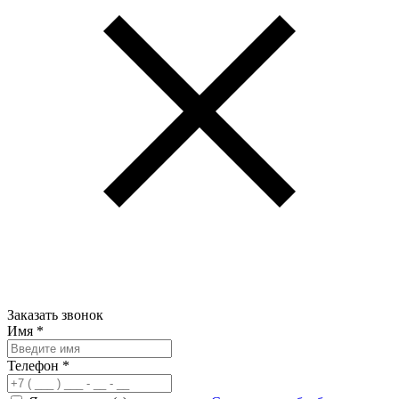
Заказать звонок
Имя
*
Телефон
*