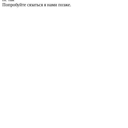
Попробуйте сязаться я нами позже.