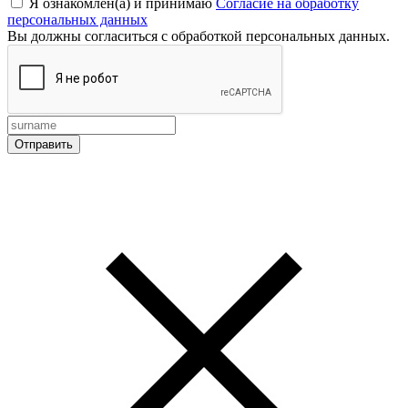
Я ознакомлен(а) и принимаю
Согласие на обработку
персональных данных
Вы должны согласиться с обработкой персональных данных.