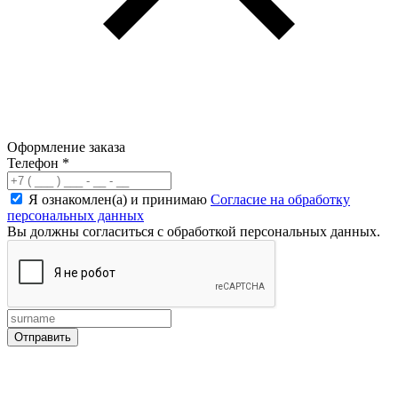
Оформление заказа
Телефон
*
Я ознакомлен(а) и принимаю
Согласие на обработку
персональных данных
Вы должны согласиться с обработкой персональных данных.