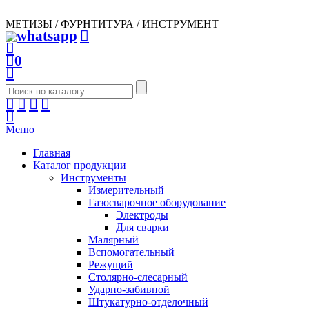
МЕТИЗЫ / ФУРНТИТУРА / ИНСТРУМЕНТ
0
Меню
Главная
Каталог продукции
Инструменты
Измерительный
Газосварочное оборудование
Электроды
Для сварки
Малярный
Вспомогательный
Режущий
Столярно-слесарный
Ударно-забивной
Штукатурно-отделочный