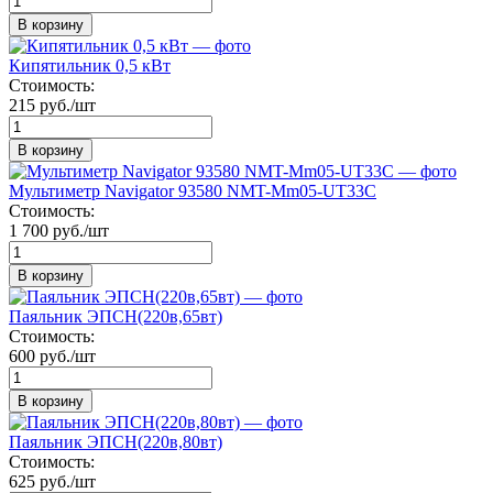
В корзину
Кипятильник 0,5 кВт
Стоимость:
215 руб./шт
В корзину
Мультиметр Navigator 93580 NMT-Mm05-UT33C
Стоимость:
1 700 руб./шт
В корзину
Паяльник ЭПСН(220в,65вт)
Стоимость:
600 руб./шт
В корзину
Паяльник ЭПСН(220в,80вт)
Стоимость:
625 руб./шт