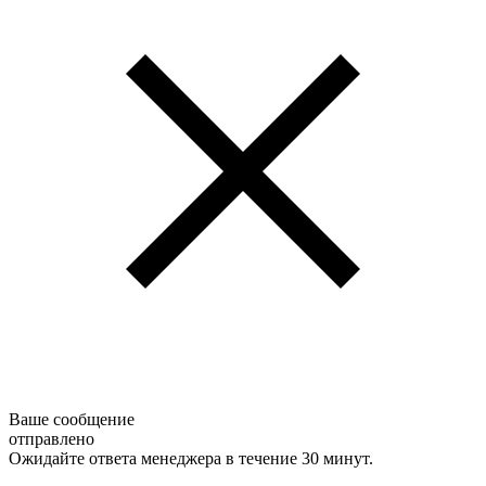
Ваше сообщение
отправлено
Ожидайте ответа менеджера в течение 30 минут.