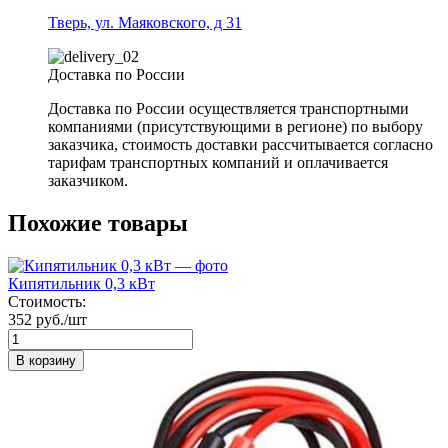
Тверь, ул. Маяковского, д 31
Доставка по России
Доставка по России осуществляется транспортными
компаниями (присутствующими в регионе) по выбору
заказчика, стоимость доставки рассчитывается согласно
тарифам транспортных компаний и оплачивается
заказчиком.
Похожие товары
Кипятильник 0,3 кВт
Стоимость:
352 руб./шт
В корзину