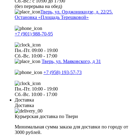
Сб.-Вс.: с 10:00 до 17:00
(без перерыва на обед)
Тверь, ул. Орджоникидзе, д. 22/25.
Остановка «Площадь Терешковой»
+7 (901) 988-70-95
Пн.-Пт. 09:00 - 19:00
Сб.-Вс. 10:00 - 17:00
Тверь, ул. Маяковского, д 31
+7 (958) 193-57-73
Пн.-Пт. 10:00 - 19:00
Сб.-Вс. 10:00 - 17:00
Доставка
Доставка
Курьерская доставка по Твери
Минимальная сумма заказа для доставки по городу от
3000 рублей.