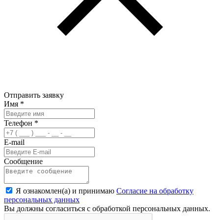
Отправить заявку
Имя
*
Телефон
*
E-mail
Сообщение
Я ознакомлен(а) и принимаю
Согласие на обработку
персональных данных
Вы должны согласиться с обработкой персональных данных.