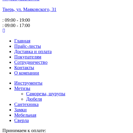
Тверь, ул. Маяковского,
31
: 09:00 - 19:00
: 09:00 - 17:00
Главная
Прайс-листы
Доставка и оплата
Покупателям
Сотрудничество
Контакты
О компании
Инструменты
Метизы
Саморезы, шурупы
Дюбеля
Сантехника
Замки
Мебельная
Сверла
Принимаем к оплате: