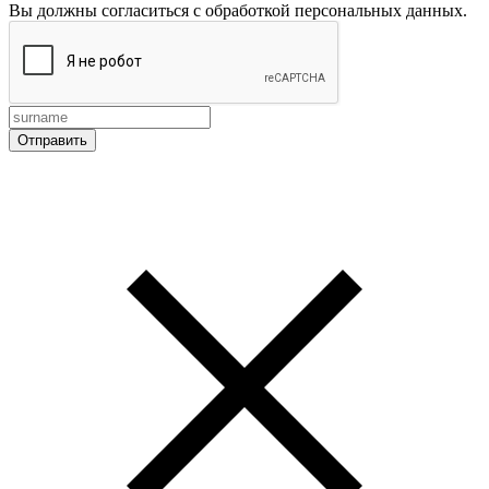
Вы должны согласиться с обработкой персональных данных.