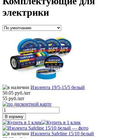
Комплектующие для
электрики
Изолента 19/5-15/5 белый
50.05 руб./шт
55 руб./шт
В корзину
Изолента Safeline 15/10 белый