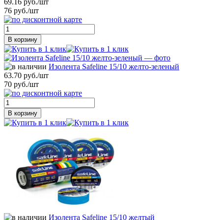
69.16 руб./шт
76 руб./шт
В корзину
Изолента Safeline 15/10 желто-зеленый
63.70 руб./шт
70 руб./шт
В корзину
Изолента Safeline 15/10 желтый