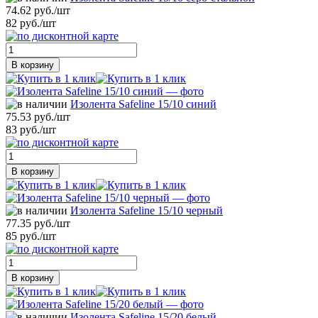
74.62 руб./шт
82 руб./шт
В корзину
Изолента Safeline 15/10 синий
75.53 руб./шт
83 руб./шт
В корзину
Изолента Safeline 15/10 черный
77.35 руб./шт
85 руб./шт
В корзину
Изолента Safeline 15/20 белый