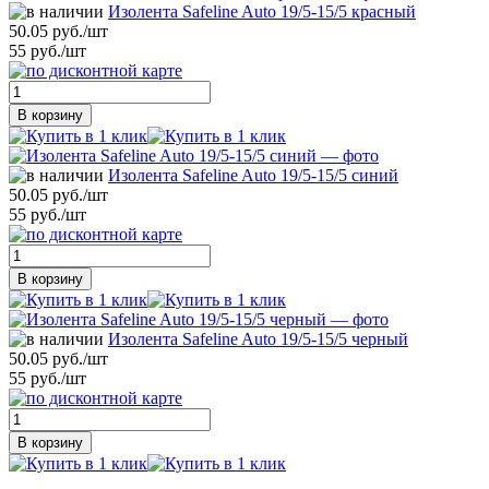
Изолента Safeline Auto 19/5-15/5 красный
50.05 руб./шт
55 руб./шт
В корзину
Изолента Safeline Auto 19/5-15/5 синий
50.05 руб./шт
55 руб./шт
В корзину
Изолента Safeline Auto 19/5-15/5 черный
50.05 руб./шт
55 руб./шт
В корзину