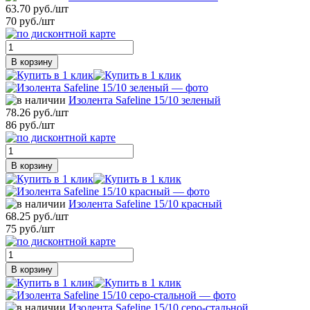
63.70 руб./шт
70 руб./шт
В корзину
Изолента Safeline 15/10 зеленый
78.26 руб./шт
86 руб./шт
В корзину
Изолента Safeline 15/10 красный
68.25 руб./шт
75 руб./шт
В корзину
Изолента Safeline 15/10 серо-стальной