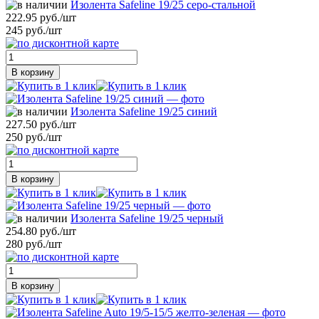
Изолента Safeline 19/25 серо-стальной
222.95 руб./шт
245 руб./шт
В корзину
Изолента Safeline 19/25 синий
227.50 руб./шт
250 руб./шт
В корзину
Изолента Safeline 19/25 черный
254.80 руб./шт
280 руб./шт
В корзину