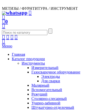
МЕТИЗЫ / ФУРНТИТУРА / ИНСТРУМЕНТ
0
Меню
Главная
Каталог продукции
Инструменты
Измерительный
Газосварочное оборудование
Электроды
Для сварки
Малярный
Вспомогательный
Режущий
Столярно-слесарный
Ударно-забивной
Штукатурно-отделочный