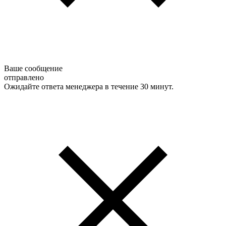
Ваше сообщение
отправлено
Ожидайте ответа менеджера в течение 30 минут.