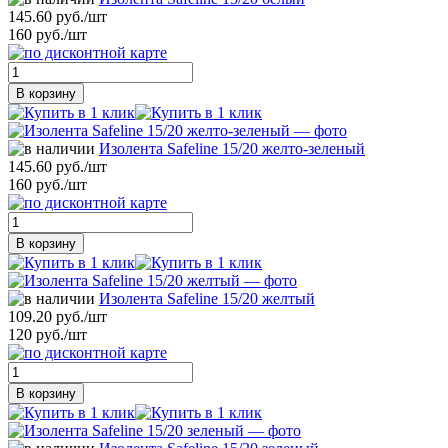
145.60 руб./шт
160 руб./шт
В корзину
Изолента Safeline 15/20 желто-зеленый
145.60 руб./шт
160 руб./шт
В корзину
Изолента Safeline 15/20 желтый
109.20 руб./шт
120 руб./шт
В корзину