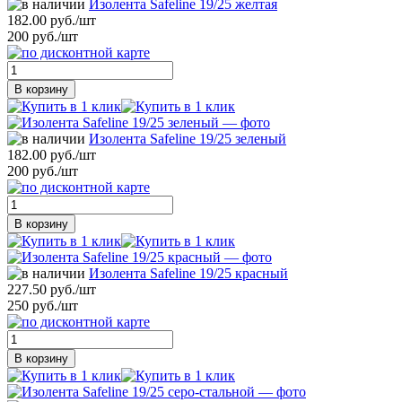
Изолента Safeline 19/25 желтая
182.00 руб./шт
200 руб./шт
В корзину
Изолента Safeline 19/25 зеленый
182.00 руб./шт
200 руб./шт
В корзину
Изолента Safeline 19/25 красный
227.50 руб./шт
250 руб./шт
В корзину