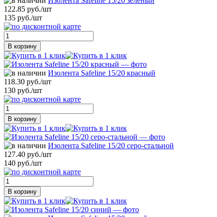
Изолента Safeline 15/20 зеленый
122.85 руб./шт
135 руб./шт
В корзину
Изолента Safeline 15/20 красный
118.30 руб./шт
130 руб./шт
В корзину
Изолента Safeline 15/20 серо-стальной
127.40 руб./шт
140 руб./шт
В корзину