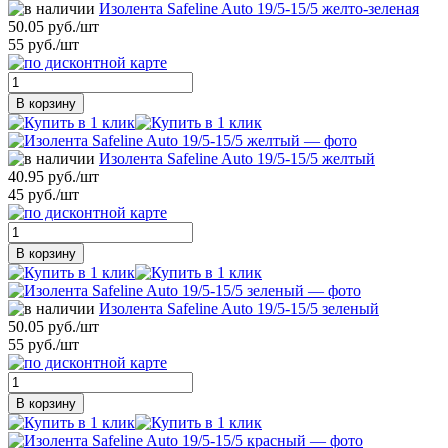
Изолента Safeline Auto 19/5-15/5 желто-зеленая
50.05 руб./шт
55 руб./шт
В корзину
Изолента Safeline Auto 19/5-15/5 желтый
40.95 руб./шт
45 руб./шт
В корзину
Изолента Safeline Auto 19/5-15/5 зеленый
50.05 руб./шт
55 руб./шт
В корзину