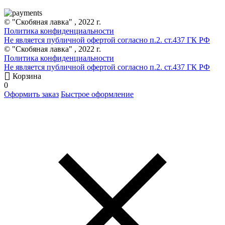
© "Скобяная лавка" , 2022 г.
Политика конфиденциальности
Не является публичной офертой согласно п.2. ст.437 ГК РФ
© "Скобяная лавка" , 2022 г.
Политика конфиденциальности
Не является публичной офертой согласно п.2. ст.437 ГК РФ
Корзина
0
Оформить заказ
Быстрое оформление