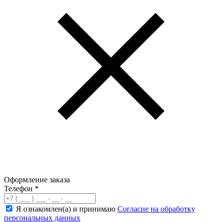
Оформление заказа
Телефон
*
Я ознакомлен(а) и принимаю
Согласие на обработку
персональных данных