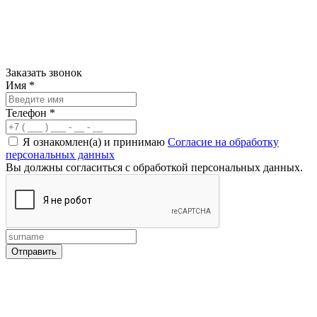
Заказать звонок
Имя
*
Телефон
*
Я ознакомлен(а) и принимаю
Согласие на обработку
персональных данных
Вы должны согласиться с обработкой персональных данных.