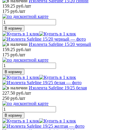
Изолента Safeline 15/20 синий
159.25 руб./шт
175 руб./шт
В корзину
Изолента Safeline 15/20 черный
159.25 руб./шт
175 руб./шт
В корзину
Изолента Safeline 19/25 белая
227.50 руб./шт
250 руб./шт
В корзину