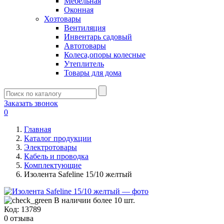
Мебельная
Оконная
Хозтовары
Вентиляция
Инвентарь садовый
Автотовары
Колеса,опоры колесные
Утеплитель
Товары для дома
Заказать звонок
0
Главная
Каталог продукции
Электротовары
Кабель и проводка
Комплектующие
Изолента Safeline 15/10 желтый
В наличии более 10 шт.
Код:
13789
0 отзыва