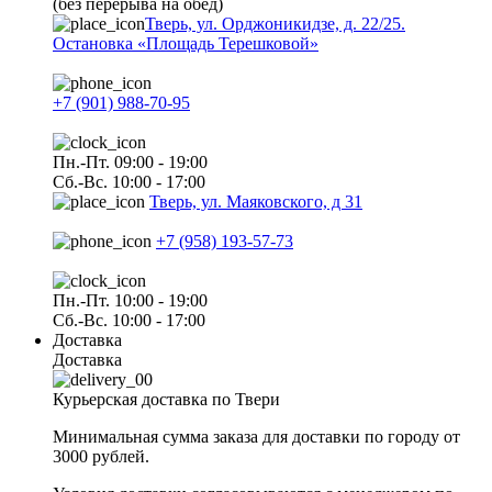
(без перерыва на обед)
Тверь, ул. Орджоникидзе, д. 22/25.
Остановка «Площадь Терешковой»
+7 (901) 988-70-95
Пн.-Пт. 09:00 - 19:00
Сб.-Вс. 10:00 - 17:00
Тверь, ул. Маяковского, д 31
+7 (958) 193-57-73
Пн.-Пт. 10:00 - 19:00
Сб.-Вс. 10:00 - 17:00
Доставка
Доставка
Курьерская доставка по Твери
Минимальная сумма заказа для доставки по городу от
3000 рублей.