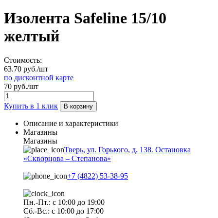
Изолента Safeline 15/10
желтый
Стоимость:
63.70 руб./шт
по дисконтной карте
70 руб./шт
Купить в 1 клик
В корзину
Описание и характеристики
Магазины
Магазины
Тверь, ул. Горького, д. 138. Остановка
«Скворцова – Степанова»
+7 (4822) 53-38-95
Пн.-Пт.: с 10:00 до 19:00
Сб.-Вс.: с 10:00 до 17:00