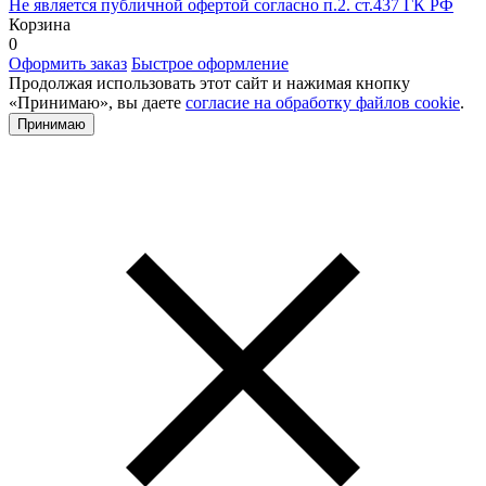
Не является публичной офертой согласно п.2. ст.437 ГК РФ
Корзина
0
Оформить заказ
Быстрое оформление
Продолжая использовать этот сайт и нажимая кнопку
«Принимаю», вы даете
согласие на обработку файлов cookie
.
Принимаю