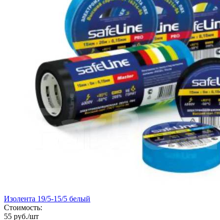
Изолента 19/5-15/5 белый
Стоимость:
55 руб./шт