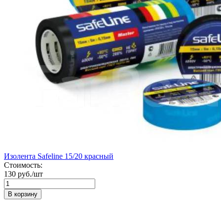
Изолента Safeline 15/20 красный
Стоимость:
130 руб./шт
В корзину