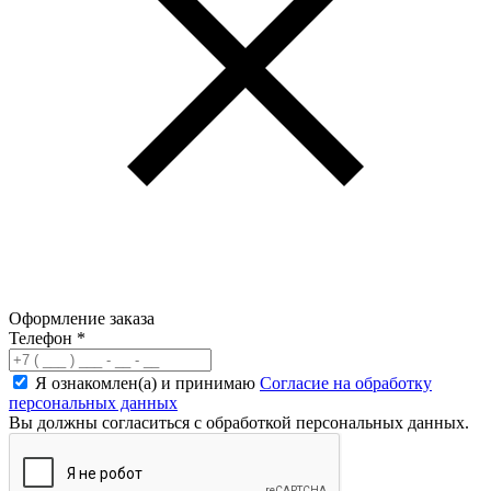
Оформление заказа
Телефон
*
Я ознакомлен(а) и принимаю
Согласие на обработку
персональных данных
Вы должны согласиться с обработкой персональных данных.