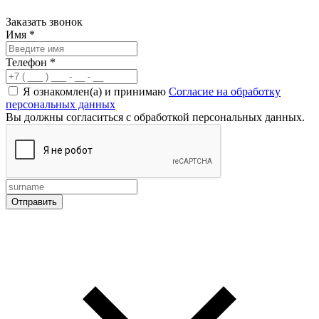
Заказать звонок
Имя
*
Телефон
*
Я ознакомлен(а) и принимаю
Согласие на обработку
персональных данных
Вы должны согласиться с обработкой персональных данных.