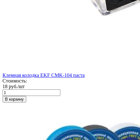
Клемная колодка EKF CMK-104 паста
Стоимость:
18 руб./шт
В корзину