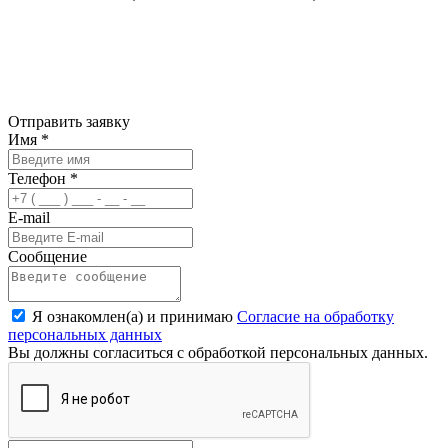
Отправить заявку
Имя
*
Телефон
*
E-mail
Сообщение
Я ознакомлен(а) и принимаю
Согласие на обработку
персональных данных
Вы должны согласиться с обработкой персональных данных.