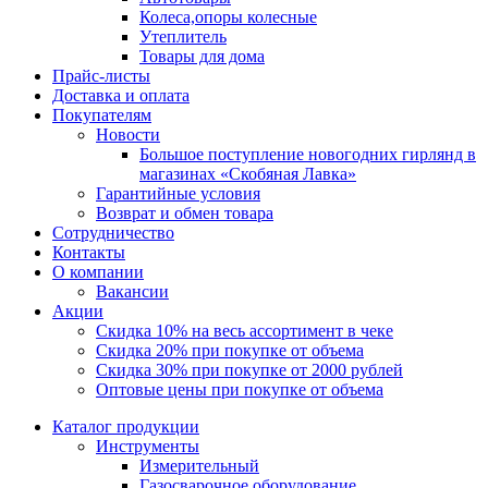
Колеса,опоры колесные
Утеплитель
Товары для дома
Прайс-листы
Доставка и оплата
Покупателям
Новости
Большое поступление новогодних гирлянд в
магазинах «Скобяная Лавка»
Гарантийные условия
Возврат и обмен товара
Сотрудничество
Контакты
О компании
Вакансии
Акции
Скидка 10% на весь ассортимент в чеке
Скидка 20% при покупке от объема
Скидка 30% при покупке от 2000 рублей
Оптовые цены при покупке от объема
Каталог продукции
Инструменты
Измерительный
Газосварочное оборудование