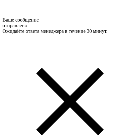
Ваше сообщение
отправлено
Ожидайте ответа менеджера в течение 30 минут.