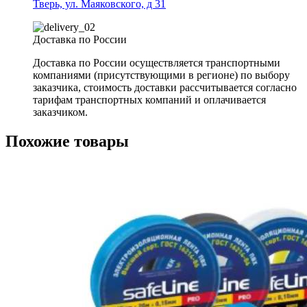
Тверь, ул. Маяковского, д 31
Доставка по России
Доставка по России осуществляется транспортными
компаниями (присутствующими в регионе) по выбору
заказчика, стоимость доставки рассчитывается согласно
тарифам транспортных компаний и оплачивается
заказчиком.
Похожие товары