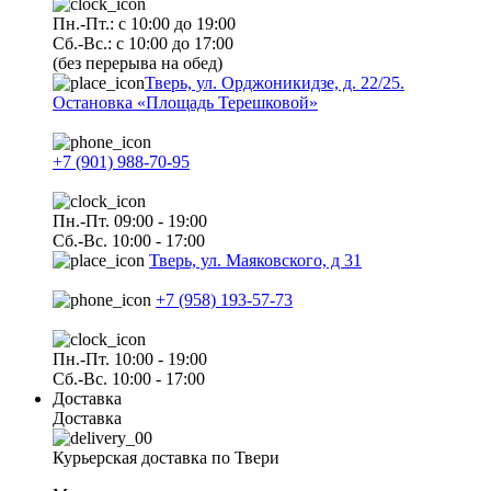
Пн.-Пт.: с 10:00 до 19:00
Сб.-Вс.: с 10:00 до 17:00
(без перерыва на обед)
Тверь, ул. Орджоникидзе, д. 22/25.
Остановка «Площадь Терешковой»
+7 (901) 988-70-95
Пн.-Пт. 09:00 - 19:00
Сб.-Вс. 10:00 - 17:00
Тверь, ул. Маяковского, д 31
+7 (958) 193-57-73
Пн.-Пт. 10:00 - 19:00
Сб.-Вс. 10:00 - 17:00
Доставка
Доставка
Курьерская доставка по Твери