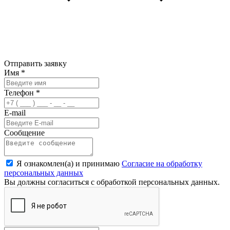
Отправить заявку
Имя
*
Телефон
*
E-mail
Сообщение
Я ознакомлен(а) и принимаю
Согласие на обработку
персональных данных
Вы должны согласиться с обработкой персональных данных.