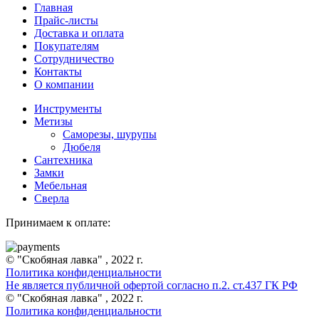
Главная
Прайс-листы
Доставка и оплата
Покупателям
Сотрудничество
Контакты
О компании
Инструменты
Метизы
Саморезы, шурупы
Дюбеля
Сантехника
Замки
Мебельная
Сверла
Принимаем к оплате:
© "Скобяная лавка" , 2022 г.
Политика конфиденциальности
Не является публичной офертой согласно п.2. ст.437 ГК РФ
© "Скобяная лавка" , 2022 г.
Политика конфиденциальности