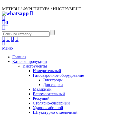
МЕТИЗЫ / ФУРНТИТУРА / ИНСТРУМЕНТ
0
Меню
Главная
Каталог продукции
Инструменты
Измерительный
Газосварочное оборудование
Электроды
Для сварки
Малярный
Вспомогательный
Режущий
Столярно-слесарный
Ударно-забивной
Штукатурно-отделочный