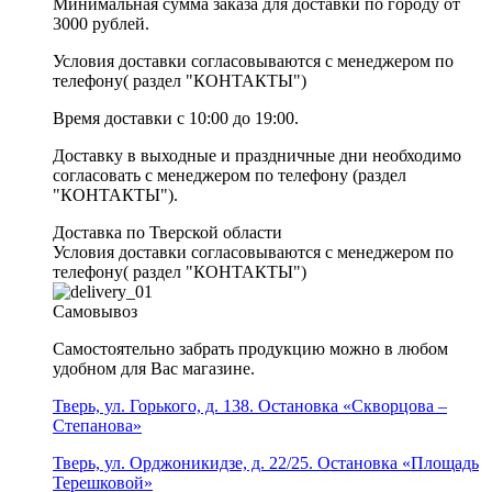
Минимальная сумма заказа для доставки по городу от
3000 рублей.
Условия доставки согласовываются с менеджером по
телефону( раздел "КОНТАКТЫ")
Время доставки с 10:00 до 19:00.
Доставку в выходные и праздничные дни необходимо
согласовать с менеджером по телефону (раздел
"КОНТАКТЫ").
Доставка по Тверской области
Условия доставки согласовываются с менеджером по
телефону( раздел "КОНТАКТЫ")
Самовывоз
Самостоятельно забрать продукцию можно в любом
удобном для Вас магазине.
Тверь, ул. Горького, д. 138. Остановка «Скворцова –
Степанова»
Тверь, ул. Орджоникидзе, д. 22/25. Остановка «Площадь
Терешковой»