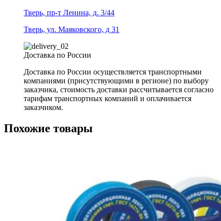
Тверь, пр-т Ленина, д. 3/44
Тверь, ул. Маяковского, д 31
Доставка по России
Доставка по России осуществляется транспортными
компаниями (присутствующими в регионе) по выбору
заказчика, стоимость доставки рассчитывается согласно
тарифам транспортных компаний и оплачивается
заказчиком.
Похожие товары