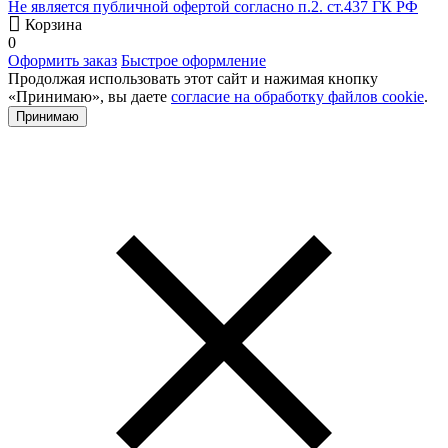
Не является публичной офертой согласно п.2. ст.437 ГК РФ
Корзина
0
Оформить заказ
Быстрое оформление
Продолжая использовать этот сайт и нажимая кнопку
«Принимаю», вы даете
согласие на обработку файлов cookie
.
Принимаю