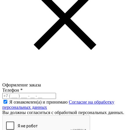
Оформление заказа
Телефон
*
Я ознакомлен(а) и принимаю
Согласие на обработку
персональных данных
Вы должны согласиться с обработкой персональных данных.