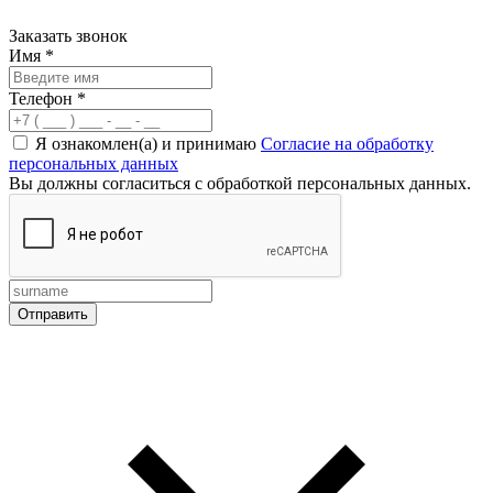
Заказать звонок
Имя
*
Телефон
*
Я ознакомлен(а) и принимаю
Согласие на обработку
персональных данных
Вы должны согласиться с обработкой персональных данных.