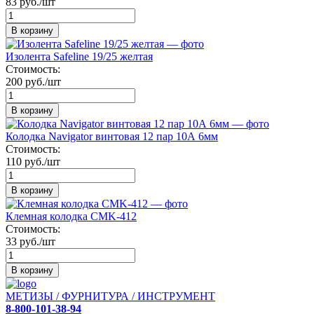
83 руб./шт
В корзину
Изолента Safeline 19/25 желтая
Стоимость:
200 руб./шт
В корзину
Колодка Navigator винтовая 12 пар 10А 6мм
Стоимость:
110 руб./шт
В корзину
Клемная колодка CMK-412
Стоимость:
33 руб./шт
В корзину
МЕТИЗЫ / ФУРНИТУРА / ИНСТРУМЕНТ
8-800-101-38-94