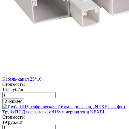
Кабель-канал 25*16
Стоимость:
147 руб./шт
В корзину
Труба ПНД гофр. легкая d16мм черная зонд NEXEL
Стоимость:
19 руб./шт