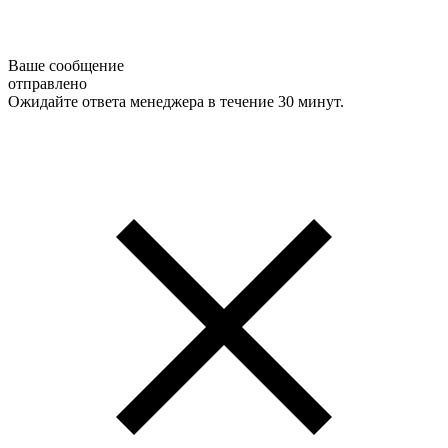
Ваше сообщение
отправлено
Ожидайте ответа менеджера в течение 30 минут.