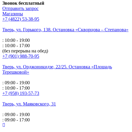
Звонок бесплатный
Отправить запрос
Магазины
+7 (4822) 53-38-95
Тверь, ул. Горького,
138. Остановка «Скворцова – Степанова»
: 10:00 - 19:00
: 10:00 - 17:00
(без перерыва на обед)
+7 (901) 988-70-95
Тверь, ул. Орджоникидзе,
22/25. Остановка «Площадь
Терешковой»
: 09:00 - 19:00
: 10:00 - 17:00
+7 (958) 193-57-73
Тверь, ул. Маяковского,
31
: 09:00 - 19:00
: 09:00 - 17:00