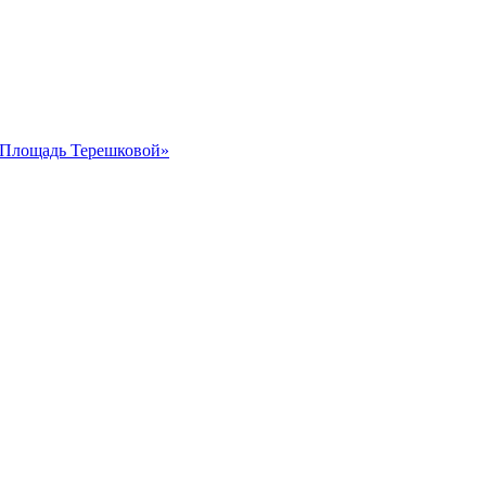
 «Площадь Терешковой»