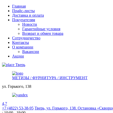
Главная
Прайс-листы
Доставка и оплата
Покупателям
Новости
Гарантийные условия
Возврат и обмен товара
Сотрудничество
Контакты
О компании
Вакансии
Акции
Тверь
МЕТИЗЫ / ФУРНИТУРА / ИНСТРУМЕНТ
ул. Горького,
138
4,7
+7 (4822) 53-38-95
Тверь, ул. Горького,
138. Остановка «Скворц
: 10:00 - 19:00