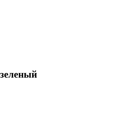
-зеленый