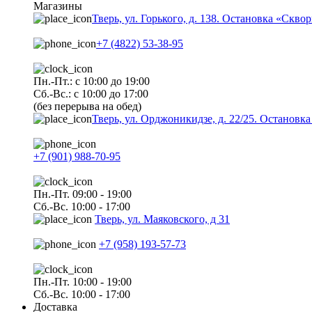
Магазины
Тверь, ул. Горького, д. 138. Остановка «Скво
+7 (4822) 53-38-95
Пн.-Пт.: с 10:00 до 19:00
Сб.-Вс.: с 10:00 до 17:00
(без перерыва на обед)
Тверь, ул. Орджоникидзе, д. 22/25. Останов
+7 (901) 988-70-95
Пн.-Пт. 09:00 - 19:00
Сб.-Вс. 10:00 - 17:00
Тверь, ул. Маяковского, д 31
+7 (958) 193-57-73
Пн.-Пт. 10:00 - 19:00
Сб.-Вс. 10:00 - 17:00
Доставка