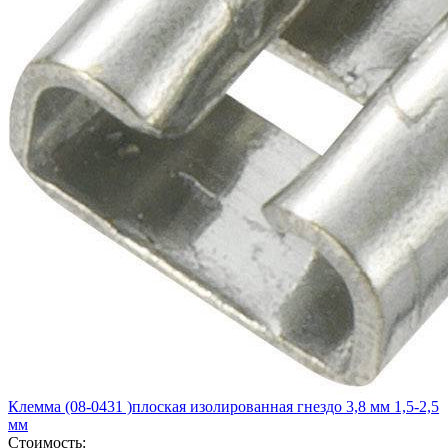
Клемма (08-0431 )плоская изолированная гнездо 3,8 мм 1,5-2,5
мм
Стоимость: