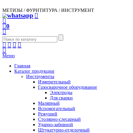
МЕТИЗЫ / ФУРНТИТУРА / ИНСТРУМЕНТ
0
Меню
Главная
Каталог продукции
Инструменты
Измерительный
Газосварочное оборудование
Электроды
Для сварки
Малярный
Вспомогательный
Режущий
Столярно-слесарный
Ударно-забивной
Штукатурно-отделочный