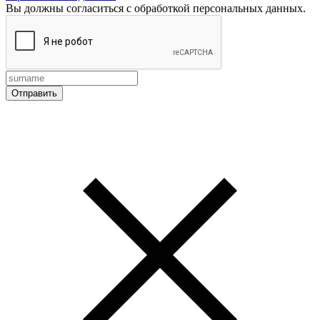
Вы должны согласиться с обработкой персональных данных.