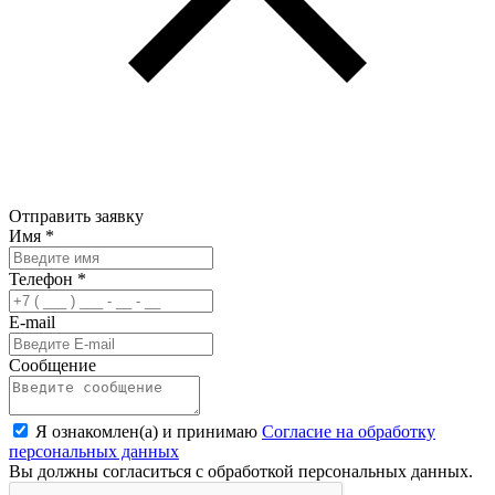
Отправить заявку
Имя
*
Телефон
*
E-mail
Сообщение
Я ознакомлен(а) и принимаю
Согласие на обработку
персональных данных
Вы должны согласиться с обработкой персональных данных.