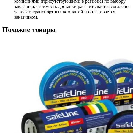
компаниями (присутствующими в регионе) по выбору
заказчика, стоимость доставки рассчитывается согласно
тарифам транспортных компаний и оплачивается
заказчиком.
Похожие товары