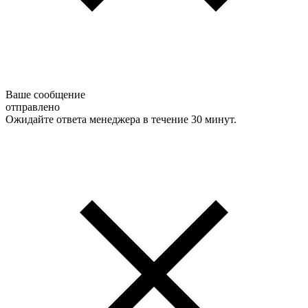
Ваше сообщение
отправлено
Ожидайте ответа менеджера в течение 30 минут.