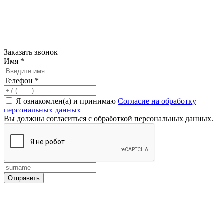
Заказать звонок
Имя
*
Телефон
*
Я ознакомлен(а) и принимаю
Согласие на обработку
персональных данных
Вы должны согласиться с обработкой персональных данных.