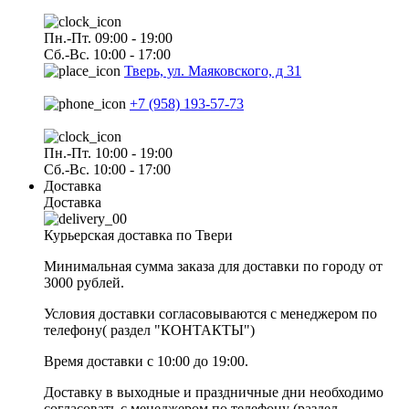
Пн.-Пт. 09:00 - 19:00
Сб.-Вс. 10:00 - 17:00
Тверь, ул. Маяковского, д 31
+7 (958) 193-57-73
Пн.-Пт. 10:00 - 19:00
Сб.-Вс. 10:00 - 17:00
Доставка
Доставка
Курьерская доставка по Твери
Минимальная сумма заказа для доставки по городу от
3000 рублей.
Условия доставки согласовываются с менеджером по
телефону( раздел "КОНТАКТЫ")
Время доставки с 10:00 до 19:00.
Доставку в выходные и праздничные дни необходимо
согласовать с менеджером по телефону (раздел