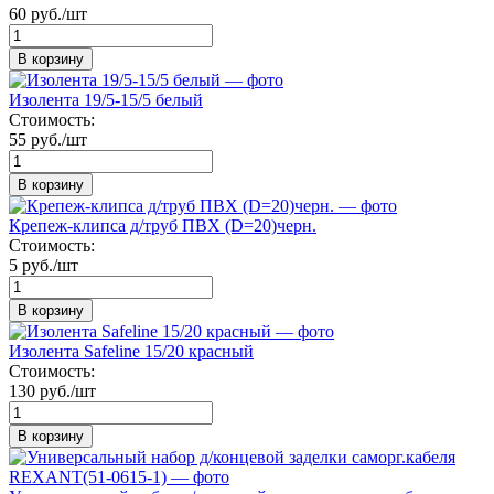
60 руб./шт
В корзину
Изолента 19/5-15/5 белый
Стоимость:
55 руб./шт
В корзину
Крепеж-клипса д/труб ПВХ (D=20)черн.
Стоимость:
5 руб./шт
В корзину
Изолента Safeline 15/20 красный
Стоимость:
130 руб./шт
В корзину