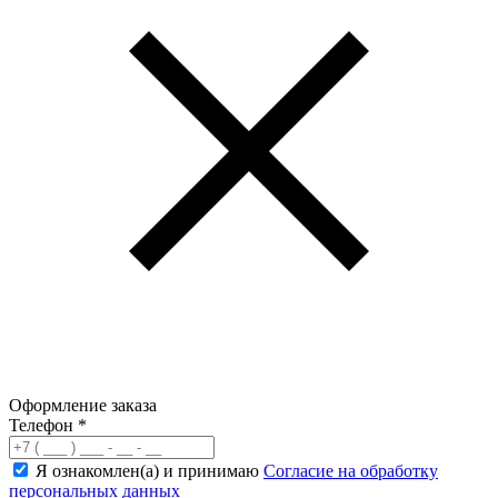
Оформление заказа
Телефон
*
Я ознакомлен(а) и принимаю
Согласие на обработку
персональных данных