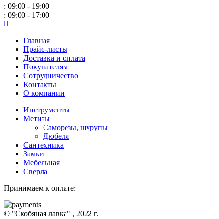
: 09:00 - 19:00
: 09:00 - 17:00
Главная
Прайс-листы
Доставка и оплата
Покупателям
Сотрудничество
Контакты
О компании
Инструменты
Метизы
Саморезы, шурупы
Дюбеля
Сантехника
Замки
Мебельная
Сверла
Принимаем к оплате:
© "Скобяная лавка" , 2022 г.