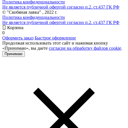
Политика конфиденциальности
Не является публичной офертой согласно п.2. ст.437 ГК РФ
© "Скобяная лавка" , 2022 г.
Политика конфиденциальности
Не является публичной офертой согласно п.2. ст.437 ГК РФ
Корзина
0
Оформить заказ
Быстрое оформление
Продолжая использовать этот сайт и нажимая кнопку
«Принимаю», вы даете
согласие на обработку файлов cookie
.
Принимаю