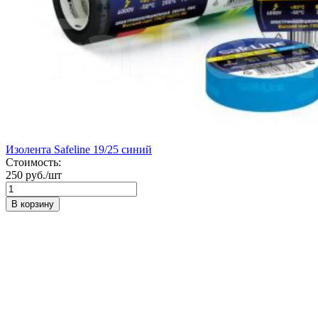
Изолента Safeline 19/25 синий
Стоимость:
250 руб./шт
В корзину