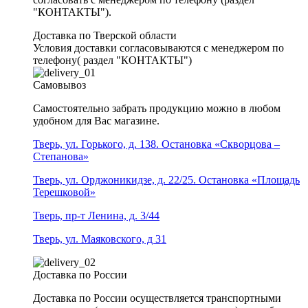
"КОНТАКТЫ").
Доставка по Тверской области
Условия доставки согласовываются с менеджером по
телефону( раздел "КОНТАКТЫ")
Самовывоз
Самостоятельно забрать продукцию можно в любом
удобном для Вас магазине.
Тверь, ул. Горького, д. 138. Остановка «Скворцова –
Степанова»
Тверь, ул. Орджоникидзе, д. 22/25. Остановка «Площадь
Терешковой»
Тверь, пр-т Ленина, д. 3/44
Тверь, ул. Маяковского, д 31
Доставка по России
Доставка по России осуществляется транспортными