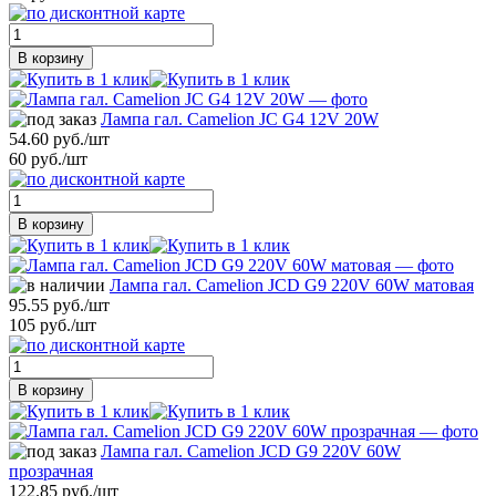
В корзину
Лампа гал. Camelion JC G4 12V 20W
54.60 руб./шт
60 руб./шт
В корзину
Лампа гал. Camelion JCD G9 220V 60W матовая
95.55 руб./шт
105 руб./шт
В корзину
Лампа гал. Camelion JCD G9 220V 60W
прозрачная
122.85 руб./шт