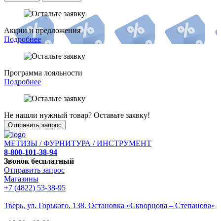
Акции и предложения
Подробнее
Программа лояльности
Подробнее
Не нашли нужный товар? Оставьте заявку!
Отправить запрос
МЕТИЗЫ / ФУРНИТУРА / ИНСТРУМЕНТ
8-800-101-38-94
Звонок бесплатный
Отправить запрос
Магазины
+7 (4822) 53-38-95
Тверь, ул. Горького,
138. Остановка «Скворцова – Степанова»