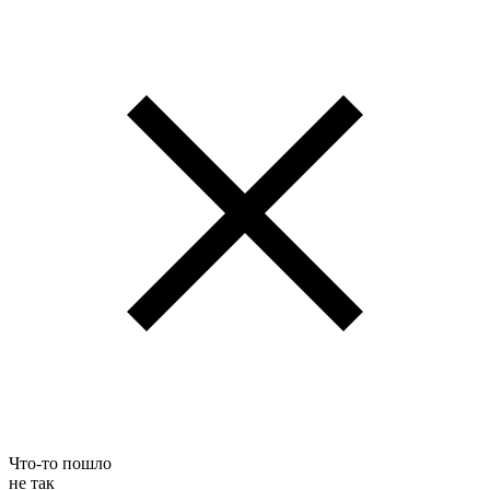
Что-то пошло
не так