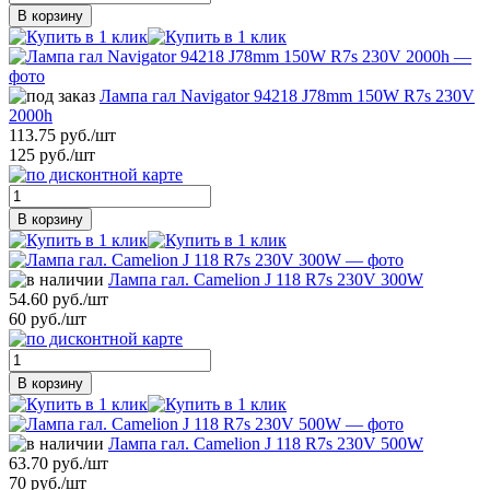
В корзину
Лампа гал Navigator 94218 J78mm 150W R7s 230V
2000h
113.75 руб./шт
125 руб./шт
В корзину
Лампа гал. Camelion J 118 R7s 230V 300W
54.60 руб./шт
60 руб./шт
В корзину
Лампа гал. Camelion J 118 R7s 230V 500W
63.70 руб./шт
70 руб./шт