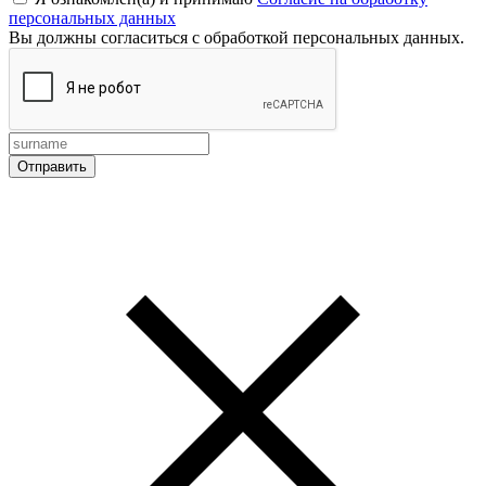
персональных данных
Вы должны согласиться с обработкой персональных данных.