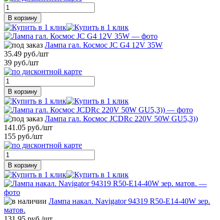
В корзину
Лампа гал. Космос JC G4 12V 35W
35.49 руб./шт
39 руб./шт
В корзину
Лампа гал. Космос JCDRc 220V 50W GU5,3))
141.05 руб./шт
155 руб./шт
В корзину
Лампа накал. Navigator 94319 R50-E14-40W зер.
матов.
131.95 руб./шт