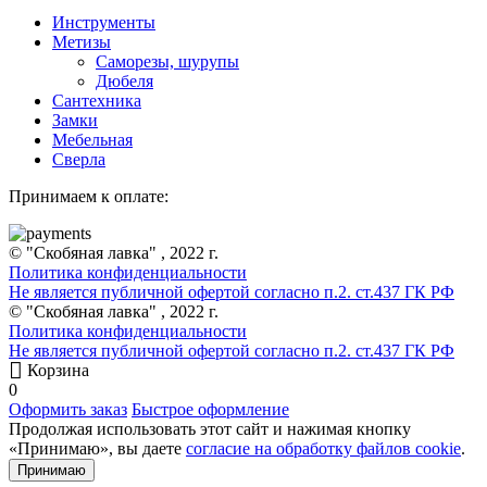
Инструменты
Метизы
Саморезы, шурупы
Дюбеля
Сантехника
Замки
Мебельная
Сверла
Принимаем к оплате:
© "Скобяная лавка" , 2022 г.
Политика конфиденциальности
Не является публичной офертой согласно п.2. ст.437 ГК РФ
© "Скобяная лавка" , 2022 г.
Политика конфиденциальности
Не является публичной офертой согласно п.2. ст.437 ГК РФ
Корзина
0
Оформить заказ
Быстрое оформление
Продолжая использовать этот сайт и нажимая кнопку
«Принимаю», вы даете
согласие на обработку файлов cookie
.
Принимаю