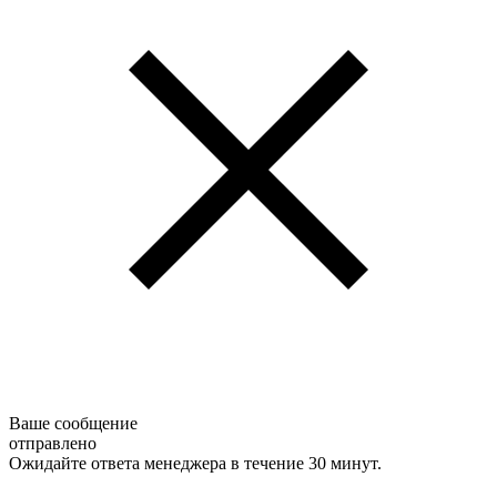
Ваше сообщение
отправлено
Ожидайте ответа менеджера в течение 30 минут.