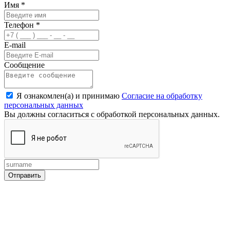
Имя
*
Телефон
*
E-mail
Сообщение
Я ознакомлен(а) и принимаю
Согласие на обработку
персональных данных
Вы должны согласиться с обработкой персональных данных.