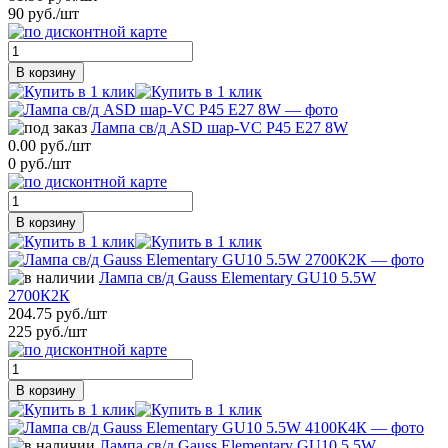
90 руб./шт
В корзину
Лампа св/д ASD шар-VC P45 E27 8W
0.00 руб./шт
0 руб./шт
В корзину
Лампа св/д Gauss Elementary GU10 5.5W
2700К2К
204.75 руб./шт
225 руб./шт
В корзину
Лампа св/д Gauss Elementary GU10 5.5W