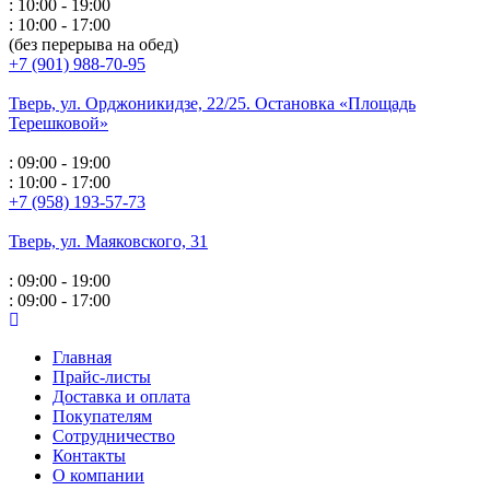
: 10:00 - 19:00
: 10:00 - 17:00
(без перерыва на обед)
+7 (901) 988-70-95
Тверь, ул. Орджоникидзе,
22/25. Остановка «Площадь
Терешковой»
: 09:00 - 19:00
: 10:00 - 17:00
+7 (958) 193-57-73
Тверь, ул. Маяковского,
31
: 09:00 - 19:00
: 09:00 - 17:00
Главная
Прайс-листы
Доставка и оплата
Покупателям
Сотрудничество
Контакты
О компании