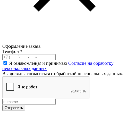
Оформление заказа
Телефон
*
Я ознакомлен(а) и принимаю
Согласие на обработку
персональных данных
Вы должны согласиться с обработкой персональных данных.