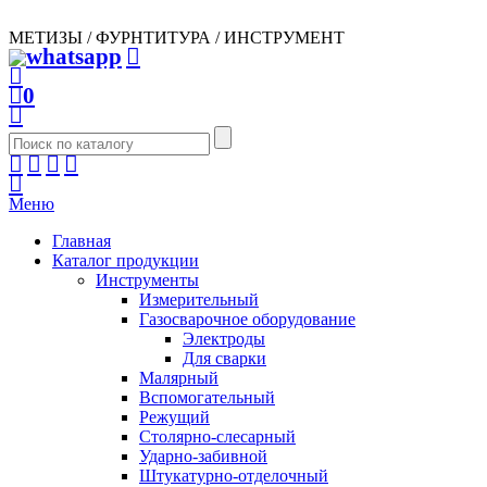
МЕТИЗЫ / ФУРНТИТУРА / ИНСТРУМЕНТ
0
Меню
Главная
Каталог продукции
Инструменты
Измерительный
Газосварочное оборудование
Электроды
Для сварки
Малярный
Вспомогательный
Режущий
Столярно-слесарный
Ударно-забивной
Штукатурно-отделочный