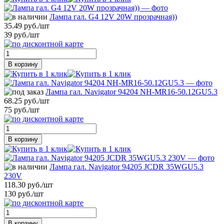
Лампа гал. G4 12V 20W прозрачная))
35.49 руб./шт
39 руб./шт
В корзину
Лампа гал. Navigator 94204 NH-MR16-50.12GU5.3
68.25 руб./шт
75 руб./шт
В корзину
Лампа гал. Navigator 94205 JCDR 35WGU5.3
230V
118.30 руб./шт
130 руб./шт
В корзину