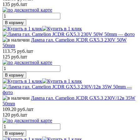
135 руб./шт
В корзину
Лампа гал. Camelion JCDR GХ5.3 230V 50W
50mm
113.75 руб./шт
125 руб./шт
В корзину
Лампа гал. Camelion JCDR GХ5.3 230V/12в 35W
50mm
109.20 руб./шт
120 руб./шт
В корзину