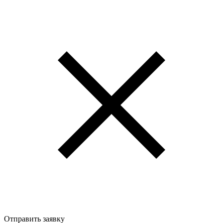
Отправить заявку