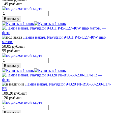
145 руб./шт
В корзину
Лампа накал. Navigator 94311 Р45-E27-40W шар
матов.
50.05 руб./шт
55 руб./шт
В корзину
Лампа накал. Navigator 94320 NI-R50-60-230-E14-
FR
109.20 руб./шт
120 руб./шт
В корзину