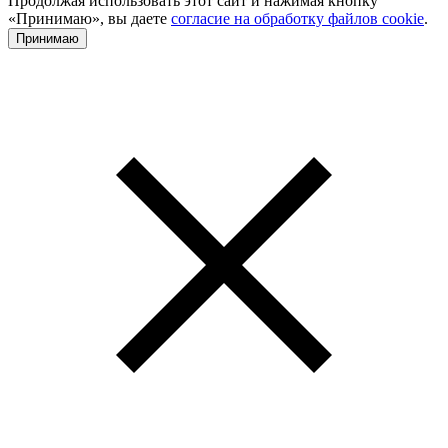
Продолжая использовать этот сайт и нажимая кнопку
«Принимаю», вы даете
согласие на обработку файлов cookie
.
Принимаю