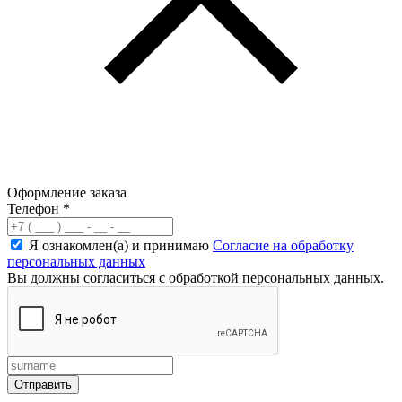
Оформление заказа
Телефон
*
Я ознакомлен(а) и принимаю
Согласие на обработку
персональных данных
Вы должны согласиться с обработкой персональных данных.