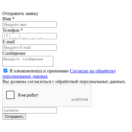
Отправить заявку
Имя
*
Телефон
*
E-mail
Сообщение
Я ознакомлен(а) и принимаю
Согласие на обработку
персональных данных
Вы должны согласиться с обработкой персональных данных.