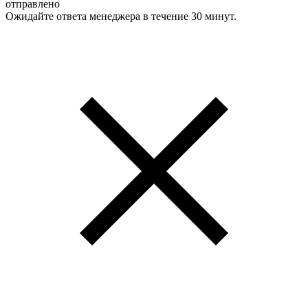
отправлено
Ожидайте ответа менеджера в течение 30 минут.