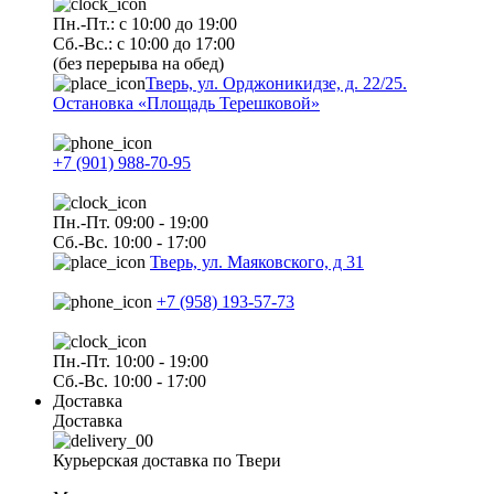
Пн.-Пт.: с 10:00 до 19:00
Сб.-Вс.: с 10:00 до 17:00
(без перерыва на обед)
Тверь, ул. Орджоникидзе, д. 22/25.
Остановка «Площадь Терешковой»
+7 (901) 988-70-95
Пн.-Пт. 09:00 - 19:00
Сб.-Вс. 10:00 - 17:00
Тверь, ул. Маяковского, д 31
+7 (958) 193-57-73
Пн.-Пт. 10:00 - 19:00
Сб.-Вс. 10:00 - 17:00
Доставка
Доставка
Курьерская доставка по Твери