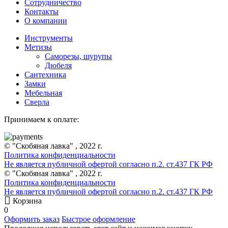
Сотрудничество
Контакты
О компании
Инструменты
Метизы
Саморезы, шурупы
Дюбеля
Сантехника
Замки
Мебельная
Сверла
Принимаем к оплате:
© "Скобяная лавка" , 2022 г.
Политика конфиденциальности
Не является публичной офертой согласно п.2. ст.437 ГК РФ
© "Скобяная лавка" , 2022 г.
Политика конфиденциальности
Не является публичной офертой согласно п.2. ст.437 ГК РФ
Корзина
0
Оформить заказ
Быстрое оформление