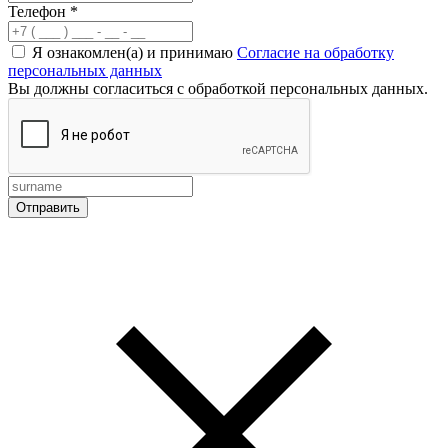
Телефон
*
Я ознакомлен(а) и принимаю
Согласие на обработку
персональных данных
Вы должны согласиться с обработкой персональных данных.