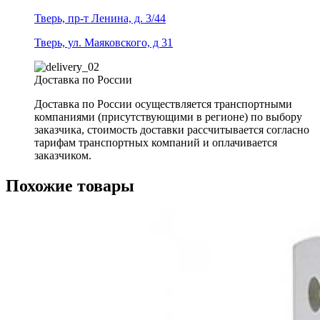
Тверь, пр-т Ленина, д. 3/44
Тверь, ул. Маяковского, д 31
Доставка по России
Доставка по России осуществляется транспортными
компаниями (присутствующими в регионе) по выбору
заказчика, стоимость доставки рассчитывается согласно
тарифам транспортных компаний и оплачивается
заказчиком.
Похожие товары