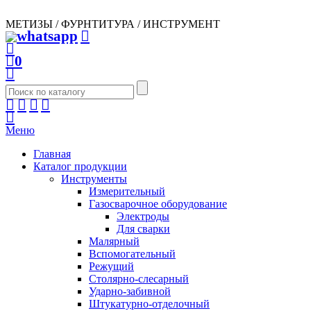
МЕТИЗЫ / ФУРНТИТУРА / ИНСТРУМЕНТ
0
Меню
Главная
Каталог продукции
Инструменты
Измерительный
Газосварочное оборудование
Электроды
Для сварки
Малярный
Вспомогательный
Режущий
Столярно-слесарный
Ударно-забивной
Штукатурно-отделочный