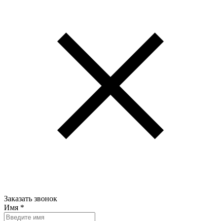
Заказать звонок
Имя
*