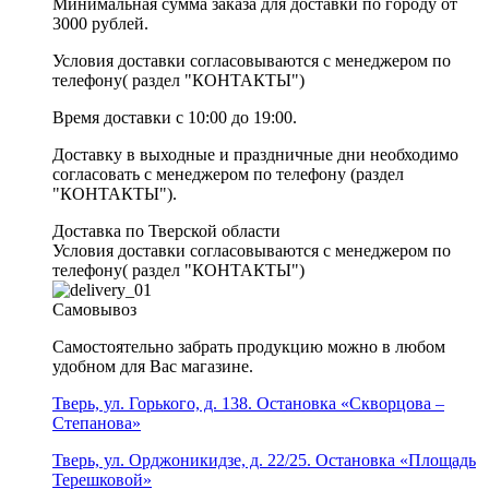
Минимальная сумма заказа для доставки по городу от
3000 рублей.
Условия доставки согласовываются с менеджером по
телефону( раздел "КОНТАКТЫ")
Время доставки с 10:00 до 19:00.
Доставку в выходные и праздничные дни необходимо
согласовать с менеджером по телефону (раздел
"КОНТАКТЫ").
Доставка по Тверской области
Условия доставки согласовываются с менеджером по
телефону( раздел "КОНТАКТЫ")
Самовывоз
Самостоятельно забрать продукцию можно в любом
удобном для Вас магазине.
Тверь, ул. Горького, д. 138. Остановка «Скворцова –
Степанова»
Тверь, ул. Орджоникидзе, д. 22/25. Остановка «Площадь
Терешковой»