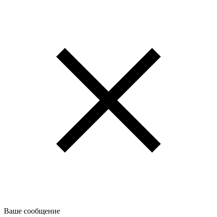
Ваше сообщение