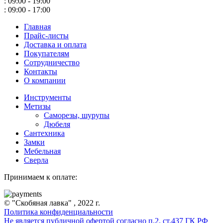
: 09:00 - 19:00
: 09:00 - 17:00
Главная
Прайс-листы
Доставка и оплата
Покупателям
Сотрудничество
Контакты
О компании
Инструменты
Метизы
Саморезы, шурупы
Дюбеля
Сантехника
Замки
Мебельная
Сверла
Принимаем к оплате:
© "Скобяная лавка" , 2022 г.
Политика конфиденциальности
Не является публичной офертой согласно п.2. ст.437 ГК РФ