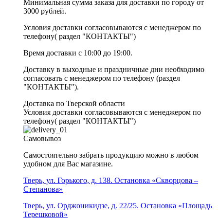
Минимальная сумма заказа для доставки по городу от
3000 рублей.
Условия доставки согласовываются с менеджером по
телефону( раздел "КОНТАКТЫ")
Время доставки с 10:00 до 19:00.
Доставку в выходные и праздничные дни необходимо
согласовать с менеджером по телефону (раздел
"КОНТАКТЫ").
Доставка по Тверской области
Условия доставки согласовываются с менеджером по
телефону( раздел "КОНТАКТЫ")
Самовывоз
Самостоятельно забрать продукцию можно в любом
удобном для Вас магазине.
Тверь, ул. Горького, д. 138. Остановка «Скворцова –
Степанова»
Тверь, ул. Орджоникидзе, д. 22/25. Остановка «Площадь
Терешковой»