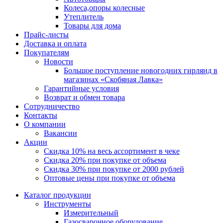
Колеса,опоры колесные
Утеплитель
Товары для дома
Прайс-листы
Доставка и оплата
Покупателям
Новости
Большое поступление новогодних гирлянд в
магазинах «Скобяная Лавка»
Гарантийные условия
Возврат и обмен товара
Сотрудничество
Контакты
О компании
Вакансии
Акции
Скидка 10% на весь ассортимент в чеке
Скидка 20% при покупке от объема
Скидка 30% при покупке от 2000 рублей
Оптовые цены при покупке от объема
Каталог продукции
Инструменты
Измерительный
Газосварочное оборудование