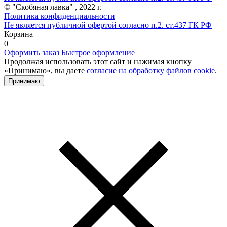
© "Скобяная лавка" , 2022 г.
Политика конфиденциальности
Не является публичной офертой согласно п.2. ст.437 ГК РФ
Корзина
0
Оформить заказ
Быстрое оформление
Продолжая использовать этот сайт и нажимая кнопку
«Принимаю», вы даете
согласие на обработку файлов cookie
.
Принимаю