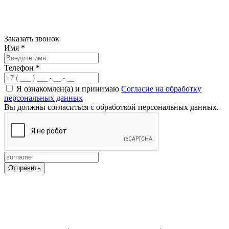
Заказать звонок
Имя
*
Телефон
*
Я ознакомлен(а) и принимаю
Согласие на обработку
персональных данных
Вы должны согласиться с обработкой персональных данных.