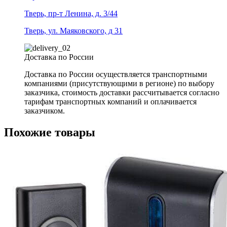
Тверь, пр-т Ленина, д. 3/44
Тверь, ул. Маяковского, д 31
Доставка по России
Доставка по России осуществляется транспортными
компаниями (присутствующими в регионе) по выбору
заказчика, стоимость доставки рассчитывается согласно
тарифам транспортных компаний и оплачивается
заказчиком.
Похожие товары