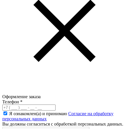
Оформление заказа
Телефон
*
Я ознакомлен(а) и принимаю
Согласие на обработку
персональных данных
Вы должны согласиться с обработкой персональных данных.