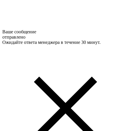
Ваше сообщение
отправлено
Ожидайте ответа менеджера в течение 30 минут.