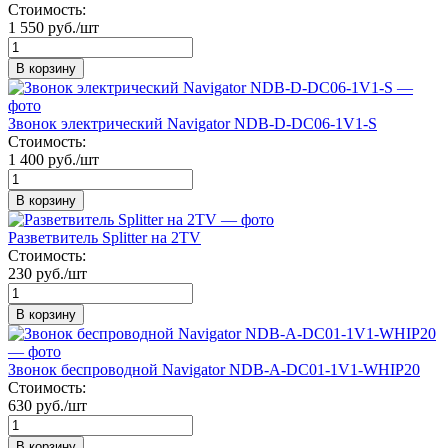
Стоимость:
1 550 руб./шт
В корзину
Звонок электрический Navigator NDB-D-DC06-1V1-S
Стоимость:
1 400 руб./шт
В корзину
Разветвитель Splitter на 2TV
Стоимость:
230 руб./шт
В корзину
Звонок беспроводной Navigator NDB-A-DC01-1V1-WHIP20
Стоимость:
630 руб./шт
В корзину