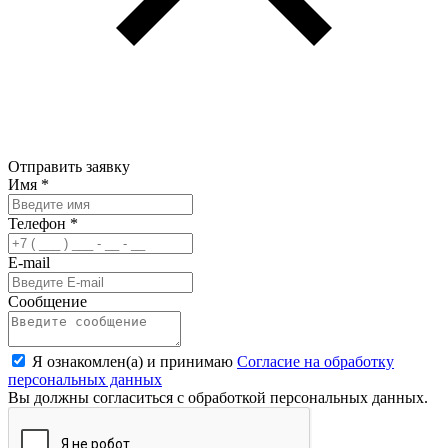
Отправить заявку
Имя
*
Телефон
*
E-mail
Сообщение
Я ознакомлен(а) и принимаю
Согласие на обработку
персональных данных
Вы должны согласиться с обработкой персональных данных.