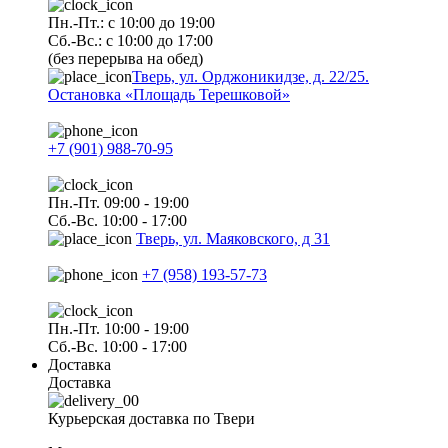
Пн.-Пт.: с 10:00 до 19:00
Сб.-Вс.: с 10:00 до 17:00
(без перерыва на обед)
Тверь, ул. Орджоникидзе, д. 22/25.
Остановка «Площадь Терешковой»
+7 (901) 988-70-95
Пн.-Пт. 09:00 - 19:00
Сб.-Вс. 10:00 - 17:00
Тверь, ул. Маяковского, д 31
+7 (958) 193-57-73
Пн.-Пт. 10:00 - 19:00
Сб.-Вс. 10:00 - 17:00
Доставка
Доставка
Курьерская доставка по Твери