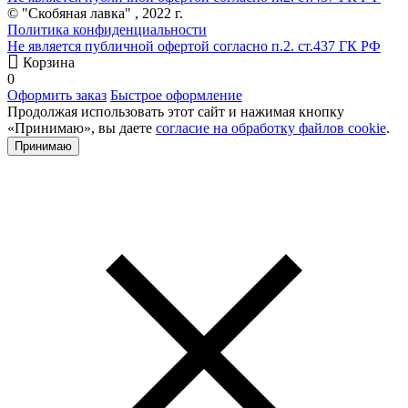
© "Скобяная лавка" , 2022 г.
Политика конфиденциальности
Не является публичной офертой согласно п.2. ст.437 ГК РФ
Корзина
0
Оформить заказ
Быстрое оформление
Продолжая использовать этот сайт и нажимая кнопку
«Принимаю», вы даете
согласие на обработку файлов cookie
.
Принимаю