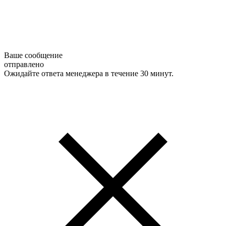
Ваше сообщение
отправлено
Ожидайте ответа менеджера в течение 30 минут.