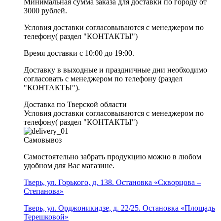
Минимальная сумма заказа для доставки по городу от
3000 рублей.
Условия доставки согласовываются с менеджером по
телефону( раздел "КОНТАКТЫ")
Время доставки с 10:00 до 19:00.
Доставку в выходные и праздничные дни необходимо
согласовать с менеджером по телефону (раздел
"КОНТАКТЫ").
Доставка по Тверской области
Условия доставки согласовываются с менеджером по
телефону( раздел "КОНТАКТЫ")
Самовывоз
Самостоятельно забрать продукцию можно в любом
удобном для Вас магазине.
Тверь, ул. Горького, д. 138. Остановка «Скворцова –
Степанова»
Тверь, ул. Орджоникидзе, д. 22/25. Остановка «Площадь
Терешковой»