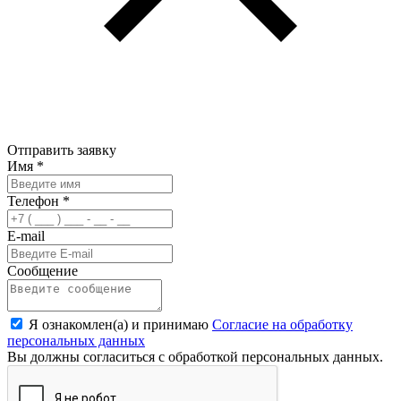
Отправить заявку
Имя
*
Телефон
*
E-mail
Сообщение
Я ознакомлен(а) и принимаю
Согласие на обработку
персональных данных
Вы должны согласиться с обработкой персональных данных.