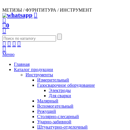
МЕТИЗЫ / ФУРНТИТУРА / ИНСТРУМЕНТ
0
Меню
Главная
Каталог продукции
Инструменты
Измерительный
Газосварочное оборудование
Электроды
Для сварки
Малярный
Вспомогательный
Режущий
Столярно-слесарный
Ударно-забивной
Штукатурно-отделочный