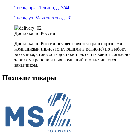
Тверь, пр-т Ленина, д. 3/44
Тверь, ул. Маяковского, д 31
Доставка по России
Доставка по России осуществляется транспортными
компаниями (присутствующими в регионе) по выбору
заказчика, стоимость доставки рассчитывается согласно
тарифам транспортных компаний и оплачивается
заказчиком.
Похожие товары