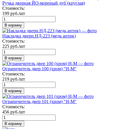
Ручка дверная ЙО-мореный дуб (круглая)
Стоимость:
199 руб./шт
В корзину
Накладка дверн.НД-223 (медь антик)
Стоимость:
225 руб./шт
В корзину
Ограничитель двер 100 (хром) "Н-М"
Стоимость:
219 руб./шт
В корзину
Ограничитель двер 101 (хром) "Н-М"
Стоимость:
456 руб./шт
В корзину