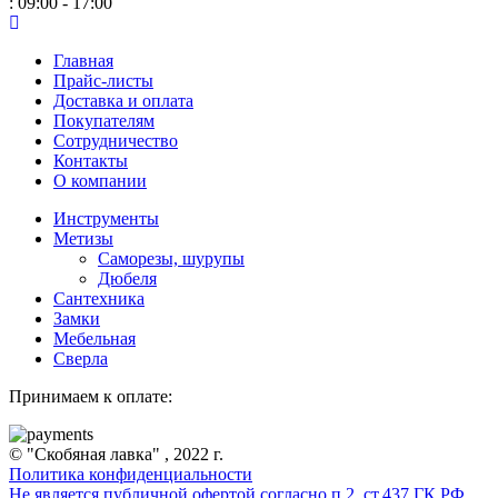
: 09:00 - 17:00
Главная
Прайс-листы
Доставка и оплата
Покупателям
Сотрудничество
Контакты
О компании
Инструменты
Метизы
Саморезы, шурупы
Дюбеля
Сантехника
Замки
Мебельная
Сверла
Принимаем к оплате:
© "Скобяная лавка" , 2022 г.
Политика конфиденциальности
Не является публичной офертой согласно п.2. ст.437 ГК РФ