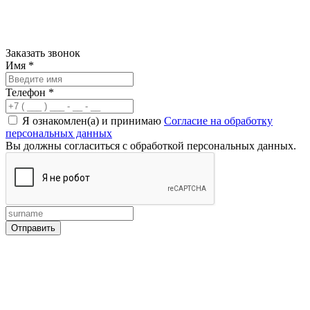
Заказать звонок
Имя
*
Телефон
*
Я ознакомлен(а) и принимаю
Согласие на обработку
персональных данных
Вы должны согласиться с обработкой персональных данных.