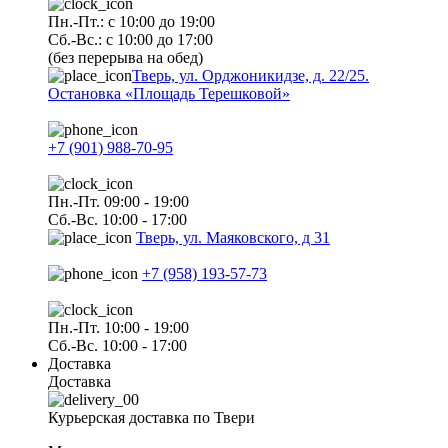
Пн.-Пт.: с 10:00 до 19:00
Сб.-Вс.: с 10:00 до 17:00
(без перерыва на обед)
Тверь, ул. Орджоникидзе, д. 22/25.
Остановка «Площадь Терешковой»
+7 (901) 988-70-95
Пн.-Пт. 09:00 - 19:00
Сб.-Вс. 10:00 - 17:00
Тверь, ул. Маяковского, д 31
+7 (958) 193-57-73
Пн.-Пт. 10:00 - 19:00
Сб.-Вс. 10:00 - 17:00
Доставка
Доставка
Курьерская доставка по Твери