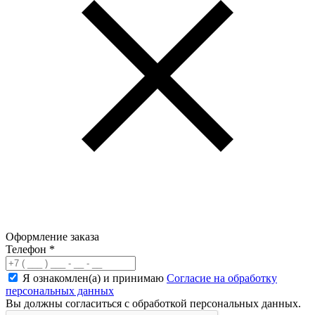
Оформление заказа
Телефон
*
Я ознакомлен(а) и принимаю
Согласие на обработку
персональных данных
Вы должны согласиться с обработкой персональных данных.