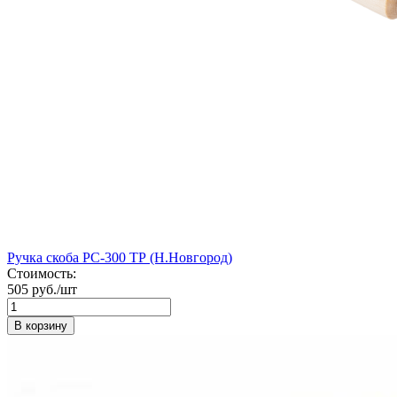
Ручка скоба РС-300 ТР (Н.Новгород)
Стоимость:
505 руб./шт
В корзину