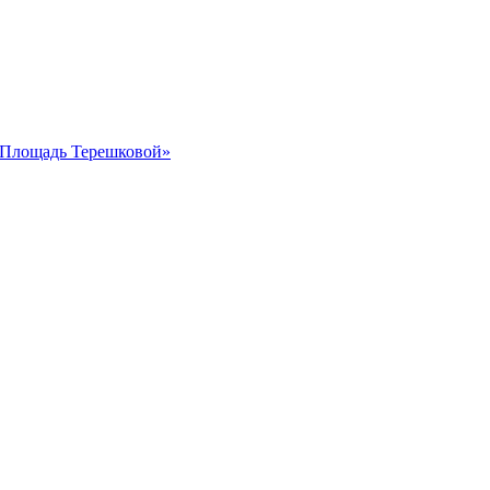
 «Площадь Терешковой»