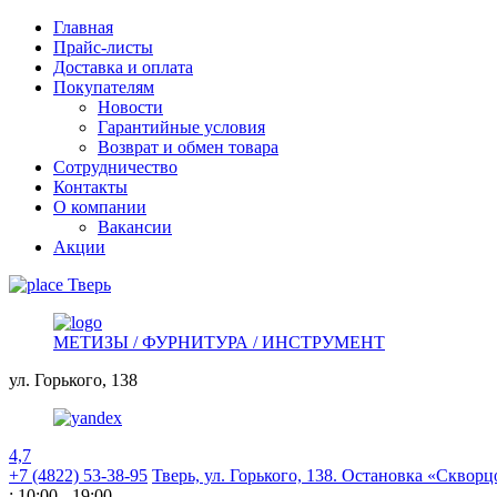
Главная
Прайс-листы
Доставка и оплата
Покупателям
Новости
Гарантийные условия
Возврат и обмен товара
Сотрудничество
Контакты
О компании
Вакансии
Акции
Тверь
МЕТИЗЫ / ФУРНИТУРА / ИНСТРУМЕНТ
ул. Горького,
138
4,7
+7 (4822) 53-38-95
Тверь, ул. Горького,
138. Остановка «Скворц
: 10:00 - 19:00