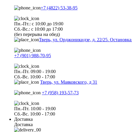
+7 (4822) 53-38-95
Пн.-Пт.: с 10:00 до 19:00
Сб.-Вс.: с 10:00 до 17:00
(без перерыва на обед)
Тверь, ул. Орджоникидзе, д. 22/25. Останов
+7 (901) 988-70-95
Пн.-Пт. 09:00 - 19:00
Сб.-Вс. 10:00 - 17:00
Тверь, ул. Маяковского, д 31
+7 (958) 193-57-73
Пн.-Пт. 10:00 - 19:00
Сб.-Вс. 10:00 - 17:00
Доставка
Доставка