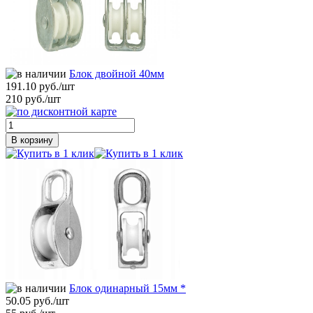
Блок двойной 40мм
191.10 руб./шт
210 руб./шт
В корзину
Блок одинарный 15мм *
50.05 руб./шт