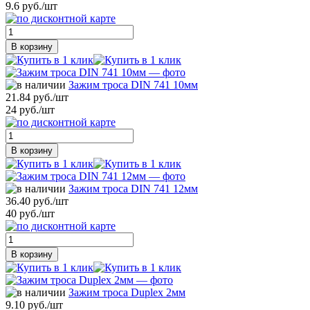
9.6 руб./шт
В корзину
Зажим троса DIN 741 10мм
21.84 руб./шт
24 руб./шт
В корзину
Зажим троса DIN 741 12мм
36.40 руб./шт
40 руб./шт
В корзину
Зажим троса Duplex 2мм
9.10 руб./шт