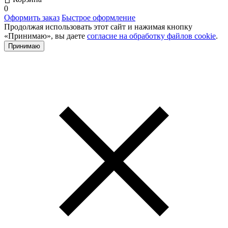
0
Оформить заказ
Быстрое оформление
Продолжая использовать этот сайт и нажимая кнопку
«Принимаю», вы даете
согласие на обработку файлов cookie
.
Принимаю