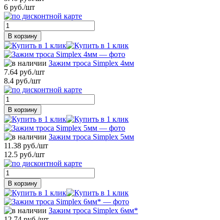
6 руб./шт
В корзину
Зажим троса Simplex 4мм
7.64 руб./шт
8.4 руб./шт
В корзину
Зажим троса Simplex 5мм
11.38 руб./шт
12.5 руб./шт
В корзину
Зажим троса Simplex 6мм*
12.74 руб./шт