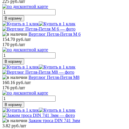
225 руб./шт
В корзину
Вертлюг Петля-Петля М 6
154.70 руб./шт
170 руб./шт
В корзину
Вертлюг Петля-Петля М8
160.16 руб./шт
176 руб./шт
В корзину
Зажим троса DIN 741 3мм
3.82 руб./шт