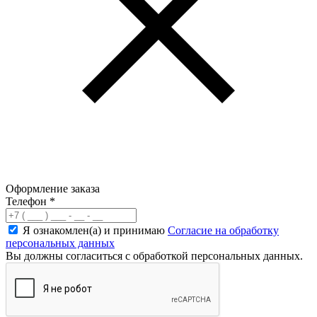
Оформление заказа
Телефон
*
Я ознакомлен(а) и принимаю
Согласие на обработку
персональных данных
Вы должны согласиться с обработкой персональных данных.