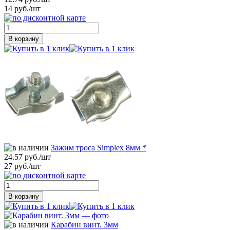
14 руб./шт
В корзину
Зажим троса Simplex 8мм *
24.57 руб./шт
27 руб./шт
В корзину
Карабин винт. 3мм