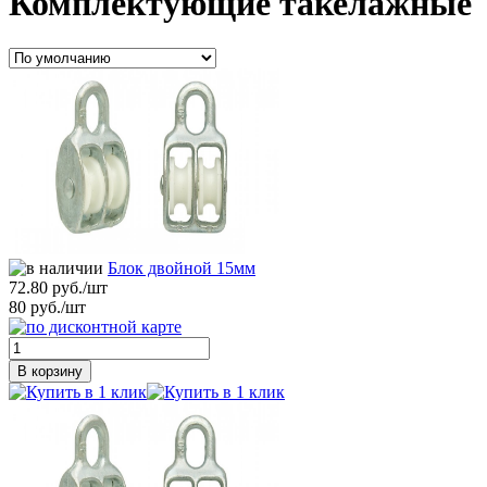
Комплектующие такелажные
Блок двойной 15мм
72.80 руб./шт
80 руб./шт
В корзину