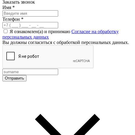
Заказать звонок
Имя
*
Телефон
*
Я ознакомлен(а) и принимаю
Согласие на обработку
персональных данных
Вы должны согласиться с обработкой персональных данных.