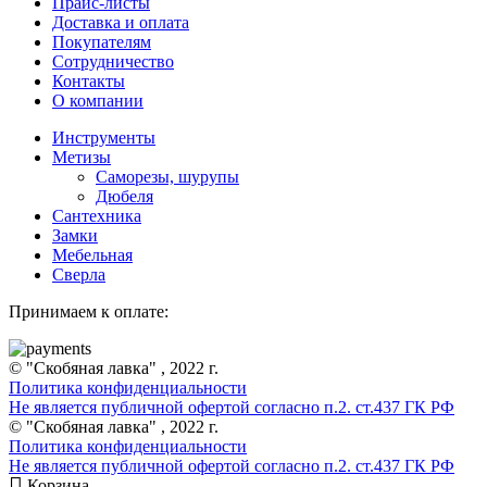
Прайс-листы
Доставка и оплата
Покупателям
Сотрудничество
Контакты
О компании
Инструменты
Метизы
Саморезы, шурупы
Дюбеля
Сантехника
Замки
Мебельная
Сверла
Принимаем к оплате:
© "Скобяная лавка" , 2022 г.
Политика конфиденциальности
Не является публичной офертой согласно п.2. ст.437 ГК РФ
© "Скобяная лавка" , 2022 г.
Политика конфиденциальности
Не является публичной офертой согласно п.2. ст.437 ГК РФ
Корзина