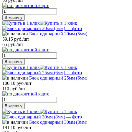
55 руб./шт
В корзину
Блок одинарный 20мм (5мм)
59.15 руб./шт
65 руб./шт
В корзину
Блок одинарный 25мм (6мм)
100.10 руб./шт
110 руб./шт
В корзину
Блок одинарный 30мм (8мм)
191.10 руб./шт