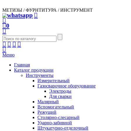
МЕТИЗЫ / ФУРНТИТУРА / ИНСТРУМЕНТ
0
Меню
Главная
Каталог продукции
Инструменты
Измерительный
Газосварочное оборудование
Электроды
Для сварки
Малярный
Вспомогательный
Режущий
Столярно-слесарный
Ударно-забивной
Штукатурно-отделочный