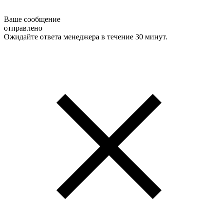
Ваше сообщение
отправлено
Ожидайте ответа менеджера в течение 30 минут.