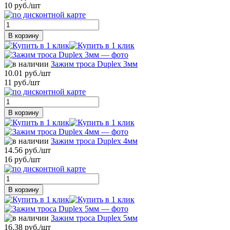
10 руб./шт
В корзину
Зажим троса Duplex 3мм
10.01 руб./шт
11 руб./шт
В корзину
Зажим троса Duplex 4мм
14.56 руб./шт
16 руб./шт
В корзину
Зажим троса Duplex 5мм
16.38 руб./шт