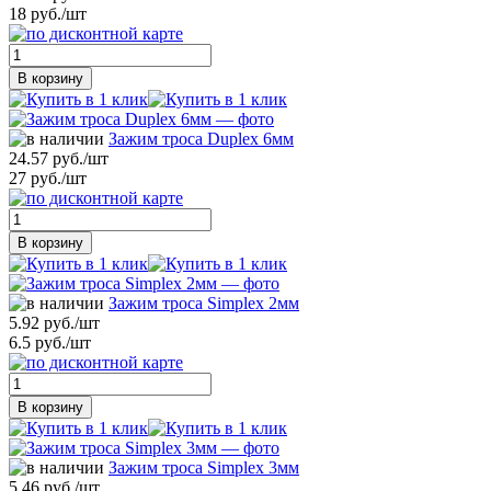
18 руб./шт
В корзину
Зажим троса Duplex 6мм
24.57 руб./шт
27 руб./шт
В корзину
Зажим троса Simplex 2мм
5.92 руб./шт
6.5 руб./шт
В корзину
Зажим троса Simplex 3мм
5.46 руб./шт