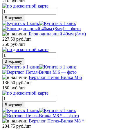
210 руб./шт
В корзину
Блок одинарный 40мм (8мм)
227.50 руб./шт
250 руб./шт
В корзину
Вертлюг Петля-Вилка М 6
136.50 руб./шт
150 руб./шт
В корзину
Вертлюг Петля-Вилка М8 *
204.75 руб./шт