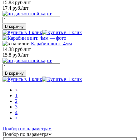
15.83 руб./шт
17.4 руб./шт
В корзину
Карабин винт. 4мм
14.38 руб./шт
15.8 руб./шт
В корзину
<
1
2
3
4
>
Подбор по параметрам
Подбор по параметрам