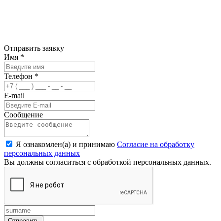
Отправить заявку
Имя
*
Телефон
*
E-mail
Сообщение
Я ознакомлен(а) и принимаю
Согласие на обработку
персональных данных
Вы должны согласиться с обработкой персональных данных.