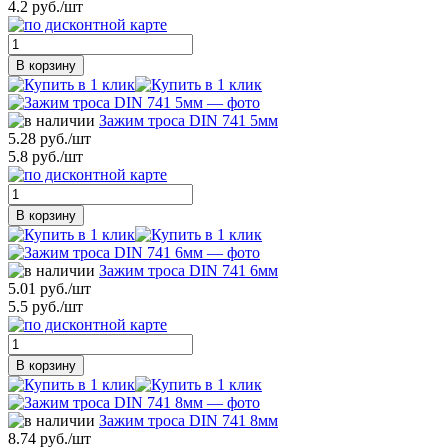
4.2 руб./шт
В корзину
Зажим троса DIN 741 5мм
5.28 руб./шт
5.8 руб./шт
В корзину
Зажим троса DIN 741 6мм
5.01 руб./шт
5.5 руб./шт
В корзину
Зажим троса DIN 741 8мм
8.74 руб./шт