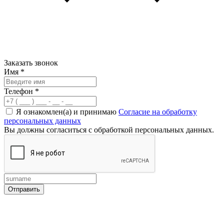
Заказать звонок
Имя
*
Телефон
*
Я ознакомлен(а) и принимаю
Согласие на обработку
персональных данных
Вы должны согласиться с обработкой персональных данных.