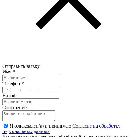
Отправить заявку
Имя
*
Телефон
*
E-mail
Сообщение
Я ознакомлен(а) и принимаю
Согласие на обработку
персональных данных
Вы должны согласиться с обработкой персональных данных.