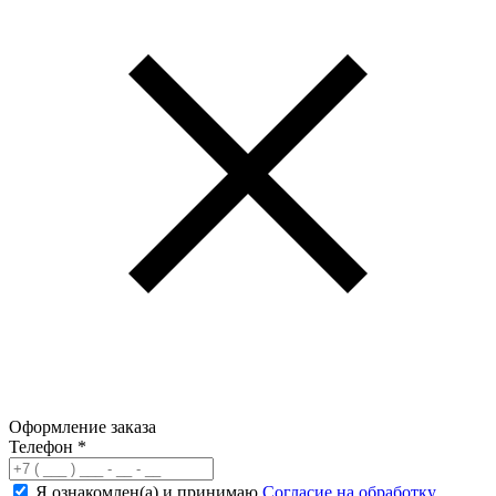
Оформление заказа
Телефон
*
Я ознакомлен(а) и принимаю
Согласие на обработку