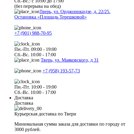
Сб.-Вс.: с 10:00 до 17:00
(без перерыва на обед)
Тверь, ул. Орджоникидзе, д. 22/25.
Остановка «Площадь Терешковой»
+7 (901) 988-70-95
Пн.-Пт. 09:00 - 19:00
Сб.-Вс. 10:00 - 17:00
Тверь, ул. Маяковского, д 31
+7 (958) 193-57-73
Пн.-Пт. 10:00 - 19:00
Сб.-Вс. 10:00 - 17:00
Доставка
Доставка
Курьерская доставка по Твери
Минимальная сумма заказа для доставки по городу от
3000 рублей.