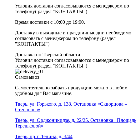
Условия доставки согласовываются с менеджером по
телефону( раздел "КОНТАКТЫ")
Время доставки с 10:00 до 19:00.
Доставку в выходные и праздничные дни необходимо
согласовать с менеджером по телефону (раздел
"КОНТАКТЫ").
Доставка по Тверской области
Условия доставки согласовываются с менеджером по
телефону( раздел "КОНТАКТЫ")
Самовывоз
Самостоятельно забрать продукцию можно в любом
удобном для Вас магазине.
Тверь, ул. Горького, д. 138. Остановка «Скворцова –
Степанова»
Тверь, ул. Орджоникидзе, д. 22/25. Остановка «Площадь
Терешковой»
Тверь, пр-т Ленина, д. 3/44