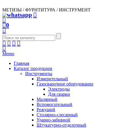
МЕТИЗЫ / ФУРНТИТУРА / ИНСТРУМЕНТ
0
Меню
Главная
Каталог продукции
Инструменты
Измерительный
Газосварочное оборудование
Электроды
Для сварки
Малярный
Вспомогательный
Режущий
Столярно-слесарный
Ударно-забивной
Штукатурно-отделочный