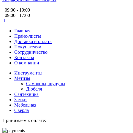
: 09:00 - 19:00
: 09:00 - 17:00
Главная
Прайс-листы
Доставка и оплата
Покупателям
Сотрудничество
Контакты
О компании
Инструменты
Метизы
Саморезы, шурупы
Дюбеля
Сантехника
Замки
Мебельная
Сверла
Принимаем к оплате: