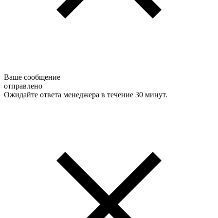
Ваше сообщение
отправлено
Ожидайте ответа менеджера в течение 30 минут.