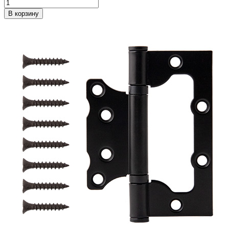
В корзину