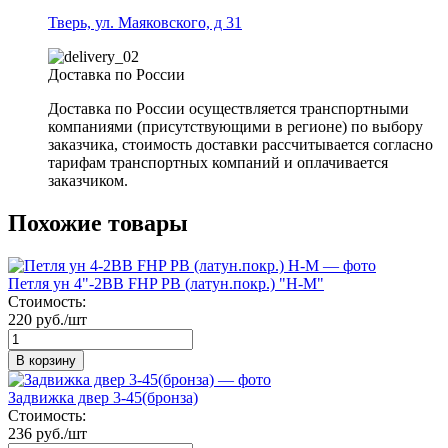
Тверь, ул. Маяковского, д 31
Доставка по России
Доставка по России осуществляется транспортными
компаниями (присутствующими в регионе) по выбору
заказчика, стоимость доставки рассчитывается согласно
тарифам транспортных компаний и оплачивается
заказчиком.
Похожие товары
Петля ун 4"-2ВВ FHP РВ (латун.покр.) "Н-М"
Стоимость:
220 руб./шт
В корзину
Задвижка двер 3-45(бронза)
Стоимость:
236 руб./шт