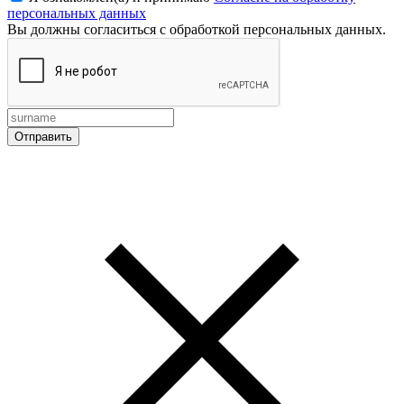
персональных данных
Вы должны согласиться с обработкой персональных данных.