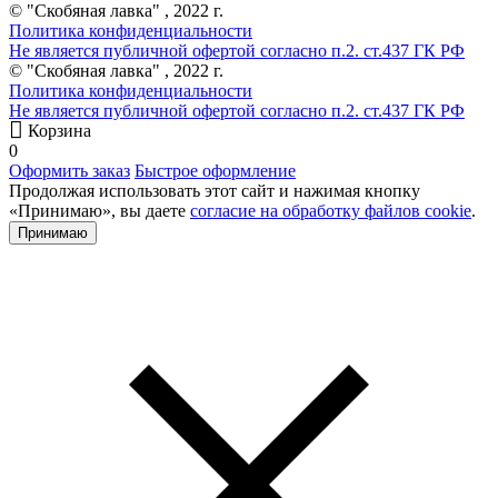
© "Скобяная лавка" , 2022 г.
Политика конфиденциальности
Не является публичной офертой согласно п.2. ст.437 ГК РФ
© "Скобяная лавка" , 2022 г.
Политика конфиденциальности
Не является публичной офертой согласно п.2. ст.437 ГК РФ
Корзина
0
Оформить заказ
Быстрое оформление
Продолжая использовать этот сайт и нажимая кнопку
«Принимаю», вы даете
согласие на обработку файлов cookie
.
Принимаю