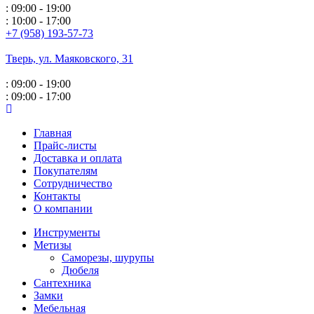
: 09:00 - 19:00
: 10:00 - 17:00
+7 (958) 193-57-73
Тверь, ул. Маяковского,
31
: 09:00 - 19:00
: 09:00 - 17:00
Главная
Прайс-листы
Доставка и оплата
Покупателям
Сотрудничество
Контакты
О компании
Инструменты
Метизы
Саморезы, шурупы
Дюбеля
Сантехника
Замки
Мебельная