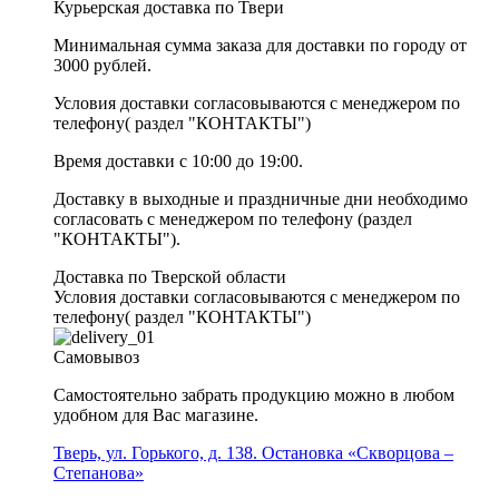
Курьерская доставка по Твери
Минимальная сумма заказа для доставки по городу от
3000 рублей.
Условия доставки согласовываются с менеджером по
телефону( раздел "КОНТАКТЫ")
Время доставки с 10:00 до 19:00.
Доставку в выходные и праздничные дни необходимо
согласовать с менеджером по телефону (раздел
"КОНТАКТЫ").
Доставка по Тверской области
Условия доставки согласовываются с менеджером по
телефону( раздел "КОНТАКТЫ")
Самовывоз
Самостоятельно забрать продукцию можно в любом
удобном для Вас магазине.
Тверь, ул. Горького, д. 138. Остановка «Скворцова –
Степанова»