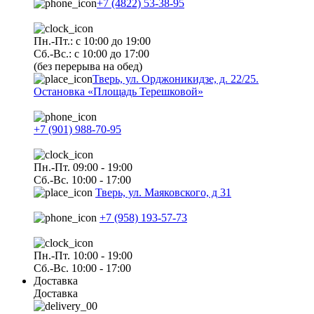
+7 (4822) 53-38-95
Пн.-Пт.: с 10:00 до 19:00
Сб.-Вс.: с 10:00 до 17:00
(без перерыва на обед)
Тверь, ул. Орджоникидзе, д. 22/25.
Остановка «Площадь Терешковой»
+7 (901) 988-70-95
Пн.-Пт. 09:00 - 19:00
Сб.-Вс. 10:00 - 17:00
Тверь, ул. Маяковского, д 31
+7 (958) 193-57-73
Пн.-Пт. 10:00 - 19:00
Сб.-Вс. 10:00 - 17:00
Доставка
Доставка