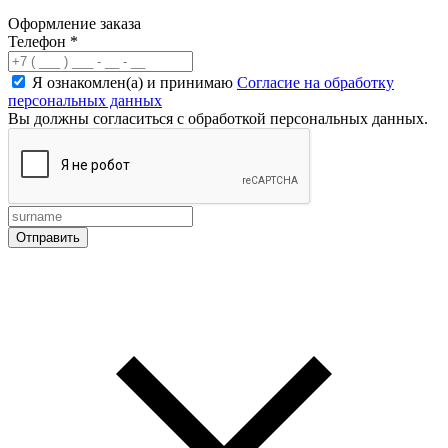
Оформление заказа
Телефон
*
Я ознакомлен(а) и принимаю
Согласие на обработку
персональных данных
Вы должны согласиться с обработкой персональных данных.