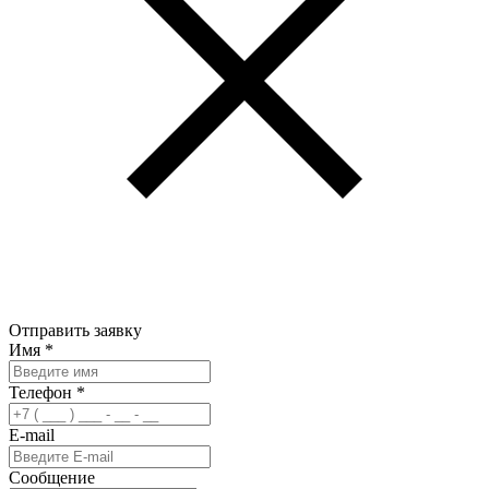
Отправить заявку
Имя
*
Телефон
*
E-mail
Сообщение