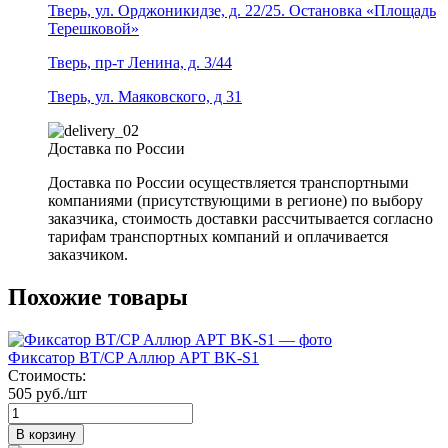
Тверь, ул. Орджоникидзе, д. 22/25. Остановка «Площадь
Терешковой»
Тверь, пр-т Ленина, д. 3/44
Тверь, ул. Маяковского, д 31
Доставка по России
Доставка по России осуществляется транспортными
компаниями (присутствующими в регионе) по выбору
заказчика, стоимость доставки рассчитывается согласно
тарифам транспортных компаний и оплачивается
заказчиком.
Похожие товары
Фиксатор BT/CP Аллюр АРТ BK-S1
Стоимость:
505 руб./шт
В корзину