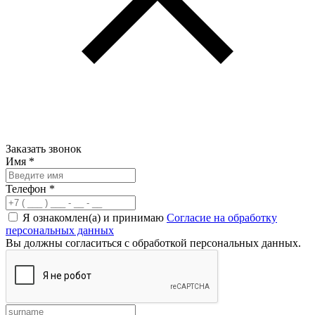
Заказать звонок
Имя
*
Телефон
*
Я ознакомлен(а) и принимаю
Согласие на обработку
персональных данных
Вы должны согласиться с обработкой персональных данных.