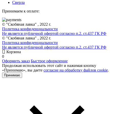
Сверла
Принимаем к оплате:
© "Скобяная лавка" , 2022 г.
Политика конфиденциальности
Не является публичной офертой согласно п.2. ст.437 ГК РФ
© "Скобяная лавка" , 2022 г.
Политика конфиденциальности
Не является публичной офертой согласно п.2. ст.437 ГК РФ
Корзина
0
Оформить заказ
Быстрое оформление
Продолжая использовать этот сайт и нажимая кнопку
«Принимаю», вы даете
согласие на обработку файлов cookie
.
Принимаю