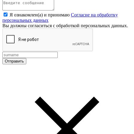
Я ознакомлен(а) и принимаю
Согласие на обработку
персональных данных
Вы должны согласиться с обработкой персональных данных.