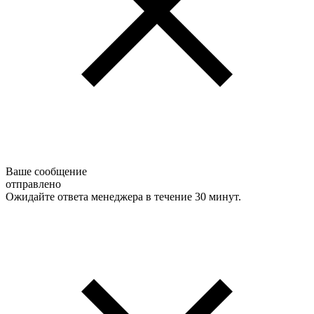
Ваше сообщение
отправлено
Ожидайте ответа менеджера в течение 30 минут.