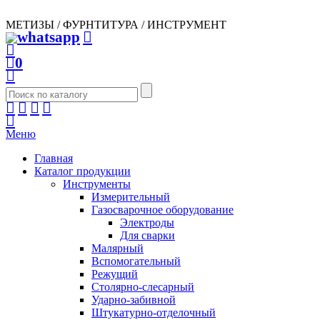
МЕТИЗЫ / ФУРНТИТУРА / ИНСТРУМЕНТ
0
Меню
Главная
Каталог продукции
Инструменты
Измерительный
Газосварочное оборудование
Электроды
Для сварки
Малярный
Вспомогательный
Режущий
Столярно-слесарный
Ударно-забивной
Штукатурно-отделочный