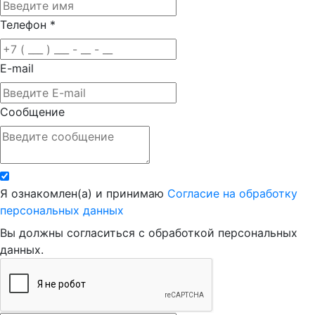
Телефон
*
E-mail
Сообщение
Я ознакомлен(а) и принимаю
Согласие на обработку
персональных данных
Вы должны согласиться с обработкой персональных
данных.