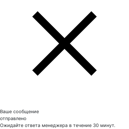
Ваше сообщение
отправлено
Ожидайте ответа менеджера в течение 30 минут.