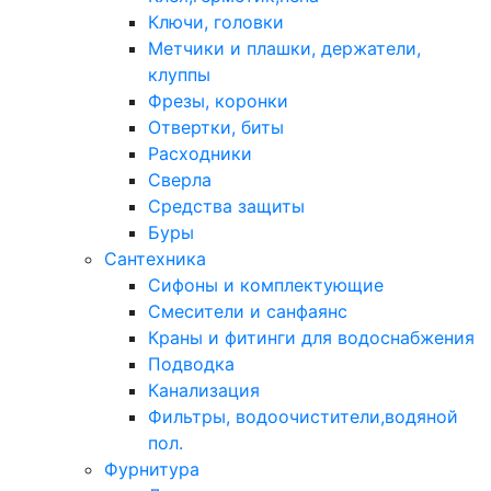
Ключи, головки
Метчики и плашки, держатели,
клуппы
Фрезы, коронки
Отвертки, биты
Расходники
Сверла
Средства защиты
Буры
Сантехника
Сифоны и комплектующие
Смесители и санфаянс
Краны и фитинги для водоснабжения
Подводка
Канализация
Фильтры, водоочистители,водяной
пол.
Фурнитура