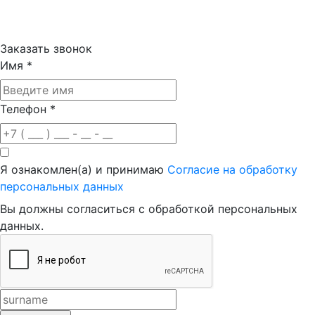
Заказать звонок
Имя
*
Телефон
*
Я ознакомлен(а) и принимаю
Согласие на обработку
персональных данных
Вы должны согласиться с обработкой персональных
данных.