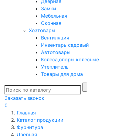
Дверная
Замки
Мебельная
Оконная
Хозтовары
Вентиляция
Инвентарь садовый
Автотовары
Колеса,опоры колесные
Утеплитель
Товары для дома
Заказать звонок
0
Главная
Каталог продукции
Фурнитура
Дверная