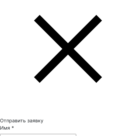
Отправить заявку
Имя
*