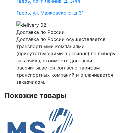
Тверь, пр-т Ленина, д. 3/44
Тверь, ул. Маяковского, д 31
Доставка по России
Доставка по России осуществляется
транспортными компаниями
(присутствующими в регионе) по выбору
заказчика, стоимость доставки
рассчитывается согласно тарифам
транспортных компаний и оплачивается
заказчиком.
Похожие товары