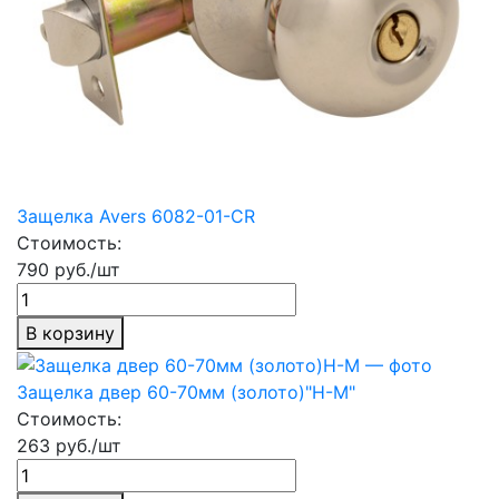
Защелка Avers 6082-01-СR
Стоимость:
790 руб./шт
В корзину
Защелка двер 60-70мм (золото)"Н-М"
Стоимость:
263 руб./шт