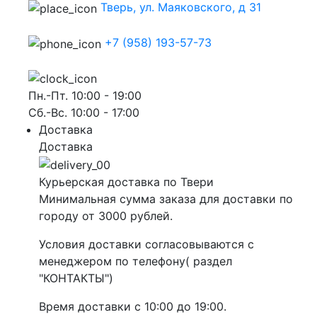
Тверь, ул. Маяковского, д 31
+7 (958) 193-57-73
Пн.-Пт. 10:00 - 19:00
Сб.-Вс. 10:00 - 17:00
Доставка
Доставка
Курьерская доставка по Твери
Минимальная сумма заказа для доставки по
городу от 3000 рублей.
Условия доставки согласовываются с
менеджером по телефону( раздел
"КОНТАКТЫ")
Время доставки с 10:00 до 19:00.