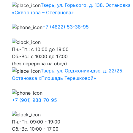
Тверь, ул. Горького, д. 138. Остановка
«Скворцова – Степанова»
+7 (4822) 53-38-95
Пн.-Пт.: с 10:00 до 19:00
Сб.-Вс.: с 10:00 до 17:00
(без перерыва на обед)
Тверь, ул. Орджоникидзе, д. 22/25.
Остановка «Площадь Терешковой»
+7 (901) 988-70-95
Пн.-Пт. 09:00 - 19:00
Сб.-Вс. 10:00 - 17:00