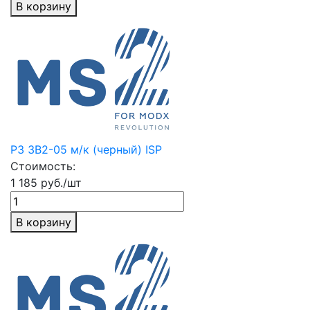
В корзину
РЗ ЗВ2-05 м/к (черный) ISP
Стоимость:
1 185 руб./шт
В корзину