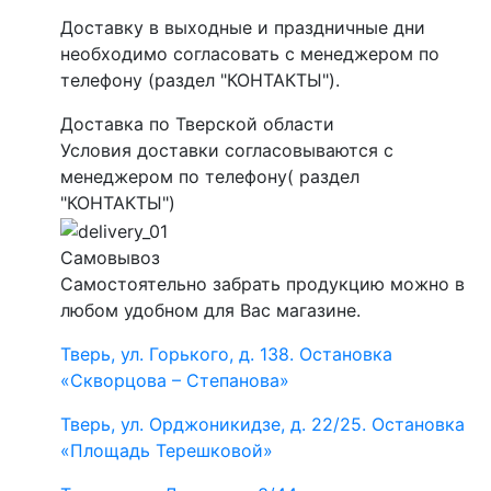
Доставку в выходные и праздничные дни
необходимо согласовать с менеджером по
телефону (раздел "КОНТАКТЫ").
Доставка по Тверской области
Условия доставки согласовываются с
менеджером по телефону( раздел
"КОНТАКТЫ")
Самовывоз
Самостоятельно забрать продукцию можно в
любом удобном для Вас магазине.
Тверь, ул. Горького, д. 138. Остановка
«Скворцова – Степанова»
Тверь, ул. Орджоникидзе, д. 22/25. Остановка
«Площадь Терешковой»