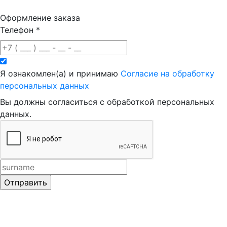
Оформление заказа
Телефон
*
Я ознакомлен(а) и принимаю
Согласие на обработку
персональных данных
Вы должны согласиться с обработкой персональных
данных.