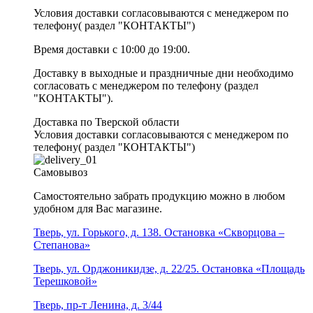
Условия доставки согласовываются с менеджером по
телефону( раздел "КОНТАКТЫ")
Время доставки с 10:00 до 19:00.
Доставку в выходные и праздничные дни необходимо
согласовать с менеджером по телефону (раздел
"КОНТАКТЫ").
Доставка по Тверской области
Условия доставки согласовываются с менеджером по
телефону( раздел "КОНТАКТЫ")
Самовывоз
Самостоятельно забрать продукцию можно в любом
удобном для Вас магазине.
Тверь, ул. Горького, д. 138. Остановка «Скворцова –
Степанова»
Тверь, ул. Орджоникидзе, д. 22/25. Остановка «Площадь
Терешковой»
Тверь, пр-т Ленина, д. 3/44