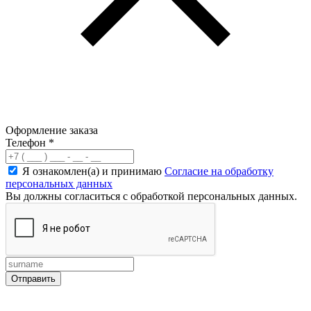
Оформление заказа
Телефон
*
Я ознакомлен(а) и принимаю
Согласие на обработку
персональных данных
Вы должны согласиться с обработкой персональных данных.