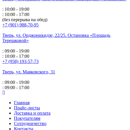
: 10:00 - 19:00
: 10:00 - 17:00
(без перерыва на обед)
+7 (901) 988-70-95
Тверь, ул. Орджоникидзе,
22/25. Остановка «Площадь
Терешковой»
: 09:00 - 19:00
: 10:00 - 17:00
+7 (958) 193-57-73
Тверь, ул. Маяковского,
31
: 09:00 - 19:00
: 09:00 - 17:00
Главная
Прайс-листы
Доставка и оплата
Покупателям
Сотрудничество
Контакты