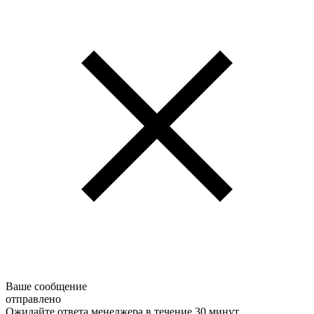
Ваше сообщение
отправлено
Ожидайте ответа менеджера в течение 30 минут.