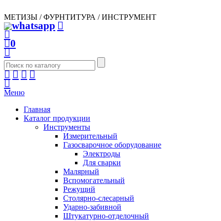
МЕТИЗЫ / ФУРНТИТУРА / ИНСТРУМЕНТ
0
Меню
Главная
Каталог продукции
Инструменты
Измерительный
Газосварочное оборудование
Электроды
Для сварки
Малярный
Вспомогательный
Режущий
Столярно-слесарный
Ударно-забивной
Штукатурно-отделочный