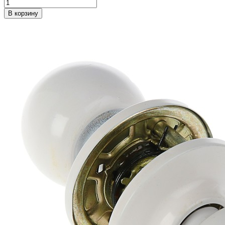
В корзину