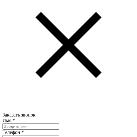
Заказать звонок
Имя
*
Телефон
*