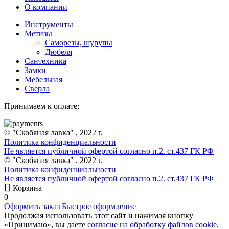
О компании
Инструменты
Метизы
Саморезы, шурупы
Дюбеля
Сантехника
Замки
Мебельная
Сверла
Принимаем к оплате:
© "Скобяная лавка" , 2022 г.
Политика конфиденциальности
Не является публичной офертой согласно п.2. ст.437 ГК РФ
© "Скобяная лавка" , 2022 г.
Политика конфиденциальности
Не является публичной офертой согласно п.2. ст.437 ГК РФ
Корзина
0
Оформить заказ
Быстрое оформление
Продолжая использовать этот сайт и нажимая кнопку
«Принимаю», вы даете
согласие на обработку файлов cookie
.