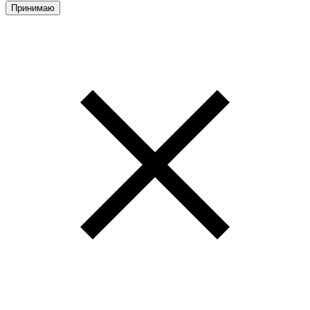
Принимаю