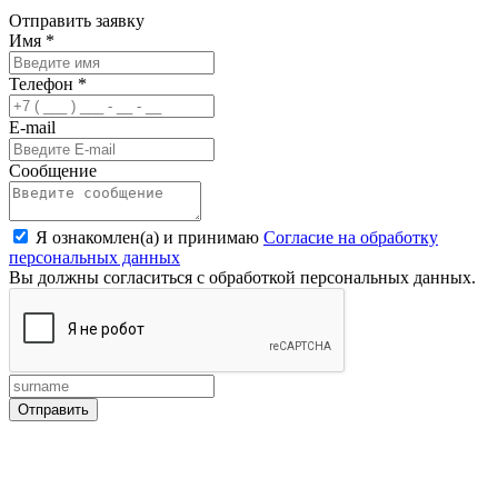
Отправить заявку
Имя
*
Телефон
*
E-mail
Сообщение
Я ознакомлен(а) и принимаю
Согласие на обработку
персональных данных
Вы должны согласиться с обработкой персональных данных.