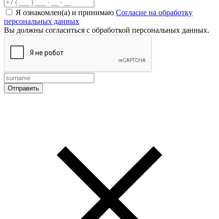
Я ознакомлен(а) и принимаю
Согласие на обработку
персональных данных
Вы должны согласиться с обработкой персональных данных.