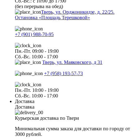
Сб.-Вс.: с 10:00 до 17:00
(без перерыва на обед)
Тверь, ул. Орджоникидзе, д. 22/25.
Остановка «Площадь Терешковой»
+7 (901) 988-70-95
Пн.-Пт. 09:00 - 19:00
Сб.-Вс. 10:00 - 17:00
Тверь, ул. Маяковского, д 31
+7 (958) 193-57-73
Пн.-Пт. 10:00 - 19:00
Сб.-Вс. 10:00 - 17:00
Доставка
Доставка
Курьерская доставка по Твери
Минимальная сумма заказа для доставки по городу от
3000 рублей.