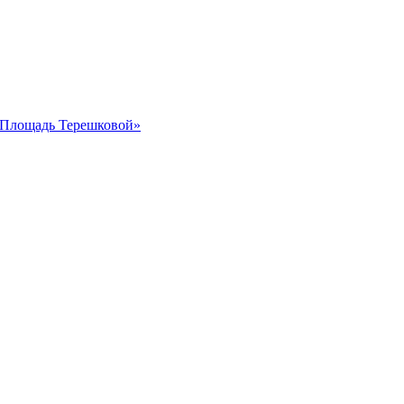
 «Площадь Терешковой»