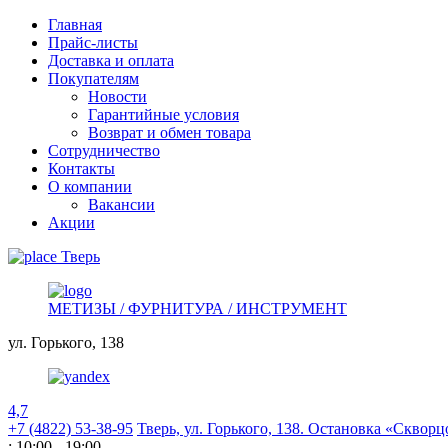
Главная
Прайс-листы
Доставка и оплата
Покупателям
Новости
Гарантийные условия
Возврат и обмен товара
Сотрудничество
Контакты
О компании
Вакансии
Акции
Тверь
МЕТИЗЫ / ФУРНИТУРА / ИНСТРУМЕНТ
ул. Горького,
138
4,7
+7 (4822) 53-38-95
Тверь, ул. Горького,
138. Остановка «Скворц
: 10:00 - 19:00