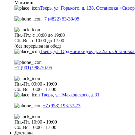
Магазины
Тверь, ул. Горького, д. 138. Остановка «Скво
+7 (4822) 53-38-95
Пн.-Пт.: с 10:00 до 19:00
Сб.-Вс.: с 10:00 до 17:00
(без перерыва на обед)
Тверь, ул. Орджоникидзе, д. 22/25. Останов
+7 (901) 988-70-95
Пн.-Пт. 09:00 - 19:00
Сб.-Вс. 10:00 - 17:00
Тверь, ул. Маяковского, д 31
+7 (958) 193-57-73
Пн.-Пт. 10:00 - 19:00
Сб.-Вс. 10:00 - 17:00
Доставка