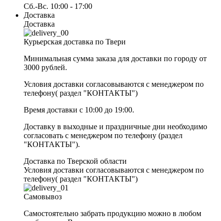
Сб.-Вс. 10:00 - 17:00
Доставка
Доставка
Курьерская доставка по Твери
Минимальная сумма заказа для доставки по городу от
3000 рублей.
Условия доставки согласовываются с менеджером по
телефону( раздел "КОНТАКТЫ")
Время доставки с 10:00 до 19:00.
Доставку в выходные и праздничные дни необходимо
согласовать с менеджером по телефону (раздел
"КОНТАКТЫ").
Доставка по Тверской области
Условия доставки согласовываются с менеджером по
телефону( раздел "КОНТАКТЫ")
Самовывоз
Самостоятельно забрать продукцию можно в любом