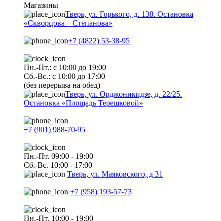
Магазины
Тверь, ул. Горького, д. 138. Остановка
«Скворцова – Степанова»
+7 (4822) 53-38-95
Пн.-Пт.: с 10:00 до 19:00
Сб.-Вс.: с 10:00 до 17:00
(без перерыва на обед)
Тверь, ул. Орджоникидзе, д. 22/25.
Остановка «Площадь Терешковой»
+7 (901) 988-70-95
Пн.-Пт. 09:00 - 19:00
Сб.-Вс. 10:00 - 17:00
Тверь, ул. Маяковского, д 31
+7 (958) 193-57-73
Пн.-Пт. 10:00 - 19:00