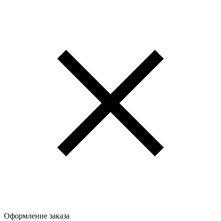
Оформление заказа