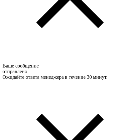
Ваше сообщение
отправлено
Ожидайте ответа менеджера в течение 30 минут.