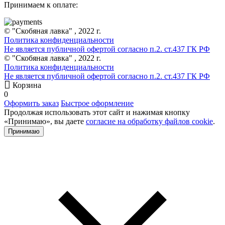
Принимаем к оплате:
© "Скобяная лавка" , 2022 г.
Политика конфиденциальности
Не является публичной офертой согласно п.2. ст.437 ГК РФ
© "Скобяная лавка" , 2022 г.
Политика конфиденциальности
Не является публичной офертой согласно п.2. ст.437 ГК РФ
Корзина
0
Оформить заказ
Быстрое оформление
Продолжая использовать этот сайт и нажимая кнопку
«Принимаю», вы даете
согласие на обработку файлов cookie
.
Принимаю