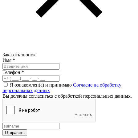
Заказать звонок
Имя
*
Телефон
*
Я ознакомлен(а) и принимаю
Согласие на обработку
персональных данных
Вы должны согласиться с обработкой персональных данных.