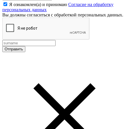
Я ознакомлен(а) и принимаю
Согласие на обработку
персональных данных
Вы должны согласиться с обработкой персональных данных.