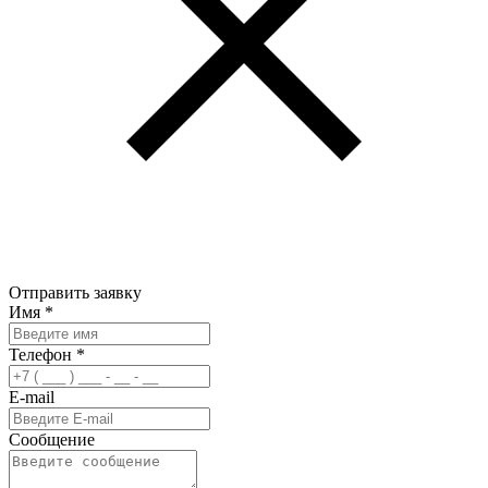
Отправить заявку
Имя
*
Телефон
*
E-mail
Сообщение