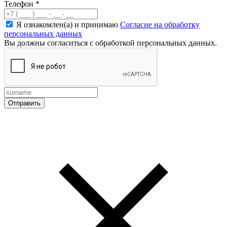
Телефон
*
Я ознакомлен(а) и принимаю
Согласие на обработку
персональных данных
Вы должны согласиться с обработкой персональных данных.