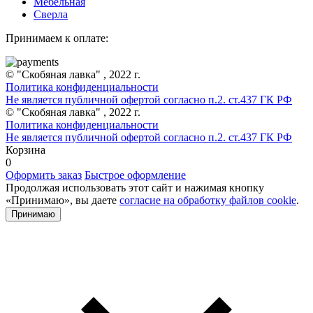
Мебельная
Сверла
Принимаем к оплате:
© "Скобяная лавка" , 2022 г.
Политика конфиденциальности
Не является публичной офертой согласно п.2. ст.437 ГК РФ
© "Скобяная лавка" , 2022 г.
Политика конфиденциальности
Не является публичной офертой согласно п.2. ст.437 ГК РФ
Корзина
0
Оформить заказ
Быстрое оформление
Продолжая использовать этот сайт и нажимая кнопку
«Принимаю», вы даете
согласие на обработку файлов cookie
.
Принимаю