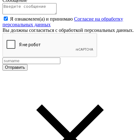
Сообщение
Я ознакомлен(а) и принимаю
Согласие на обработку
персональных данных
Вы должны согласиться с обработкой персональных данных.