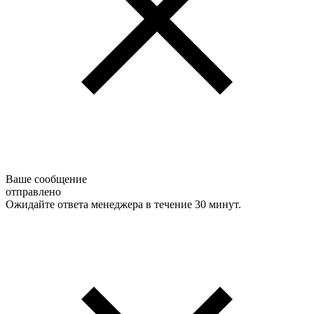
Ваше сообщение
отправлено
Ожидайте ответа менеджера в течение 30 минут.