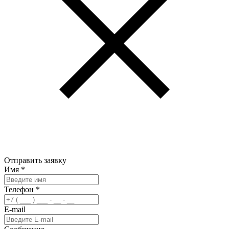
Отправить заявку
Имя
*
Телефон
*
E-mail