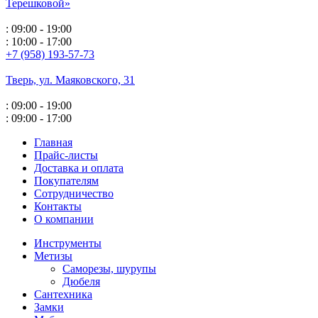
Терешковой»
: 09:00 - 19:00
: 10:00 - 17:00
+7 (958) 193-57-73
Тверь, ул. Маяковского,
31
: 09:00 - 19:00
: 09:00 - 17:00
Главная
Прайс-листы
Доставка и оплата
Покупателям
Сотрудничество
Контакты
О компании
Инструменты
Метизы
Саморезы, шурупы
Дюбеля
Сантехника
Замки