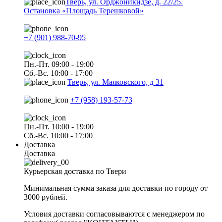
Тверь, ул. Орджоникидзе, д. 22/25.
Остановка «Площадь Терешковой»
+7 (901) 988-70-95
Пн.-Пт. 09:00 - 19:00
Сб.-Вс. 10:00 - 17:00
Тверь, ул. Маяковского, д 31
+7 (958) 193-57-73
Пн.-Пт. 10:00 - 19:00
Сб.-Вс. 10:00 - 17:00
Доставка
Доставка
Курьерская доставка по Твери
Минимальная сумма заказа для доставки по городу от
3000 рублей.
Условия доставки согласовываются с менеджером по