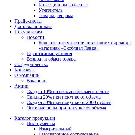
Колеса,опоры колесные
Утеплитель
Товары для дома
Прайс-листы
Доставка и оплата
Покупателям
Новости
Большое поступление новогодних гирлянд в
магазинах «Скобяная Лавка»
Гарантийные условия
Возврат и обмен товара
Сотрудничество
Контакты
О компании
Вакансии
Акции
Скидка 10% на весь ассортимент в чеке
Скидка 20% при покупке от объема
Скидка 30% при покупке от 2000 рублей
Оптовые цены при покупке от объема
Каталог продукции
Инструменты
Измерительный
Газосварочное оборудование