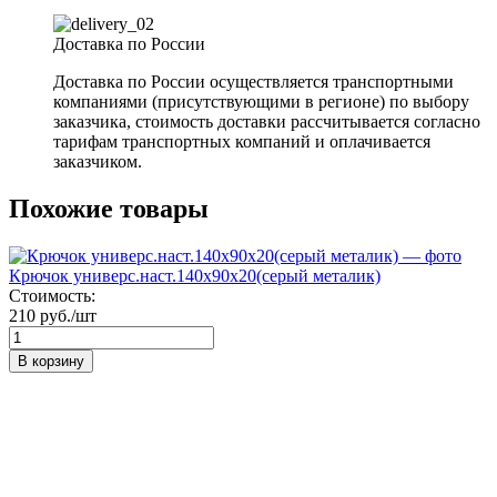
Доставка по России
Доставка по России осуществляется транспортными
компаниями (присутствующими в регионе) по выбору
заказчика, стоимость доставки рассчитывается согласно
тарифам транспортных компаний и оплачивается
заказчиком.
Похожие товары
Крючок универс.наст.140х90х20(серый металик)
Стоимость:
210 руб./шт
В корзину