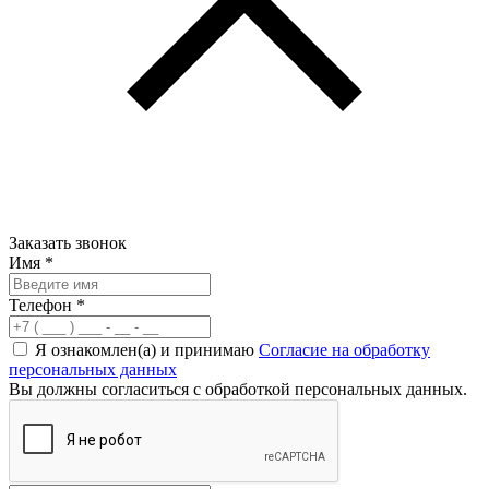
Заказать звонок
Имя
*
Телефон
*
Я ознакомлен(а) и принимаю
Согласие на обработку
персональных данных
Вы должны согласиться с обработкой персональных данных.