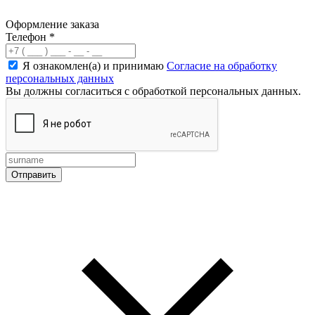
Оформление заказа
Телефон
*
Я ознакомлен(а) и принимаю
Согласие на обработку
персональных данных
Вы должны согласиться с обработкой персональных данных.