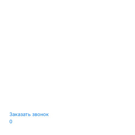
Заказать звонок
0