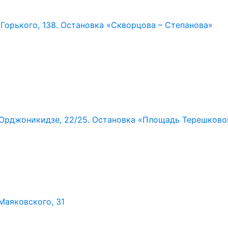
. Горького,
138. Остановка «Скворцова – Степанова»
. Орджоникидзе,
22/25. Остановка «Площадь Терешково
 Маяковского,
31