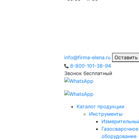
info@firma-elena.ru
Оставить
8-800-101-38-94
Звонок бесплатный
Каталог продукции
Инструменты
Измерительны
Газосварочное
оборудование