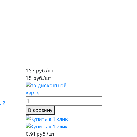
1.37 руб./шт
1.5 руб./шт
ый
В корзину
0.91 руб./шт