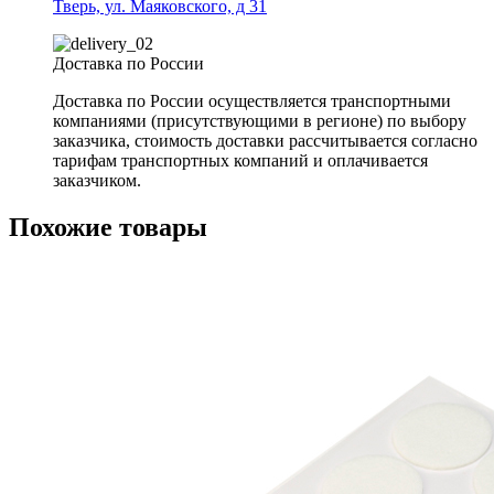
Тверь, ул. Маяковского, д 31
Доставка по России
Доставка по России осуществляется транспортными
компаниями (присутствующими в регионе) по выбору
заказчика, стоимость доставки рассчитывается согласно
тарифам транспортных компаний и оплачивается
заказчиком.
Похожие товары