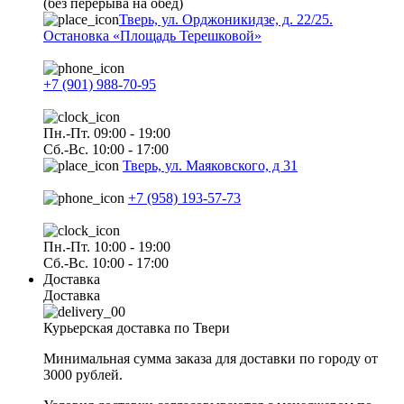
(без перерыва на обед)
Тверь, ул. Орджоникидзе, д. 22/25.
Остановка «Площадь Терешковой»
+7 (901) 988-70-95
Пн.-Пт. 09:00 - 19:00
Сб.-Вс. 10:00 - 17:00
Тверь, ул. Маяковского, д 31
+7 (958) 193-57-73
Пн.-Пт. 10:00 - 19:00
Сб.-Вс. 10:00 - 17:00
Доставка
Доставка
Курьерская доставка по Твери
Минимальная сумма заказа для доставки по городу от
3000 рублей.