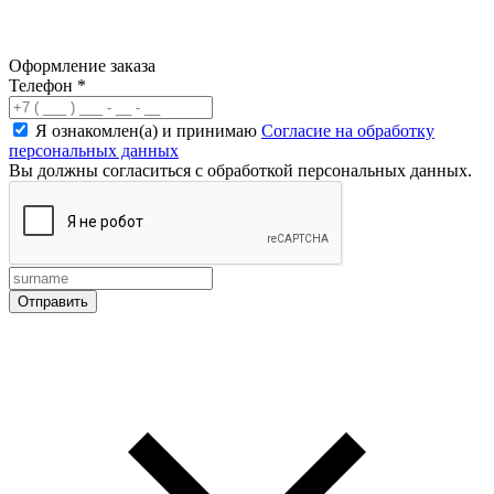
Оформление заказа
Телефон
*
Я ознакомлен(а) и принимаю
Согласие на обработку
персональных данных
Вы должны согласиться с обработкой персональных данных.