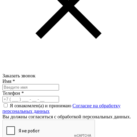
Заказать звонок
Имя
*
Телефон
*
Я ознакомлен(а) и принимаю
Согласие на обработку
персональных данных
Вы должны согласиться с обработкой персональных данных.