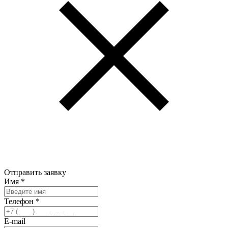
Отправить заявку
Имя
*
Телефон
*
E-mail