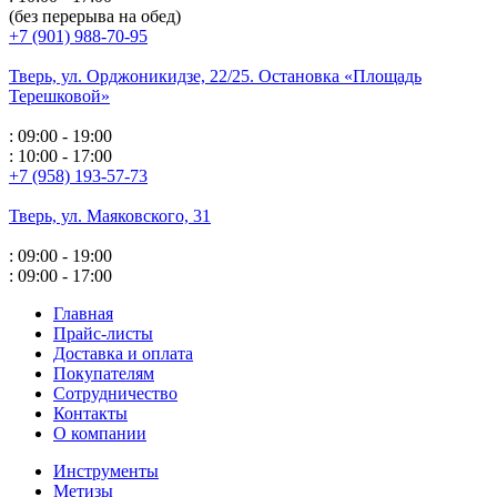
(без перерыва на обед)
+7 (901) 988-70-95
Тверь, ул. Орджоникидзе,
22/25. Остановка «Площадь
Терешковой»
: 09:00 - 19:00
: 10:00 - 17:00
+7 (958) 193-57-73
Тверь, ул. Маяковского,
31
: 09:00 - 19:00
: 09:00 - 17:00
Главная
Прайс-листы
Доставка и оплата
Покупателям
Сотрудничество
Контакты
О компании
Инструменты
Метизы