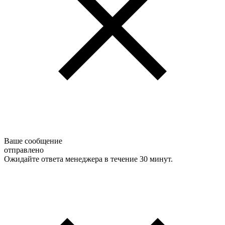
Ваше сообщение
отправлено
Ожидайте ответа менеджера в течение 30 минут.