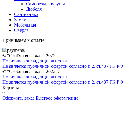
Саморезы, шурупы
Дюбеля
Сантехника
Замки
Мебельная
Сверла
Принимаем к оплате:
© "Скобяная лавка" , 2022 г.
Политика конфиденциальности
Не является публичной офертой согласно п.2. ст.437 ГК РФ
© "Скобяная лавка" , 2022 г.
Политика конфиденциальности
Не является публичной офертой согласно п.2. ст.437 ГК РФ
Корзина
0
Оформить заказ
Быстрое оформление