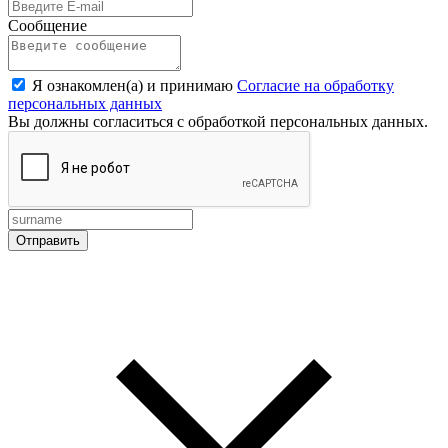
Сообщение
Я ознакомлен(а) и принимаю
Согласие на обработку
персональных данных
Вы должны согласиться с обработкой персональных данных.