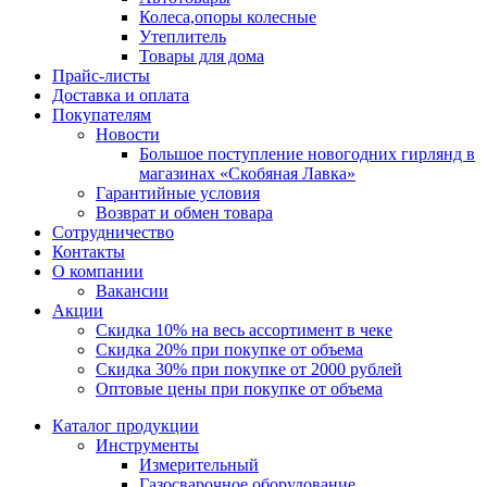
Колеса,опоры колесные
Утеплитель
Товары для дома
Прайс-листы
Доставка и оплата
Покупателям
Новости
Большое поступление новогодних гирлянд в
магазинах «Скобяная Лавка»
Гарантийные условия
Возврат и обмен товара
Сотрудничество
Контакты
О компании
Вакансии
Акции
Скидка 10% на весь ассортимент в чеке
Скидка 20% при покупке от объема
Скидка 30% при покупке от 2000 рублей
Оптовые цены при покупке от объема
Каталог продукции
Инструменты
Измерительный
Газосварочное оборудование