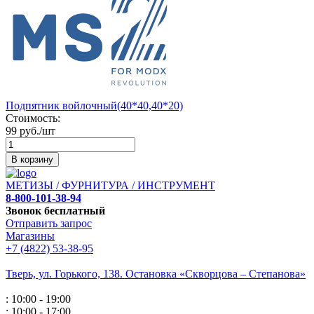
Подпятник войлочный(40*40,40*20)
Стоимость:
99 руб./шт
В корзину
МЕТИЗЫ / ФУРНИТУРА / ИНСТРУМЕНТ
8-800-101-38-94
Звонок бесплатный
Отправить запрос
Магазины
+7 (4822) 53-38-95
Тверь, ул. Горького,
138. Остановка «Скворцова – Степанова»
: 10:00 - 19:00
: 10:00 - 17:00