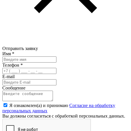
Отправить заявку
Имя
*
Телефон
*
E-mail
Сообщение
Я ознакомлен(а) и принимаю
Согласие на обработку
персональных данных
Вы должны согласиться с обработкой персональных данных.