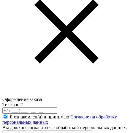
Оформление заказа
Телефон
*
Я ознакомлен(а) и принимаю
Согласие на обработку
персональных данных
Вы должны согласиться с обработкой персональных данных.