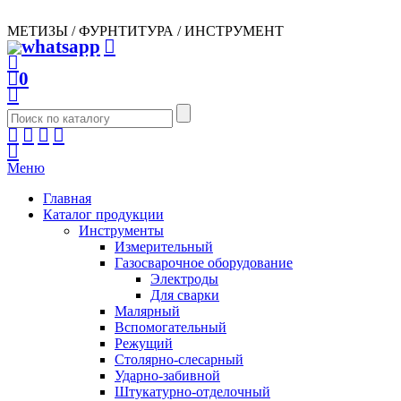
МЕТИЗЫ / ФУРНТИТУРА / ИНСТРУМЕНТ
0
Меню
Главная
Каталог продукции
Инструменты
Измерительный
Газосварочное оборудование
Электроды
Для сварки
Малярный
Вспомогательный
Режущий
Столярно-слесарный
Ударно-забивной
Штукатурно-отделочный