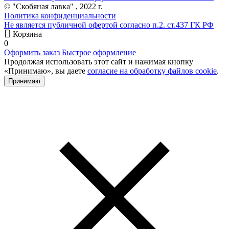
© "Скобяная лавка" , 2022 г.
Политика конфиденциальности
Не является публичной офертой согласно п.2. ст.437 ГК РФ
Корзина
0
Оформить заказ
Быстрое оформление
Продолжая использовать этот сайт и нажимая кнопку
«Принимаю», вы даете
согласие на обработку файлов cookie
.
Принимаю