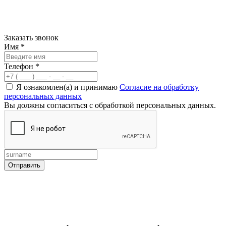
Заказать звонок
Имя
*
Телефон
*
Я ознакомлен(а) и принимаю
Согласие на обработку
персональных данных
Вы должны согласиться с обработкой персональных данных.