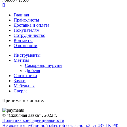
: 09:00 - 17:00
Главная
Прайс-листы
Доставка и оплата
Покупателям
Сотрудничество
Контакты
О компании
Инструменты
Метизы
Саморезы, шурупы
Дюбеля
Сантехника
Замки
Мебельная
Сверла
Принимаем к оплате:
© "Скобяная лавка" , 2022 г.
Политика конфиденциальности
Не является публичной офертой согласно п.2. ст.437 ГК РФ