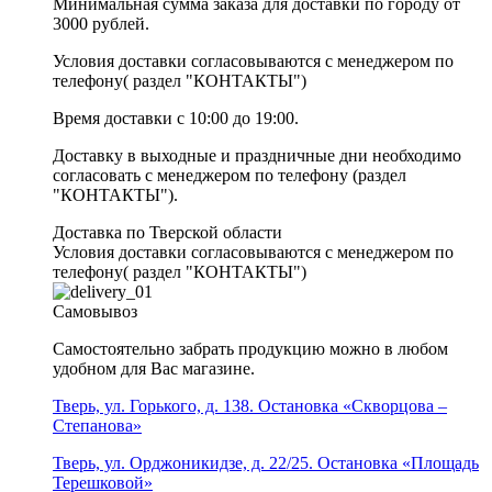
Минимальная сумма заказа для доставки по городу от
3000 рублей.
Условия доставки согласовываются с менеджером по
телефону( раздел "КОНТАКТЫ")
Время доставки с 10:00 до 19:00.
Доставку в выходные и праздничные дни необходимо
согласовать с менеджером по телефону (раздел
"КОНТАКТЫ").
Доставка по Тверской области
Условия доставки согласовываются с менеджером по
телефону( раздел "КОНТАКТЫ")
Самовывоз
Самостоятельно забрать продукцию можно в любом
удобном для Вас магазине.
Тверь, ул. Горького, д. 138. Остановка «Скворцова –
Степанова»
Тверь, ул. Орджоникидзе, д. 22/25. Остановка «Площадь
Терешковой»