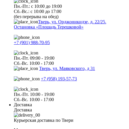
Пн.-Пт.: с 10:00 до 19:00
Сб.-Вс.: с 10:00 до 17:00
(без перерыва на обед)
Тверь, ул. Орджоникидзе, д. 22/25.
Остановка «Площадь Терешковой»
+7 (901) 988-70-95
Пн.-Пт. 09:00 - 19:00
Сб.-Вс. 10:00 - 17:00
Тверь, ул. Маяковского, д 31
+7 (958) 193-57-73
Пн.-Пт. 10:00 - 19:00
Сб.-Вс. 10:00 - 17:00
Доставка
Доставка
Курьерская доставка по Твери