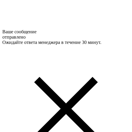
Ваше сообщение
отправлено
Ожидайте ответа менеджера в течение 30 минут.