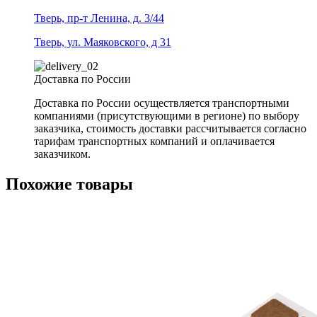
Тверь, пр-т Ленина, д. 3/44
Тверь, ул. Маяковского, д 31
Доставка по России
Доставка по России осуществляется транспортными
компаниями (присутствующими в регионе) по выбору
заказчика, стоимость доставки рассчитывается согласно
тарифам транспортных компаний и оплачивается
заказчиком.
Похожие товары