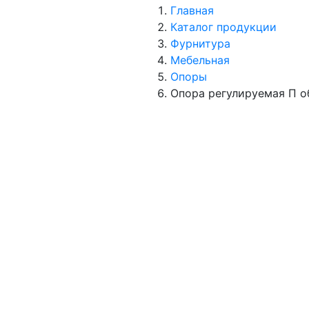
Главная
Каталог продукции
Фурнитура
Мебельная
Опоры
Опора регулируемая П о