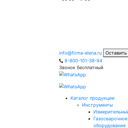
info@firma-elena.ru
Оставить
8-800-101-38-94
Звонок бесплатный
Каталог продукции
Инструменты
Измерительны
Газосварочное
оборудование