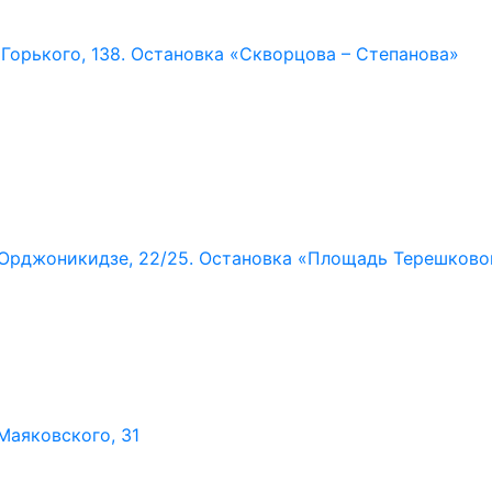
. Горького,
138. Остановка «Скворцова – Степанова»
. Орджоникидзе,
22/25. Остановка «Площадь Терешково
 Маяковского,
31