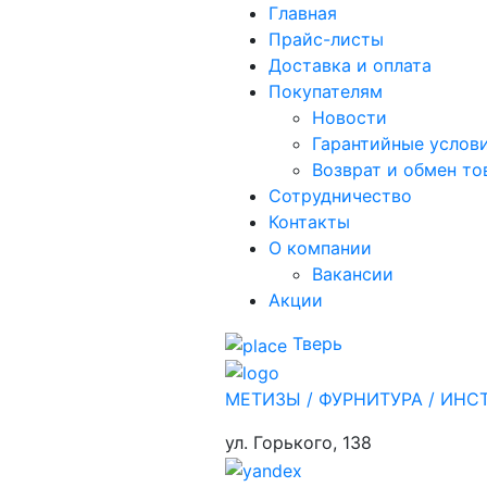
Главная
Прайс-листы
Доставка и оплата
Покупателям
Новости
Гарантийные услов
Возврат и обмен то
Сотрудничество
Контакты
О компании
Вакансии
Акции
Тверь
МЕТИЗЫ / ФУРНИТУРА / ИНС
ул. Горького,
138