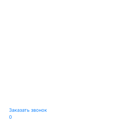
Заказать звонок
0