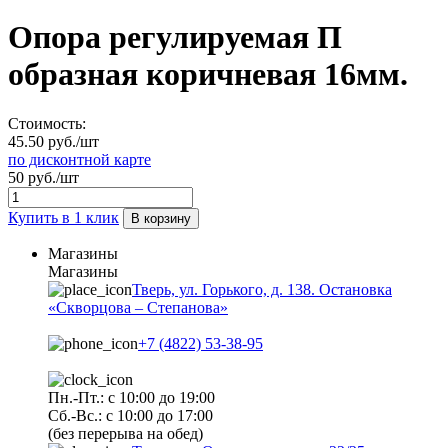
Опора регулируемая П
образная коричневая 16мм.
Стоимость:
45.50 руб./шт
по дисконтной карте
50 руб./шт
Купить в 1 клик
В корзину
Магазины
Магазины
Тверь, ул. Горького, д. 138. Остановка
«Скворцова – Степанова»
+7 (4822) 53-38-95
Пн.-Пт.: с 10:00 до 19:00
Сб.-Вс.: с 10:00 до 17:00
(без перерыва на обед)