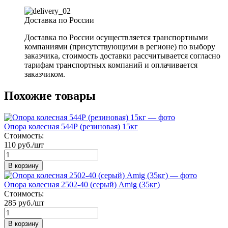
Доставка по России
Доставка по России осуществляется транспортными
компаниями (присутствующими в регионе) по выбору
заказчика, стоимость доставки рассчитывается согласно
тарифам транспортных компаний и оплачивается
заказчиком.
Похожие товары
Опора колесная 544Р (резиновая) 15кг
Стоимость:
110 руб./шт
В корзину
Опора колесная 2502-40 (серый) Amig (35кг)
Стоимость:
285 руб./шт
В корзину