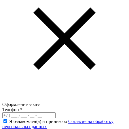
Оформление заказа
Телефон
*
Я ознакомлен(а) и принимаю
Согласие на обработку
персональных данных