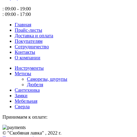
: 09:00 - 19:00
: 09:00 - 17:00
Главная
Прайс-листы
Доставка и оплата
Покупателям
Сотрудничество
Контакты
О компании
Инструменты
Метизы
Саморезы, шурупы
Дюбеля
Сантехника
Замки
Мебельная
Сверла
Принимаем к оплате:
© "Скобяная лавка" , 2022 г.