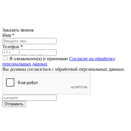
Заказать звонок
Имя
*
Телефон
*
Я ознакомлен(а) и принимаю
Согласие на обработку
персональных данных
Вы должны согласиться с обработкой персональных данных.