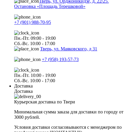
Тверь, ул. Орджоникидзе, д. 22/25.
Остановка «Площадь Терешковой»
+7 (901) 988-70-95
Пн.-Пт. 09:00 - 19:00
Сб.-Вс. 10:00 - 17:00
Тверь, ул. Маяковского, д 31
+7 (958) 193-57-73
Пн.-Пт. 10:00 - 19:00
Сб.-Вс. 10:00 - 17:00
Доставка
Доставка
Курьерская доставка по Твери
Минимальная сумма заказа для доставки по городу от
3000 рублей.
Условия доставки согласовываются с менеджером по