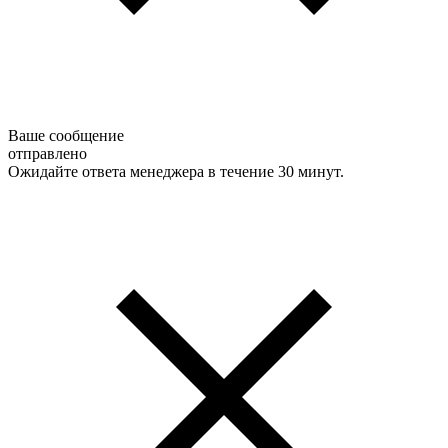
Ваше сообщение
отправлено
Ожидайте ответа менеджера в течение 30 минут.