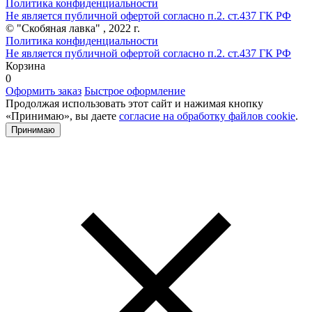
Политика конфиденциальности
Не является публичной офертой согласно п.2. ст.437 ГК РФ
© "Скобяная лавка" , 2022 г.
Политика конфиденциальности
Не является публичной офертой согласно п.2. ст.437 ГК РФ
Корзина
0
Оформить заказ
Быстрое оформление
Продолжая использовать этот сайт и нажимая кнопку
«Принимаю», вы даете
согласие на обработку файлов cookie
.
Принимаю