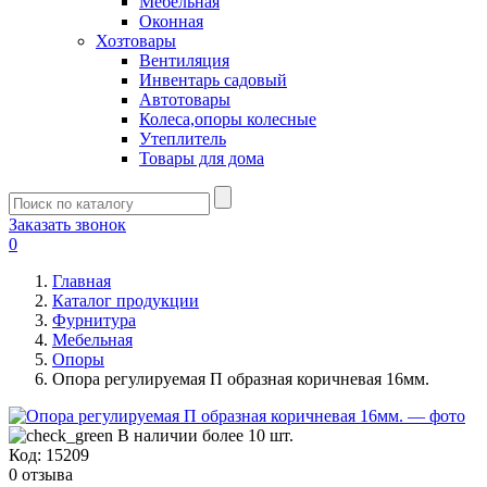
Мебельная
Оконная
Хозтовары
Вентиляция
Инвентарь садовый
Автотовары
Колеса,опоры колесные
Утеплитель
Товары для дома
Заказать звонок
0
Главная
Каталог продукции
Фурнитура
Мебельная
Опоры
Опора регулируемая П образная коричневая 16мм.
В наличии более 10 шт.
Код:
15209
0 отзыва