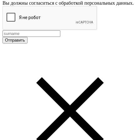
Вы должны согласиться с обработкой персональных данных.