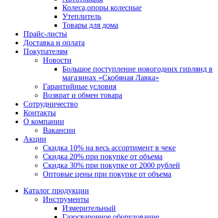
Колеса,опоры колесные
Утеплитель
Товары для дома
Прайс-листы
Доставка и оплата
Покупателям
Новости
Большое поступление новогодних гирлянд в
магазинах «Скобяная Лавка»
Гарантийные условия
Возврат и обмен товара
Сотрудничество
Контакты
О компании
Вакансии
Акции
Скидка 10% на весь ассортимент в чеке
Скидка 20% при покупке от объема
Скидка 30% при покупке от 2000 рублей
Оптовые цены при покупке от объема
Каталог продукции
Инструменты
Измерительный
Газосварочное оборудование