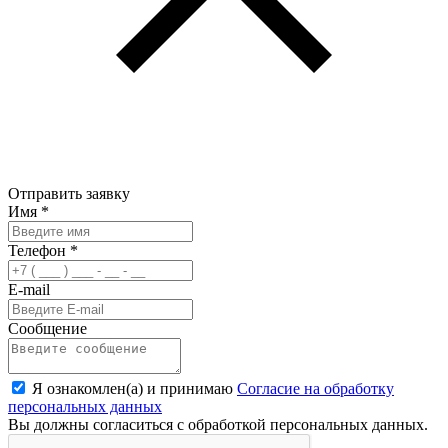
Отправить заявку
Имя
*
Телефон
*
E-mail
Сообщение
Я ознакомлен(а) и принимаю
Согласие на обработку
персональных данных
Вы должны согласиться с обработкой персональных данных.