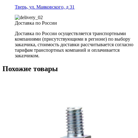
Тверь, ул. Маяковского, д 31
Доставка по России
Доставка по России осуществляется транспортными
компаниями (присутствующими в регионе) по выбору
заказчика, стоимость доставки рассчитывается согласно
тарифам транспортных компаний и оплачивается
заказчиком.
Похожие товары