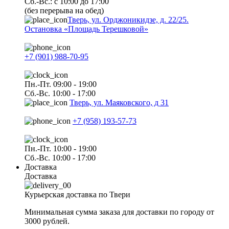
Сб.-Вс.: с 10:00 до 17:00
(без перерыва на обед)
Тверь, ул. Орджоникидзе, д. 22/25.
Остановка «Площадь Терешковой»
+7 (901) 988-70-95
Пн.-Пт. 09:00 - 19:00
Сб.-Вс. 10:00 - 17:00
Тверь, ул. Маяковского, д 31
+7 (958) 193-57-73
Пн.-Пт. 10:00 - 19:00
Сб.-Вс. 10:00 - 17:00
Доставка
Доставка
Курьерская доставка по Твери
Минимальная сумма заказа для доставки по городу от
3000 рублей.