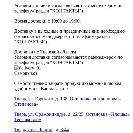
Условия доставки согласовываются с менеджером по
телефону( раздел "КОНТАКТЫ")
Время доставки с 10:00 до 19:00.
Доставку в выходные и праздничные дни необходимо
согласовать с менеджером по телефону (раздел
"КОНТАКТЫ").
Доставка по Тверской области
Условия доставки согласовываются с менеджером по
телефону( раздел "КОНТАКТЫ")
Самовывоз
Самостоятельно забрать продукцию можно в любом
удобном для Вас магазине.
Тверь, ул. Горького, д. 138. Остановка «Скворцова –
Степанова»
Тверь, ул. Орджоникидзе, д. 22/25. Остановка «Площадь
Терешковой»
Тверь, пр-т Ленина, д. 3/44