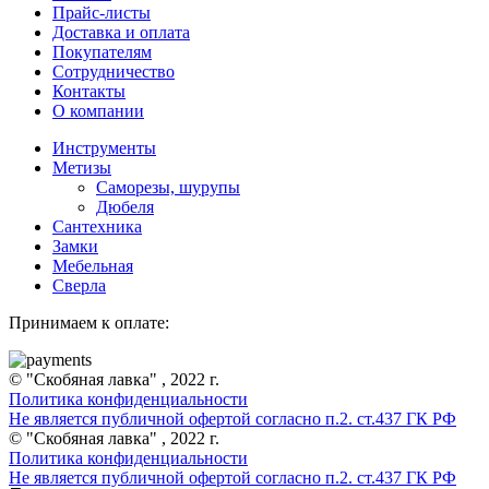
Прайс-листы
Доставка и оплата
Покупателям
Сотрудничество
Контакты
О компании
Инструменты
Метизы
Саморезы, шурупы
Дюбеля
Сантехника
Замки
Мебельная
Сверла
Принимаем к оплате:
© "Скобяная лавка" , 2022 г.
Политика конфиденциальности
Не является публичной офертой согласно п.2. ст.437 ГК РФ
© "Скобяная лавка" , 2022 г.
Политика конфиденциальности
Не является публичной офертой согласно п.2. ст.437 ГК РФ