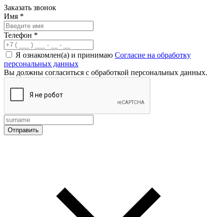
Заказать звонок
Имя
*
Телефон
*
Я ознакомлен(а) и принимаю
Согласие на обработку
персональных данных
Вы должны согласиться с обработкой персональных данных.