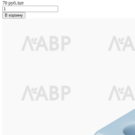
70 руб./шт
В корзину