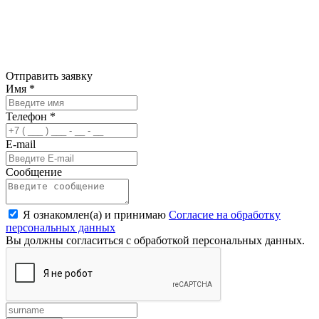
Отправить заявку
Имя
*
Телефон
*
E-mail
Сообщение
Я ознакомлен(а) и принимаю
Согласие на обработку
персональных данных
Вы должны согласиться с обработкой персональных данных.