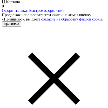
Корзина
0
Оформить заказ
Быстрое оформление
Продолжая использовать этот сайт и нажимая кнопку
«Принимаю», вы даете
согласие на обработку файлов cookie
.
Принимаю