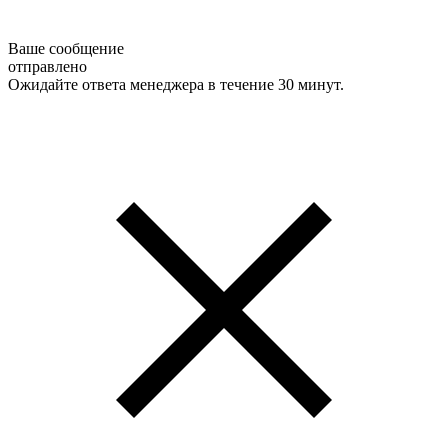
Ваше сообщение
отправлено
Ожидайте ответа менеджера в течение 30 минут.