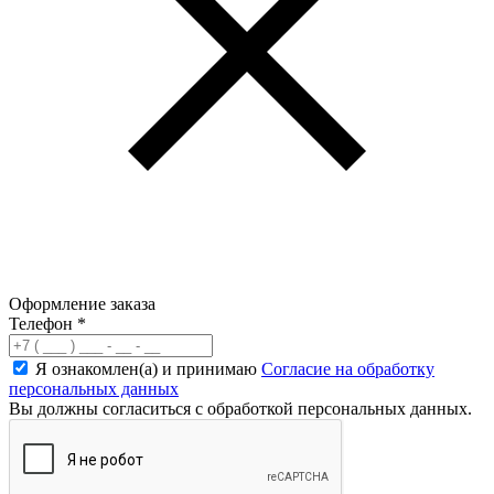
Оформление заказа
Телефон
*
Я ознакомлен(а) и принимаю
Согласие на обработку
персональных данных
Вы должны согласиться с обработкой персональных данных.