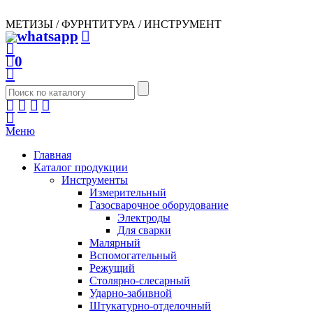
МЕТИЗЫ / ФУРНТИТУРА / ИНСТРУМЕНТ
0
Меню
Главная
Каталог продукции
Инструменты
Измерительный
Газосварочное оборудование
Электроды
Для сварки
Малярный
Вспомогательный
Режущий
Столярно-слесарный
Ударно-забивной
Штукатурно-отделочный