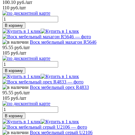
100.10 руб./шт
110 руб./шт
В корзину
Воск мебельный махагон R5646
95.55 руб./шт
105 руб./шт
В корзину
Воск мебельный орех R4833
95.55 руб./шт
105 руб./шт
В корзину
Воск мебельный серый U2106