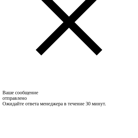
Ваше сообщение
отправлено
Ожидайте ответа менеджера в течение 30 минут.