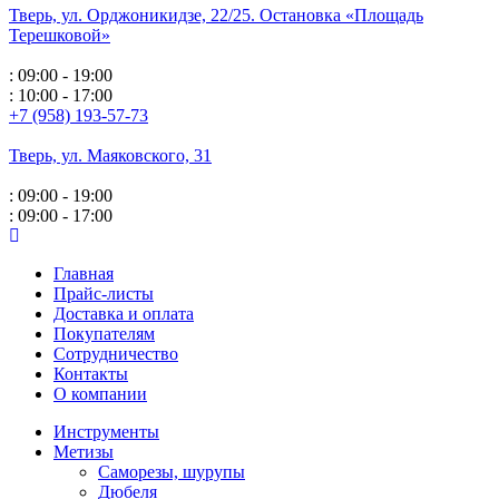
Тверь, ул. Орджоникидзе,
22/25. Остановка «Площадь
Терешковой»
: 09:00 - 19:00
: 10:00 - 17:00
+7 (958) 193-57-73
Тверь, ул. Маяковского,
31
: 09:00 - 19:00
: 09:00 - 17:00
Главная
Прайс-листы
Доставка и оплата
Покупателям
Сотрудничество
Контакты
О компании
Инструменты
Метизы
Саморезы, шурупы
Дюбеля