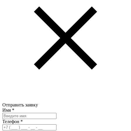
Отправить заявку
Имя
*
Телефон
*