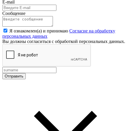
E-mail
Сообщение
Я ознакомлен(а) и принимаю
Согласие на обработку
персональных данных
Вы должны согласиться с обработкой персональных данных.