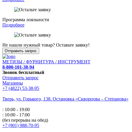
Программа лояльности
Подробнее
Не нашли нужный товар? Оставьте заявку!
Отправить запрос
МЕТИЗЫ / ФУРНИТУРА / ИНСТРУМЕНТ
8-800-101-38-94
Звонок бесплатный
Отправить запрос
Магазины
+7 (4822) 53-38-95
Тверь, ул. Горького,
138. Остановка «Скворцова – Степанова»
: 10:00 - 19:00
: 10:00 - 17:00
(без перерыва на обед)
+7 (901) 988-70-95