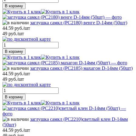
В корзину
заглушка самкл (РС2180) венге D-14мм (50шт)
44.59 руб./шт
49 руб./шт
В корзину
заглушка самкл (РС2185) махагон D-14мм (50шт)
44.59 руб./шт
49 руб./шт
В корзину
заглушка самкл (РС2210)светлый клен D-14мм
(50шт)
44.59 руб./шт
49 руб./шт