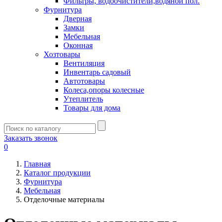
Фильтры, водоочистители,водяной пол.
Фурнитура
Дверная
Замки
Мебельная
Оконная
Хозтовары
Вентиляция
Инвентарь садовый
Автотовары
Колеса,опоры колесные
Утеплитель
Товары для дома
Заказать звонок
0
Главная
Каталог продукции
Фурнитура
Мебельная
Отделочные материалы