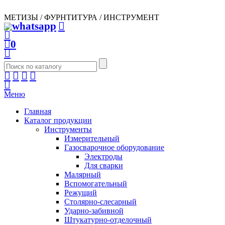
МЕТИЗЫ / ФУРНТИТУРА / ИНСТРУМЕНТ
0
Меню
Главная
Каталог продукции
Инструменты
Измерительный
Газосварочное оборудование
Электроды
Для сварки
Малярный
Вспомогательный
Режущий
Столярно-слесарный
Ударно-забивной
Штукатурно-отделочный