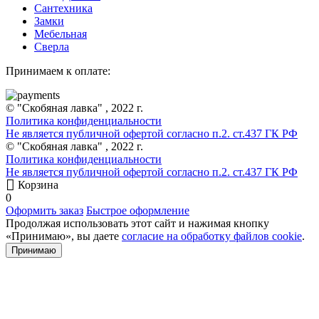
Сантехника
Замки
Мебельная
Сверла
Принимаем к оплате:
© "Скобяная лавка" , 2022 г.
Политика конфиденциальности
Не является публичной офертой согласно п.2. ст.437 ГК РФ
© "Скобяная лавка" , 2022 г.
Политика конфиденциальности
Не является публичной офертой согласно п.2. ст.437 ГК РФ
Корзина
0
Оформить заказ
Быстрое оформление
Продолжая использовать этот сайт и нажимая кнопку
«Принимаю», вы даете
согласие на обработку файлов cookie
.
Принимаю