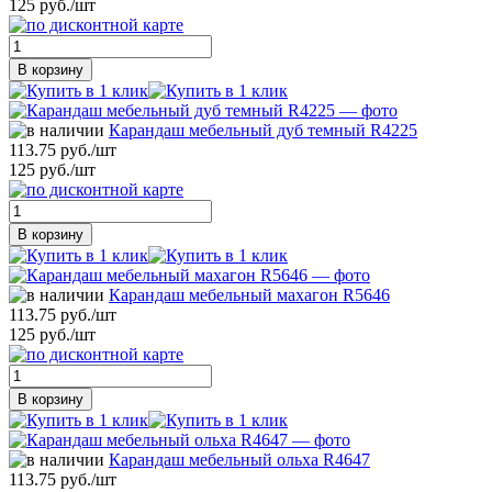
125 руб./шт
В корзину
Карандаш мебельный дуб темный R4225
113.75 руб./шт
125 руб./шт
В корзину
Карандаш мебельный махагон R5646
113.75 руб./шт
125 руб./шт
В корзину
Карандаш мебельный ольха R4647
113.75 руб./шт