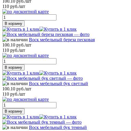
100.10 руб./шт
110 руб./шт
В корзину
Воск мебельный береза песковая
100.10 руб./шт
110 руб./шт
В корзину
Воск мебельный бук светлый
100.10 руб./шт
110 руб./шт
В корзину
Воск мебельный бук темный