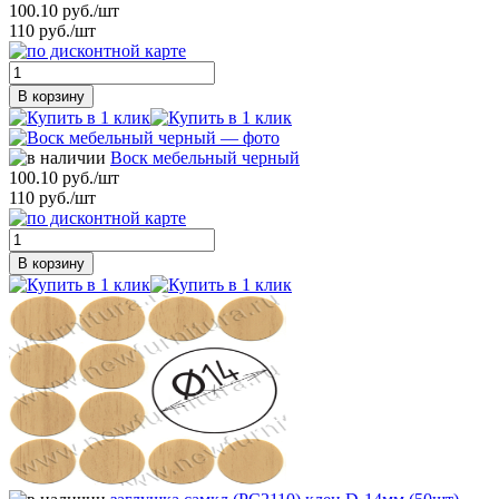
100.10 руб./шт
110 руб./шт
В корзину
Воск мебельный черный
100.10 руб./шт
110 руб./шт
В корзину