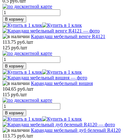
0.5 руб./шт
В корзину
Карандаш мебельный венге R4121
113.75 руб./шт
125 руб./шт
В корзину
Карандаш мебельный вишня
104.65 руб./шт
115 руб./шт
В корзину
Карандаш мебельный дуб беленый R4120
113.75 руб./шт