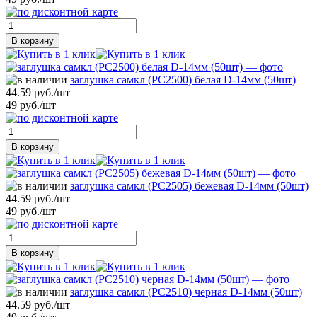
В корзину
заглушка самкл (РС2500) белая D-14мм (50шт)
44.59 руб./шт
49 руб./шт
В корзину
заглушка самкл (РС2505) бежевая D-14мм (50шт)
44.59 руб./шт
49 руб./шт
В корзину
заглушка самкл (РС2510) черная D-14мм (50шт)
44.59 руб./шт