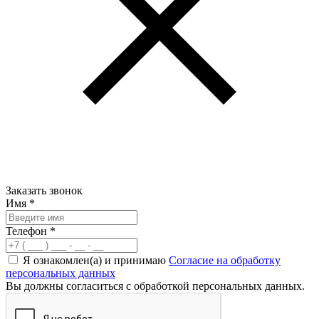
Заказать звонок
Имя
*
Телефон
*
Я ознакомлен(а) и принимаю
Согласие на обработку
персональных данных
Вы должны согласиться с обработкой персональных данных.