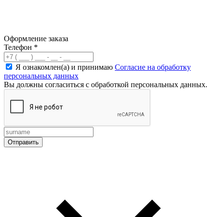
Оформление заказа
Телефон
*
Я ознакомлен(а) и принимаю
Согласие на обработку
персональных данных
Вы должны согласиться с обработкой персональных данных.