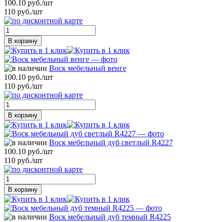
100.10 руб./шт
110 руб./шт
В корзину
Воск мебельный венге
100.10 руб./шт
110 руб./шт
В корзину
Воск мебельный дуб светлый R4227
100.10 руб./шт
110 руб./шт
В корзину
Воск мебельный дуб темный R4225