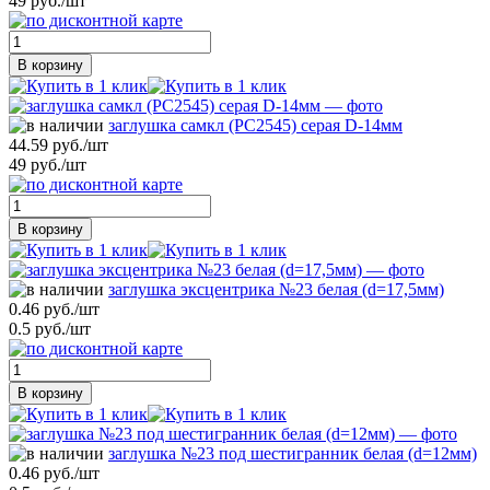
49 руб./шт
В корзину
заглушка самкл (РС2545) серая D-14мм
44.59 руб./шт
49 руб./шт
В корзину
заглушка эксцентрика №23 белая (d=17,5мм)
0.46 руб./шт
0.5 руб./шт
В корзину
заглушка №23 под шестигранник белая (d=12мм)
0.46 руб./шт