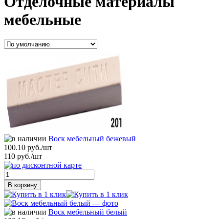
Отделочные материалы
мебельные
Воск мебельный бежевый
100.10 руб./шт
110 руб./шт
В корзину
Воск мебельный белый