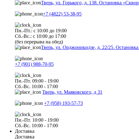
Тверь, ул. Горького, д. 138. Остановка «Скво
+7 (4822) 53-38-95
Пн.-Пт.: с 10:00 до 19:00
Сб.-Вс.: с 10:00 до 17:00
(без перерыва на обед)
Тверь, ул. Орджоникидзе, д. 22/25. Останов
+7 (901) 988-70-95
Пн.-Пт. 09:00 - 19:00
Сб.-Вс. 10:00 - 17:00
Тверь, ул. Маяковского, д 31
+7 (958) 193-57-73
Пн.-Пт. 10:00 - 19:00
Сб.-Вс. 10:00 - 17:00
Доставка
Доставка