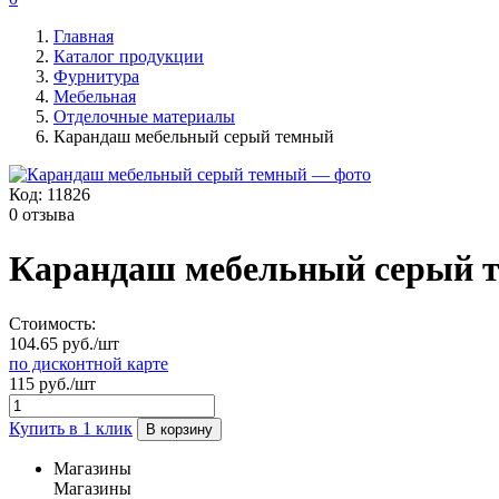
Главная
Каталог продукции
Фурнитура
Мебельная
Отделочные материалы
Карандаш мебельный серый темный
Код:
11826
0 отзыва
Карандаш мебельный серый 
Стоимость:
104.65 руб./шт
по дисконтной карте
115 руб./шт
Купить в 1 клик
В корзину
Магазины
Магазины