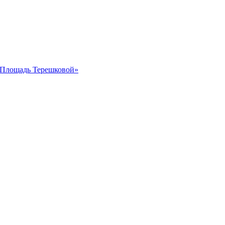
 «Площадь Терешковой»