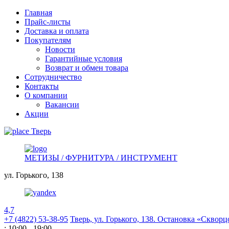
Главная
Прайс-листы
Доставка и оплата
Покупателям
Новости
Гарантийные условия
Возврат и обмен товара
Сотрудничество
Контакты
О компании
Вакансии
Акции
Тверь
МЕТИЗЫ / ФУРНИТУРА / ИНСТРУМЕНТ
ул. Горького,
138
4,7
+7 (4822) 53-38-95
Тверь, ул. Горького,
138. Остановка «Скворц
: 10:00 - 19:00