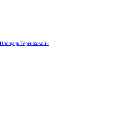
 «Площадь Терешковой»