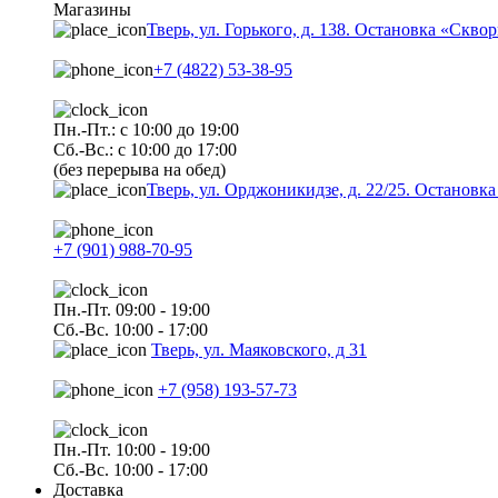
Магазины
Тверь, ул. Горького, д. 138. Остановка «Скво
+7 (4822) 53-38-95
Пн.-Пт.: с 10:00 до 19:00
Сб.-Вс.: с 10:00 до 17:00
(без перерыва на обед)
Тверь, ул. Орджоникидзе, д. 22/25. Останов
+7 (901) 988-70-95
Пн.-Пт. 09:00 - 19:00
Сб.-Вс. 10:00 - 17:00
Тверь, ул. Маяковского, д 31
+7 (958) 193-57-73
Пн.-Пт. 10:00 - 19:00
Сб.-Вс. 10:00 - 17:00
Доставка