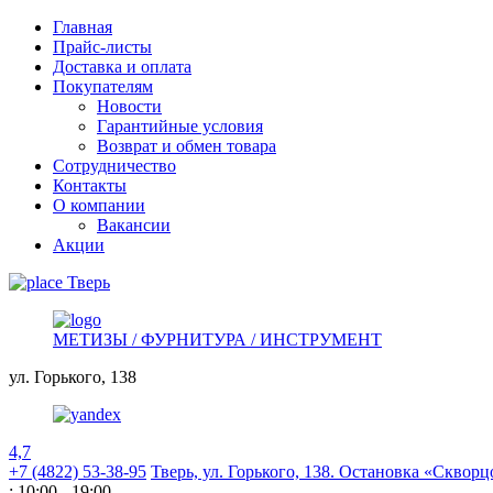
Главная
Прайс-листы
Доставка и оплата
Покупателям
Новости
Гарантийные условия
Возврат и обмен товара
Сотрудничество
Контакты
О компании
Вакансии
Акции
Тверь
МЕТИЗЫ / ФУРНИТУРА / ИНСТРУМЕНТ
ул. Горького,
138
4,7
+7 (4822) 53-38-95
Тверь, ул. Горького,
138. Остановка «Скворц
: 10:00 - 19:00