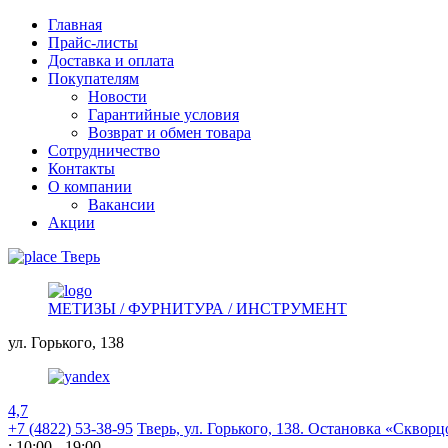
Главная
Прайс-листы
Доставка и оплата
Покупателям
Новости
Гарантийные условия
Возврат и обмен товара
Сотрудничество
Контакты
О компании
Вакансии
Акции
Тверь
МЕТИЗЫ / ФУРНИТУРА / ИНСТРУМЕНТ
ул. Горького,
138
4,7
+7 (4822) 53-38-95
Тверь, ул. Горького,
138. Остановка «Скворц
: 10:00 - 19:00