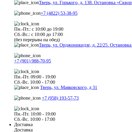
Тверь, ул. Горького, д. 138. Остановка «Скво
+7 (4822) 53-38-95
Пн.-Пт.: с 10:00 до 19:00
Сб.-Вс.: с 10:00 до 17:00
(без перерыва на обед)
Тверь, ул. Орджоникидзе, д. 22/25. Останов
+7 (901) 988-70-95
Пн.-Пт. 09:00 - 19:00
Сб.-Вс. 10:00 - 17:00
Тверь, ул. Маяковского, д 31
+7 (958) 193-57-73
Пн.-Пт. 10:00 - 19:00
Сб.-Вс. 10:00 - 17:00
Доставка
Доставка