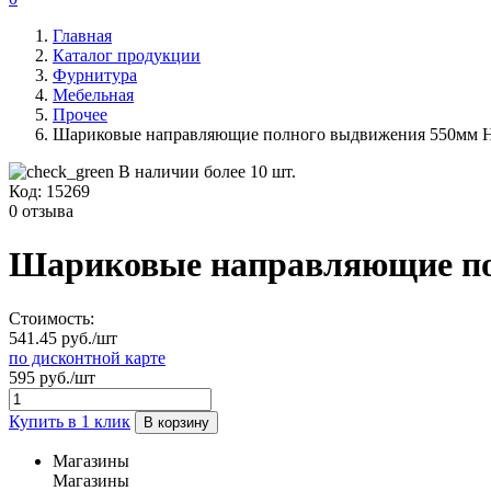
Главная
Каталог продукции
Фурнитура
Мебельная
Прочее
Шариковые направляющие полного выдвижения 550мм 
В наличии более 10 шт.
Код:
15269
0 отзыва
Шариковые направляющие по
Стоимость:
541.45 руб./шт
по дисконтной карте
595 руб./шт
Купить в 1 клик
В корзину
Магазины
Магазины