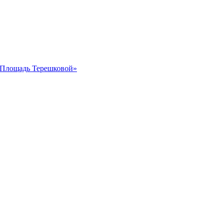
 «Площадь Терешковой»