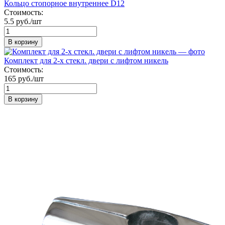
Кольцо стопорное внутреннее D12
Стоимость:
5.5 руб./шт
В корзину
Комплект для 2-х стекл. двери с лифтом никель
Стоимость:
165 руб./шт
В корзину