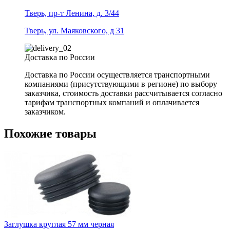
Тверь, пр-т Ленина, д. 3/44
Тверь, ул. Маяковского, д 31
Доставка по России
Доставка по России осуществляется транспортными
компаниями (присутствующими в регионе) по выбору
заказчика, стоимость доставки рассчитывается согласно
тарифам транспортных компаний и оплачивается
заказчиком.
Похожие товары
Заглушка круглая 57 мм черная