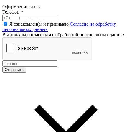
Оформление заказа
Телефон
*
Я ознакомлен(а) и принимаю
Согласие на обработку
персональных данных
Вы должны согласиться с обработкой персональных данных.