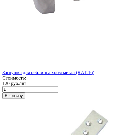
Заглушка для рейлинга хром метал (RAT-16)
Стоимость:
120 руб./шт
В корзину