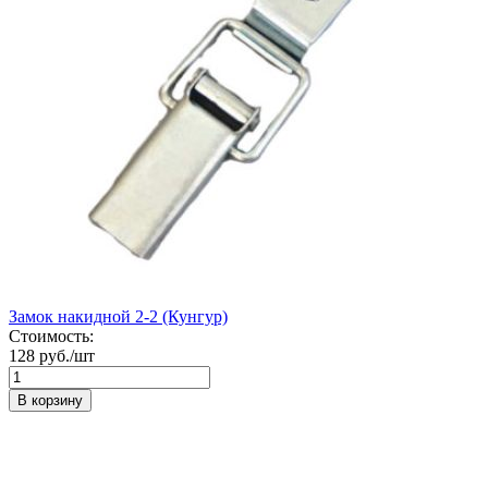
Замок накидной 2-2 (Кунгур)
Стоимость:
128 руб./шт
В корзину