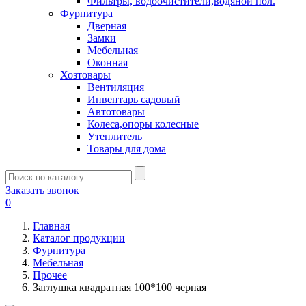
Фильтры, водоочистители,водяной пол.
Фурнитура
Дверная
Замки
Мебельная
Оконная
Хозтовары
Вентиляция
Инвентарь садовый
Автотовары
Колеса,опоры колесные
Утеплитель
Товары для дома
Заказать звонок
0
Главная
Каталог продукции
Фурнитура
Мебельная
Прочее
Заглушка квадратная 100*100 черная