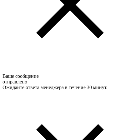
Ваше сообщение
отправлено
Ожидайте ответа менеджера в течение 30 минут.