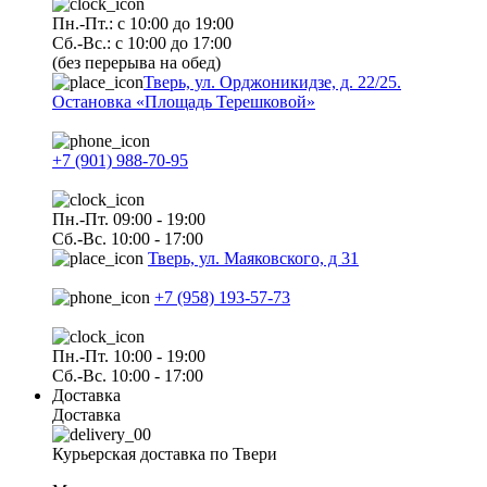
Пн.-Пт.: с 10:00 до 19:00
Сб.-Вс.: с 10:00 до 17:00
(без перерыва на обед)
Тверь, ул. Орджоникидзе, д. 22/25.
Остановка «Площадь Терешковой»
+7 (901) 988-70-95
Пн.-Пт. 09:00 - 19:00
Сб.-Вс. 10:00 - 17:00
Тверь, ул. Маяковского, д 31
+7 (958) 193-57-73
Пн.-Пт. 10:00 - 19:00
Сб.-Вс. 10:00 - 17:00
Доставка
Доставка
Курьерская доставка по Твери