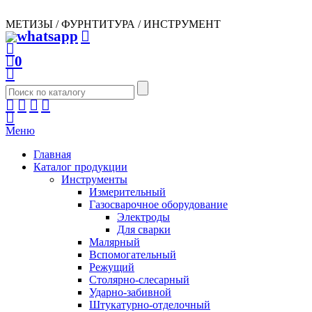
МЕТИЗЫ / ФУРНТИТУРА / ИНСТРУМЕНТ
0
Меню
Главная
Каталог продукции
Инструменты
Измерительный
Газосварочное оборудование
Электроды
Для сварки
Малярный
Вспомогательный
Режущий
Столярно-слесарный
Ударно-забивной
Штукатурно-отделочный