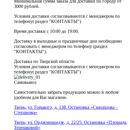
Минимальная сумма заказа для доставки по городу от
3000 рублей.
Условия доставки согласовываются с менеджером по
телефону( раздел "КОНТАКТЫ")
Время доставки с 10:00 до 19:00.
Доставку в выходные и праздничные дни необходимо
согласовать с менеджером по телефону (раздел
"КОНТАКТЫ").
Доставка по Тверской области
Условия доставки согласовываются с менеджером по
телефону( раздел "КОНТАКТЫ")
Самовывоз
Самостоятельно забрать продукцию можно в любом
удобном для Вас магазине.
Тверь, ул. Горького, д. 138. Остановка «Скворцова –
Степанова»
Тверь, ул. Орджоникидзе, д. 22/25. Остановка «Площадь
Терешковой»