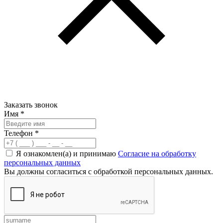
Заказать звонок
Имя
*
Телефон
*
Я ознакомлен(а) и принимаю
Согласие на обработку
персональных данных
Вы должны согласиться с обработкой персональных данных.