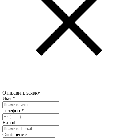
Отправить заявку
Имя
*
Телефон
*
E-mail
Сообщение