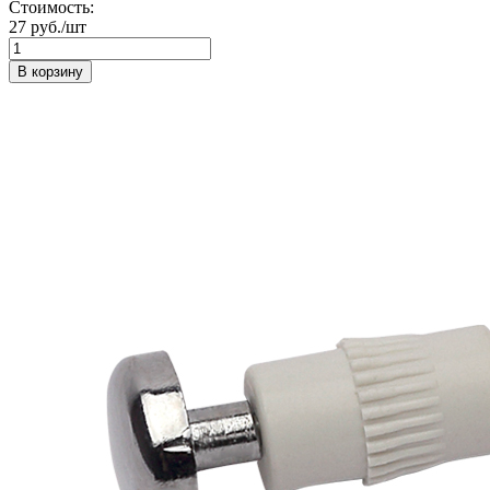
Стоимость:
27 руб./шт
В корзину