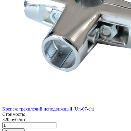
Крепеж трехплечий неподвижный (Un-07-ch)
Стоимость:
320 руб./шт