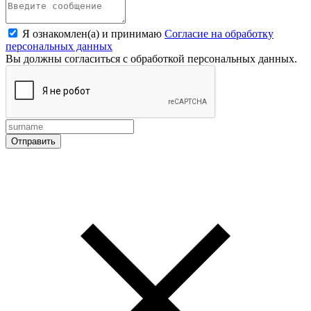
Я ознакомлен(а) и принимаю
Согласие на обработку
персональных данных
Вы должны согласиться с обработкой персональных данных.