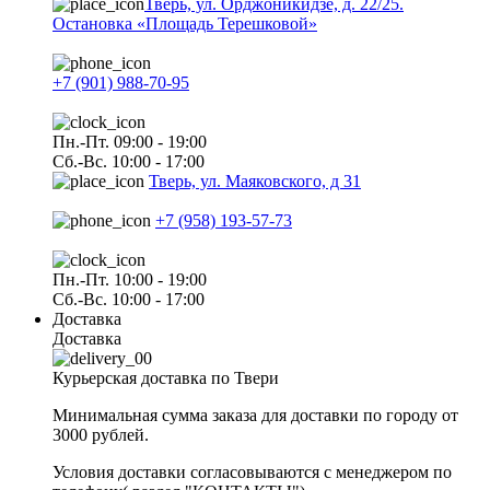
Тверь, ул. Орджоникидзе, д. 22/25.
Остановка «Площадь Терешковой»
+7 (901) 988-70-95
Пн.-Пт. 09:00 - 19:00
Сб.-Вс. 10:00 - 17:00
Тверь, ул. Маяковского, д 31
+7 (958) 193-57-73
Пн.-Пт. 10:00 - 19:00
Сб.-Вс. 10:00 - 17:00
Доставка
Доставка
Курьерская доставка по Твери
Минимальная сумма заказа для доставки по городу от
3000 рублей.
Условия доставки согласовываются с менеджером по