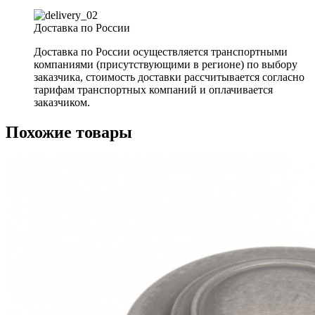
Доставка по России
Доставка по России осуществляется транспортными
компаниями (присутствующими в регионе) по выбору
заказчика, стоимость доставки рассчитывается согласно
тарифам транспортных компаний и оплачивается
заказчиком.
Похожие товары