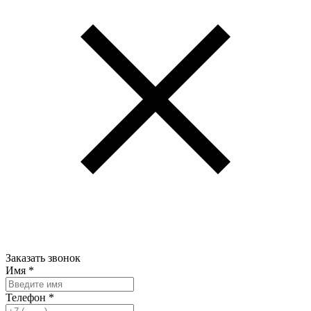
Заказать звонок
Имя
*
Телефон
*