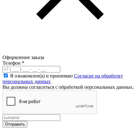
Оформление заказа
Телефон
*
Я ознакомлен(а) и принимаю
Согласие на обработку
персональных данных
Вы должны согласиться с обработкой персональных данных.