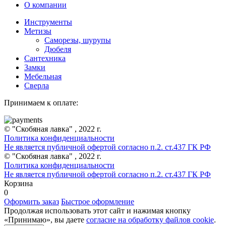
О компании
Инструменты
Метизы
Саморезы, шурупы
Дюбеля
Сантехника
Замки
Мебельная
Сверла
Принимаем к оплате:
© "Скобяная лавка" , 2022 г.
Политика конфиденциальности
Не является публичной офертой согласно п.2. ст.437 ГК РФ
© "Скобяная лавка" , 2022 г.
Политика конфиденциальности
Не является публичной офертой согласно п.2. ст.437 ГК РФ
Корзина
0
Оформить заказ
Быстрое оформление
Продолжая использовать этот сайт и нажимая кнопку
«Принимаю», вы даете
согласие на обработку файлов cookie
.