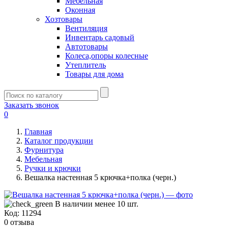
Мебельная
Оконная
Хозтовары
Вентиляция
Инвентарь садовый
Автотовары
Колеса,опоры колесные
Утеплитель
Товары для дома
Заказать звонок
0
Главная
Каталог продукции
Фурнитура
Мебельная
Ручки и крючки
Вешалка настенная 5 крючка+полка (черн.)
В наличии менее 10 шт.
Код:
11294
0 отзыва