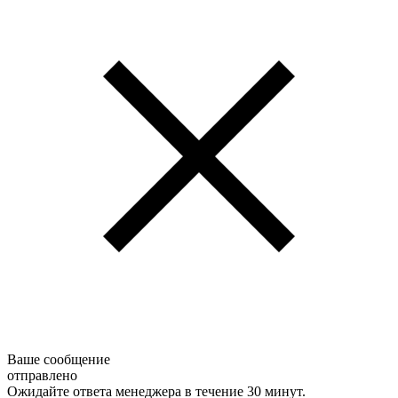
Ваше сообщение
отправлено
Ожидайте ответа менеджера в течение 30 минут.