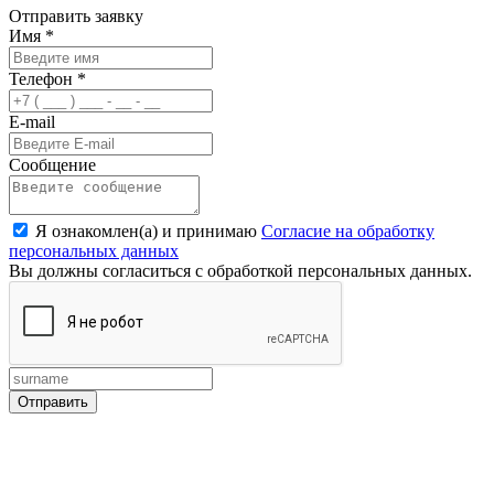
Отправить заявку
Имя
*
Телефон
*
E-mail
Сообщение
Я ознакомлен(а) и принимаю
Согласие на обработку
персональных данных
Вы должны согласиться с обработкой персональных данных.