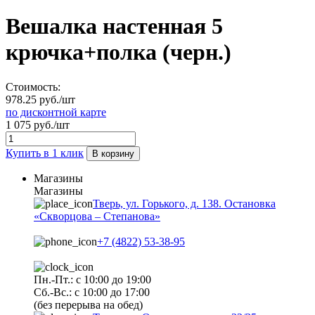
Вешалка настенная 5
крючка+полка (черн.)
Стоимость:
978.25 руб./шт
по дисконтной карте
1 075 руб./шт
Купить в 1 клик
В корзину
Магазины
Магазины
Тверь, ул. Горького, д. 138. Остановка
«Скворцова – Степанова»
+7 (4822) 53-38-95
Пн.-Пт.: с 10:00 до 19:00
Сб.-Вс.: с 10:00 до 17:00
(без перерыва на обед)