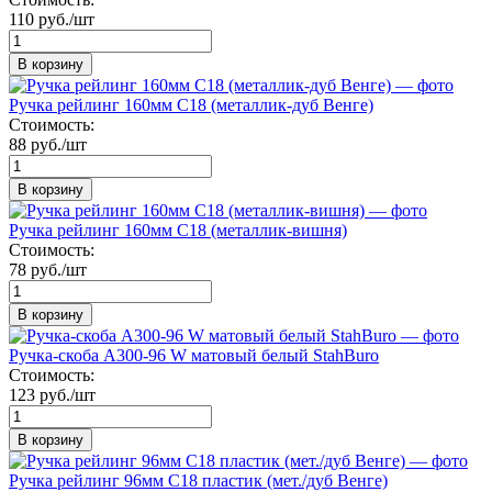
110 руб./шт
В корзину
Ручка рейлинг 160мм C18 (металлик-дуб Венге)
Стоимость:
88 руб./шт
В корзину
Ручка рейлинг 160мм C18 (металлик-вишня)
Стоимость:
78 руб./шт
В корзину
Ручка-скоба A300-96 W матовый белый StahBuro
Стоимость:
123 руб./шт
В корзину
Ручка рейлинг 96мм C18 пластик (мет./дуб Венге)