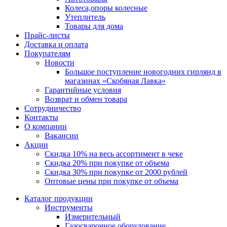
Колеса,опоры колесные
Утеплитель
Товары для дома
Прайс-листы
Доставка и оплата
Покупателям
Новости
Большое поступление новогодних гирлянд в
магазинах «Скобяная Лавка»
Гарантийные условия
Возврат и обмен товара
Сотрудничество
Контакты
О компании
Вакансии
Акции
Скидка 10% на весь ассортимент в чеке
Скидка 20% при покупке от объема
Скидка 30% при покупке от 2000 рублей
Оптовые цены при покупке от объема
Каталог продукции
Инструменты
Измерительный
Газосварочное оборудование