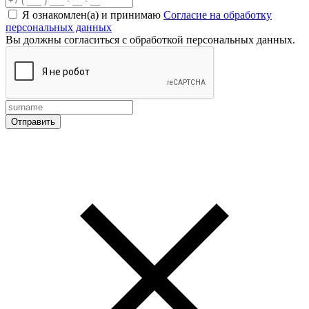
Я ознакомлен(а) и принимаю
Согласие на обработку
персональных данных
Вы должны согласиться с обработкой персональных данных.