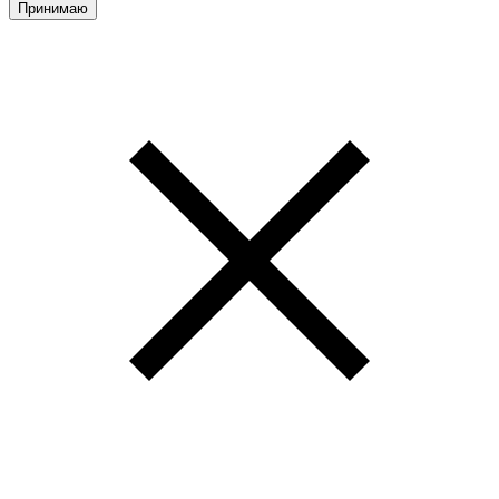
Принимаю