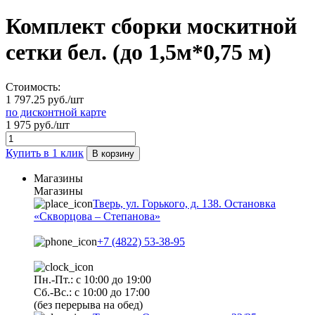
Комплект сборки москитной
сетки бел. (до 1,5м*0,75 м)
Стоимость:
1 797.25 руб./шт
по дисконтной карте
1 975 руб./шт
Купить в 1 клик
В корзину
Магазины
Магазины
Тверь, ул. Горького, д. 138. Остановка
«Скворцова – Степанова»
+7 (4822) 53-38-95
Пн.-Пт.: с 10:00 до 19:00
Сб.-Вс.: с 10:00 до 17:00
(без перерыва на обед)