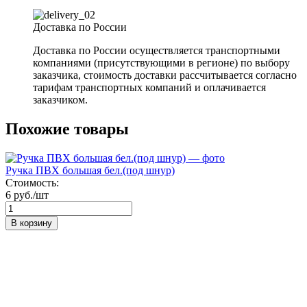
Доставка по России
Доставка по России осуществляется транспортными
компаниями (присутствующими в регионе) по выбору
заказчика, стоимость доставки рассчитывается согласно
тарифам транспортных компаний и оплачивается
заказчиком.
Похожие товары
Ручка ПВХ большая бел.(под шнур)
Стоимость:
6 руб./шт
В корзину