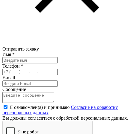
Отправить заявку
Имя
*
Телефон
*
E-mail
Сообщение
Я ознакомлен(а) и принимаю
Согласие на обработку
персональных данных
Вы должны согласиться с обработкой персональных данных.