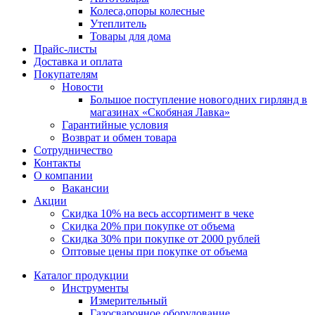
Колеса,опоры колесные
Утеплитель
Товары для дома
Прайс-листы
Доставка и оплата
Покупателям
Новости
Большое поступление новогодних гирлянд в
магазинах «Скобяная Лавка»
Гарантийные условия
Возврат и обмен товара
Сотрудничество
Контакты
О компании
Вакансии
Акции
Скидка 10% на весь ассортимент в чеке
Скидка 20% при покупке от объема
Скидка 30% при покупке от 2000 рублей
Оптовые цены при покупке от объема
Каталог продукции
Инструменты
Измерительный
Газосварочное оборудование