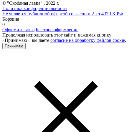
© "Скобяная лавка" , 2022 г.
Политика конфиденциальности
Не является публичной офертой согласно п.2. ст.437 ГК РФ
Корзина
0
Оформить заказ
Быстрое оформление
Продолжая использовать этот сайт и нажимая кнопку
«Принимаю», вы даете
согласие на обработку файлов cookie
.
Принимаю