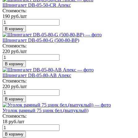
Шпингалет DB-05-50-CR Апекс
Стоимость:
190 руб./шт
В корзину
Шпингалет DB-05-80-G (500-80-ВР)
Стоимость:
220 руб./шт
В корзину
Шпингалет DB-05-80-AB Апекс
Стоимость:
220 руб./шт
В корзину
Уголок рамный 75 цинк бел.(выпуклый)
Стоимость:
18 руб./шт
В корзину