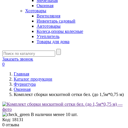
Мебельная
Оконная
Хозтовары
Вентиляция
Инвентарь садовый
Автотовары
Колеса,опоры колесные
Утеплитель
Товары для дома
Заказать звонок
0
Главная
Каталог продукции
Фурнитура
Оконная
Комплект сборки москитной сетки бел. (до 1,5м*0,75 м)
В наличии менее 10 шт.
Код:
18131
0 отзыва