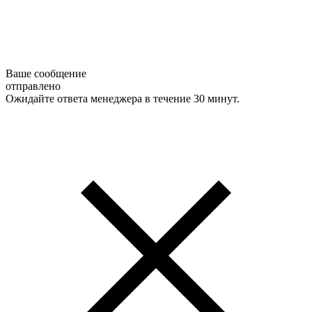
Ваше сообщение
отправлено
Ожидайте ответа менеджера в течение 30 минут.