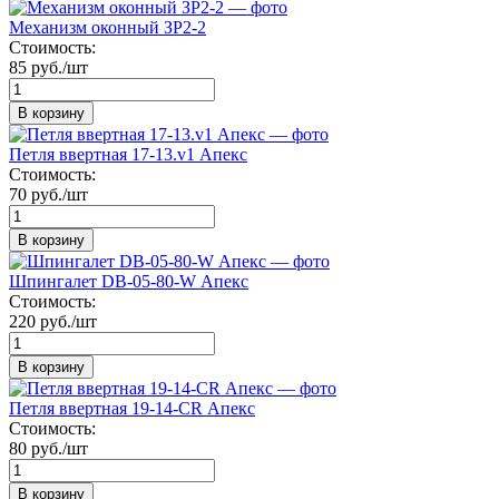
Механизм оконный ЗР2-2
Стоимость:
85 руб./шт
В корзину
Петля ввертная 17-13.v1 Апекс
Стоимость:
70 руб./шт
В корзину
Шпингалет DB-05-80-W Апекс
Стоимость:
220 руб./шт
В корзину
Петля ввертная 19-14-CR Апекс
Стоимость:
80 руб./шт
В корзину