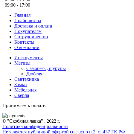
: 09:00 - 17:00
Главная
Прайс-листы
Доставка и оплата
Покупателям
Сотрудничество
Контакты
О компании
Инструменты
Метизы
Саморезы, шурупы
Дюбеля
Сантехника
Замки
Мебельная
Сверла
Принимаем к оплате:
© "Скобяная лавка" , 2022 г.
Политика конфиденциальности
Не является публичной офертой согласно п.2. ст.437 ГК РФ