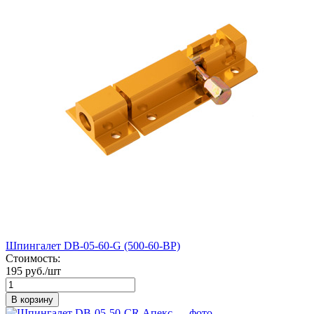
Шпингалет DB-05-60-G (500-60-BP)
Стоимость:
195 руб./шт
В корзину