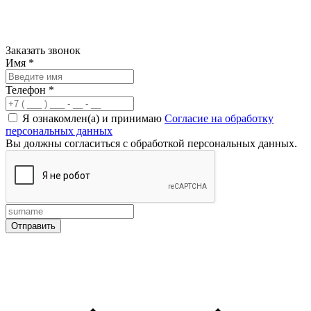
Заказать звонок
Имя
*
Телефон
*
Я ознакомлен(а) и принимаю
Согласие на обработку
персональных данных
Вы должны согласиться с обработкой персональных данных.