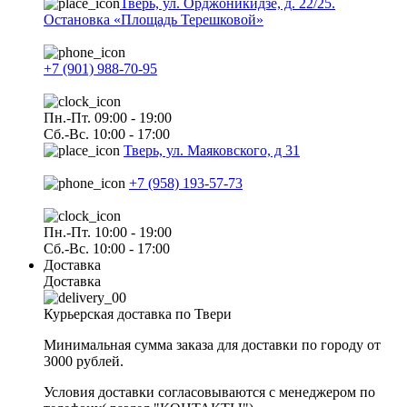
Тверь, ул. Орджоникидзе, д. 22/25.
Остановка «Площадь Терешковой»
+7 (901) 988-70-95
Пн.-Пт. 09:00 - 19:00
Сб.-Вс. 10:00 - 17:00
Тверь, ул. Маяковского, д 31
+7 (958) 193-57-73
Пн.-Пт. 10:00 - 19:00
Сб.-Вс. 10:00 - 17:00
Доставка
Доставка
Курьерская доставка по Твери
Минимальная сумма заказа для доставки по городу от
3000 рублей.
Условия доставки согласовываются с менеджером по