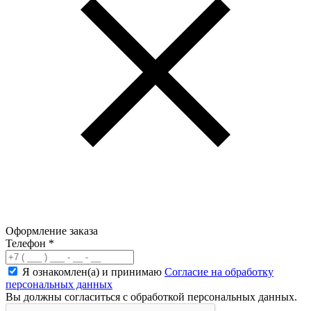
Оформление заказа
Телефон
*
Я ознакомлен(а) и принимаю
Согласие на обработку
персональных данных
Вы должны согласиться с обработкой персональных данных.