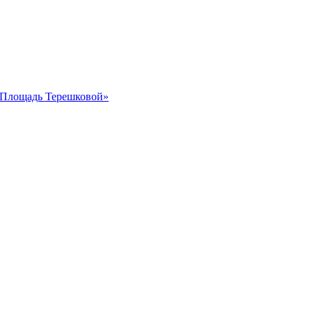
 «Площадь Терешковой»