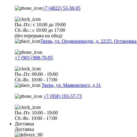
+7 (4822) 53-38-95
Пн.-Пт.: с 10:00 до 19:00
Сб.-Вс.: с 10:00 до 17:00
(без перерыва на обед)
Тверь, ул. Орджоникидзе, д. 22/25. Останов
+7 (901) 988-70-95
Пн.-Пт. 09:00 - 19:00
Сб.-Вс. 10:00 - 17:00
Тверь, ул. Маяковского, д 31
+7 (958) 193-57-73
Пн.-Пт. 10:00 - 19:00
Сб.-Вс. 10:00 - 17:00
Доставка
Доставка