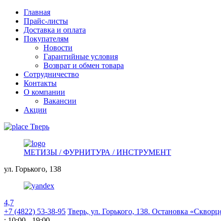
Главная
Прайс-листы
Доставка и оплата
Покупателям
Новости
Гарантийные условия
Возврат и обмен товара
Сотрудничество
Контакты
О компании
Вакансии
Акции
Тверь
МЕТИЗЫ / ФУРНИТУРА / ИНСТРУМЕНТ
ул. Горького,
138
4,7
+7 (4822) 53-38-95
Тверь, ул. Горького,
138. Остановка «Скворц
: 10:00 - 19:00