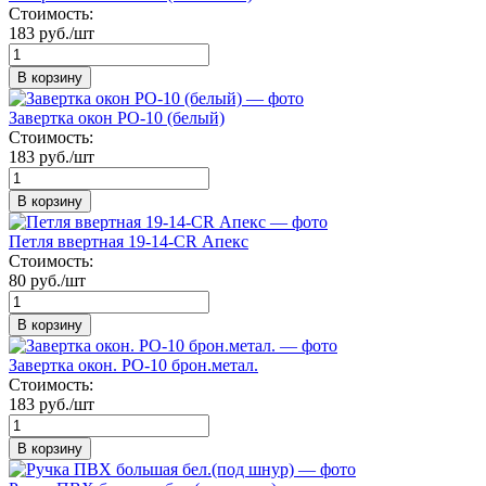
Стоимость:
183 руб./шт
В корзину
Завертка окон РО-10 (белый)
Стоимость:
183 руб./шт
В корзину
Петля ввертная 19-14-CR Апекс
Стоимость:
80 руб./шт
В корзину
Завертка окон. РО-10 брон.метал.
Стоимость:
183 руб./шт
В корзину