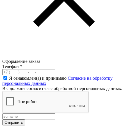
Оформление заказа
Телефон
*
Я ознакомлен(а) и принимаю
Согласие на обработку
персональных данных
Вы должны согласиться с обработкой персональных данных.