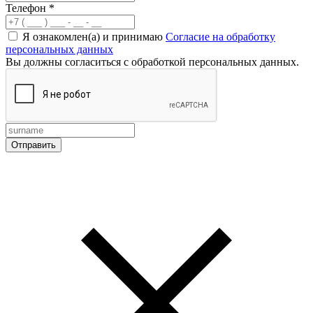
Телефон
*
Я ознакомлен(а) и принимаю
Согласие на обработку
персональных данных
Вы должны согласиться с обработкой персональных данных.