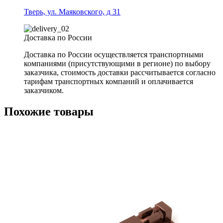
Тверь, ул. Маяковского, д 31
Доставка по России
Доставка по России осуществляется транспортными
компаниями (присутствующими в регионе) по выбору
заказчика, стоимость доставки рассчитывается согласно
тарифам транспортных компаний и оплачивается
заказчиком.
Похожие товары