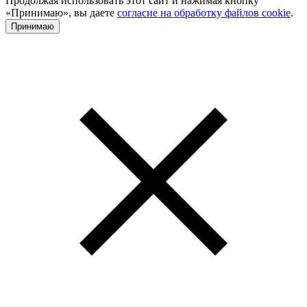
Продолжая использовать этот сайт и нажимая кнопку
«Принимаю», вы даете
согласие на обработку файлов cookie
.
Принимаю