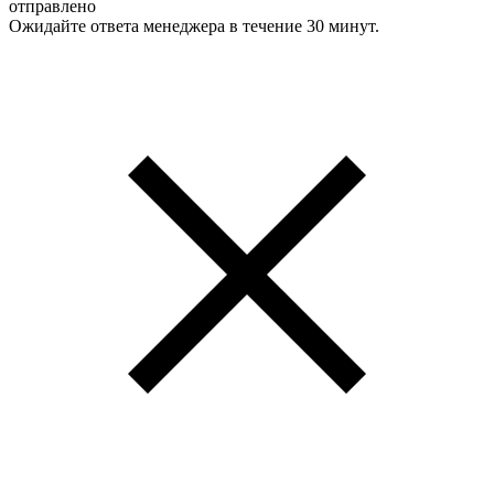
отправлено
Ожидайте ответа менеджера в течение 30 минут.