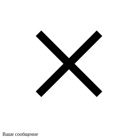
Ваше сообщение