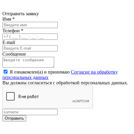
Отправить заявку
Имя
*
Телефон
*
E-mail
Сообщение
Я ознакомлен(а) и принимаю
Согласие на обработку
персональных данных
Вы должны согласиться с обработкой персональных данных.