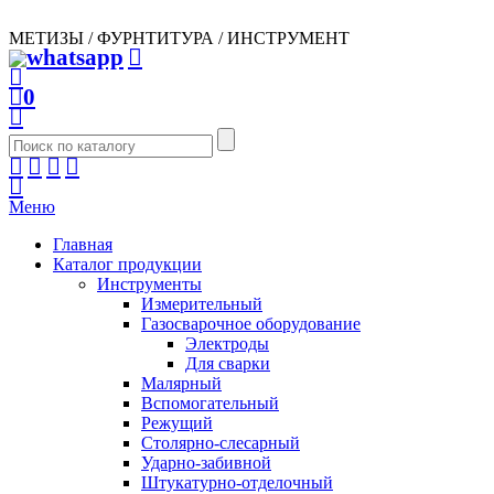
МЕТИЗЫ / ФУРНТИТУРА / ИНСТРУМЕНТ
0
Меню
Главная
Каталог продукции
Инструменты
Измерительный
Газосварочное оборудование
Электроды
Для сварки
Малярный
Вспомогательный
Режущий
Столярно-слесарный
Ударно-забивной
Штукатурно-отделочный