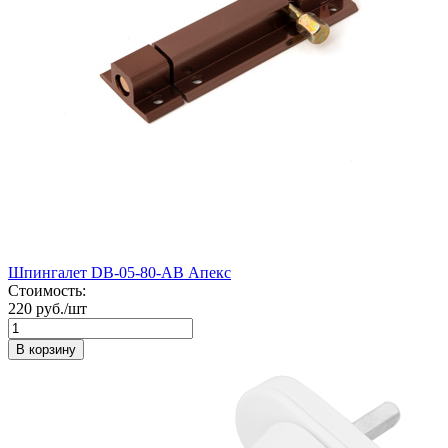
Шпингалет DB-05-80-AB Апекс
Стоимость:
220 руб./шт
В корзину