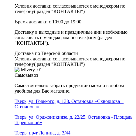
Условия доставки согласовываются с менеджером по
телефону( раздел "КОНТАКТЫ")
Время доставки с 10:00 до 19:00.
Доставку в выходные и праздничные дни необходимо
согласовать с менеджером по телефону (раздел
"КОНТАКТЫ").
Доставка по Тверской области
Условия доставки согласовываются с менеджером по
телефону( раздел "КОНТАКТЫ")
Самовывоз
Самостоятельно забрать продукцию можно в любом
удобном для Вас магазине.
Тверь, ул. Горького, д. 138. Остановка «Скворцова –
Степанова»
Тверь, ул. Орджоникидзе, д. 22/25. Остановка «Площадь
Терешковой»
Тверь, пр-т Ленина, д. 3/44