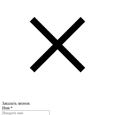
Заказать звонок
Имя
*