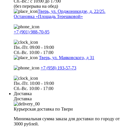
Сб.-Вс.: с 10:00 до 17:00
(без перерыва на обед)
Тверь, ул. Орджоникидзе, д. 22/25.
Остановка «Площадь Терешковой»
+7 (901) 988-70-95
Пн.-Пт. 09:00 - 19:00
Сб.-Вс. 10:00 - 17:00
Тверь, ул. Маяковского, д 31
+7 (958) 193-57-73
Пн.-Пт. 10:00 - 19:00
Сб.-Вс. 10:00 - 17:00
Доставка
Доставка
Курьерская доставка по Твери
Минимальная сумма заказа для доставки по городу от
3000 рублей.