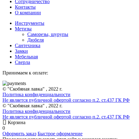
Сотрудничество
Контакты
О компании
Инструменты
Метизы
Саморезы, шурупы
Дюбеля
Сантехника
Замки
Мебельная
Сверла
Принимаем к оплате:
© "Скобяная лавка" , 2022 г.
Политика конфиденциальности
Не является публичной офертой согласно п.2. ст.437 ГК РФ
© "Скобяная лавка" , 2022 г.
Политика конфиденциальности
Не является публичной офертой согласно п.2. ст.437 ГК РФ
Корзина
0
Оформить заказ
Быстрое оформление