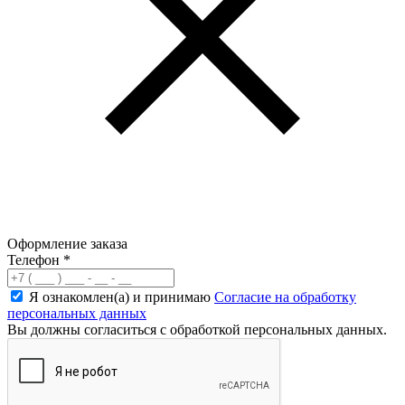
Оформление заказа
Телефон
*
Я ознакомлен(а) и принимаю
Согласие на обработку
персональных данных
Вы должны согласиться с обработкой персональных данных.