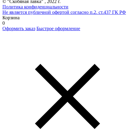
© "Скобяная лавка" , 2022 г.
Политика конфиденциальности
Не является публичной офертой согласно п.2. ст.437 ГК РФ
Корзина
0
Оформить заказ
Быстрое оформление