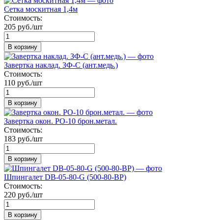
Сетка москитная 1,4м
Стоимость:
205 руб./шт
В корзину
Завертка наклад. ЗФ-С (ант.медь.)
Стоимость:
110 руб./шт
В корзину
Завертка окон. РО-10 брон.метал.
Стоимость:
183 руб./шт
В корзину
Шпингалет DB-05-80-G (500-80-ВР)
Стоимость:
220 руб./шт
В корзину