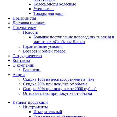
Колеса,опоры колесные
Утеплитель
Товары для дома
Прайс-листы
Доставка и оплата
Покупателям
Новости
Большое поступление новогодних гирлянд в
магазинах «Скобяная Лавка»
Гарантийные условия
Возврат и обмен товара
Сотрудничество
Контакты
О компании
Вакансии
Акции
Скидка 10% на весь ассортимент в чеке
Скидка 20% при покупке от объема
Скидка 30% при покупке от 2000 рублей
Оптовые цены при покупке от объема
Каталог продукции
Инструменты
Измерительный
Газосварочное оборудование