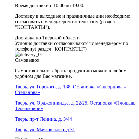
Время доставки с 10:00 до 19:00.
Доставку в выходные и праздничные дни необходимо
согласовать с менеджером по телефону (раздел
"КОНТАКТЫ").
Доставка по Тверской области
Условия доставки согласовываются с менеджером по
телефону( раздел "КОНТАКТЫ")
Самовывоз
Самостоятельно забрать продукцию можно в любом
удобном для Вас магазине.
Тверь, ул. Горького, д. 138. Остановка «Скворцова –
Степанова»
Тверь, ул. Орджоникидзе, д. 22/25. Остановка «Площадь
Терешковой»
Тверь, пр-т Ленина, д. 3/44
Тверь, ул. Маяковского, д 31