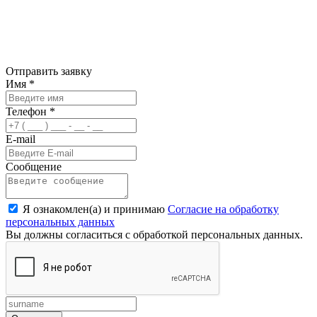
Отправить заявку
Имя
*
Телефон
*
E-mail
Сообщение
Я ознакомлен(а) и принимаю
Согласие на обработку
персональных данных
Вы должны согласиться с обработкой персональных данных.