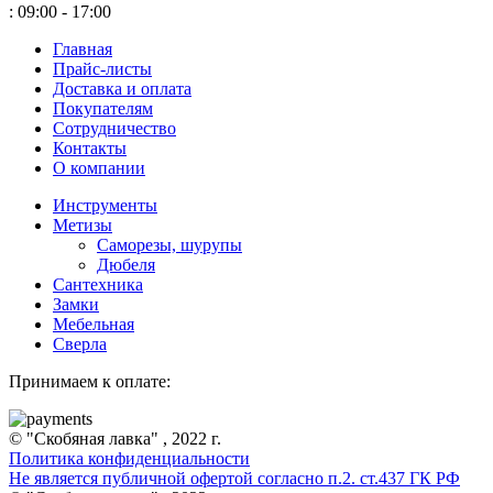
: 09:00 - 17:00
Главная
Прайс-листы
Доставка и оплата
Покупателям
Сотрудничество
Контакты
О компании
Инструменты
Метизы
Саморезы, шурупы
Дюбеля
Сантехника
Замки
Мебельная
Сверла
Принимаем к оплате:
© "Скобяная лавка" , 2022 г.
Политика конфиденциальности
Не является публичной офертой согласно п.2. ст.437 ГК РФ