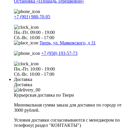
Остановка «Площадь Терешковой»
+7 (901) 988-70-95
Пн.-Пт. 09:00 - 19:00
Сб.-Вс. 10:00 - 17:00
Тверь, ул. Маяковского, д 31
+7 (958) 193-57-73
Пн.-Пт. 10:00 - 19:00
Сб.-Вс. 10:00 - 17:00
Доставка
Доставка
Курьерская доставка по Твери
Минимальная сумма заказа для доставки по городу от
3000 рублей.
Условия доставки согласовываются с менеджером по
телефону( раздел "КОНТАКТЫ")