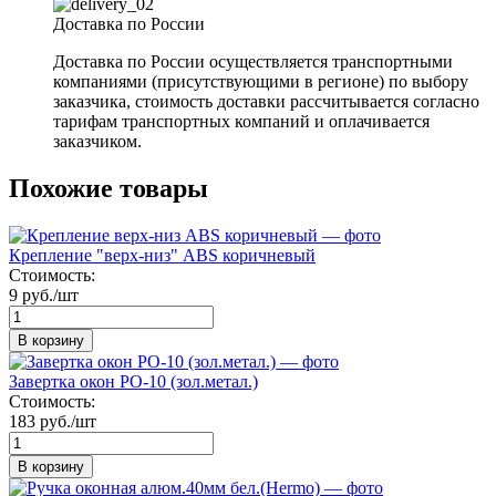
Доставка по России
Доставка по России осуществляется транспортными
компаниями (присутствующими в регионе) по выбору
заказчика, стоимость доставки рассчитывается согласно
тарифам транспортных компаний и оплачивается
заказчиком.
Похожие товары
Крепление "верх-низ" ABS коричневый
Стоимость:
9 руб./шт
В корзину
Завертка окон РО-10 (зол.метал.)
Стоимость:
183 руб./шт
В корзину