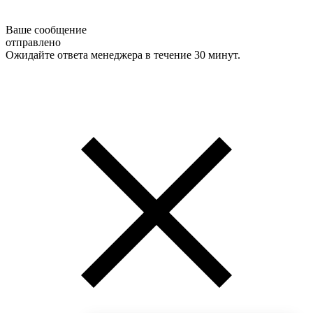
Ваше сообщение
отправлено
Ожидайте ответа менеджера в течение 30 минут.