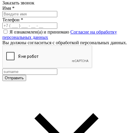
Заказать звонок
Имя
*
Телефон
*
Я ознакомлен(а) и принимаю
Согласие на обработку
персональных данных
Вы должны согласиться с обработкой персональных данных.