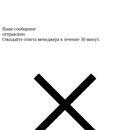
Ваше сообщение
отправлено
Ожидайте ответа менеджера в течение 30 минут.