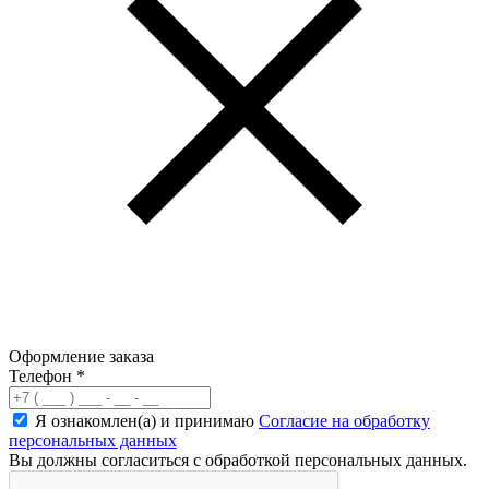
Оформление заказа
Телефон
*
Я ознакомлен(а) и принимаю
Согласие на обработку
персональных данных
Вы должны согласиться с обработкой персональных данных.