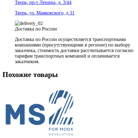
Тверь, пр-т Ленина, д. 3/44
Тверь, ул. Маяковского, д 31
Доставка по России
Доставка по России осуществляется транспортными
компаниями (присутствующими в регионе) по выбору
заказчика, стоимость доставки рассчитывается согласно
тарифам транспортных компаний и оплачивается
заказчиком.
Похожие товары