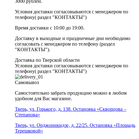
3000 рублей.
Условия доставки согласовываются с менеджером по
телефону( раздел "КОНТАКТЫ")
Время доставки с 10:00 до 19:00.
Доставку в выходные и праздничные дни необходимо
согласовать с менеджером по телефону (раздел
"КОНТАКТЫ").
Доставка по Тверской области
Условия доставки согласовываются с менеджером по
телефону( раздел "КОНТАКТЫ")
Самовывоз
Самостоятельно забрать продукцию можно в любом
удобном для Вас магазине.
Тверь, ул. Горького, д. 138. Остановка «Скворцова –
Степанова»
Тверь, ул. Орджоникидзе, д. 22/25. Остановка «Площадь
Терешковой»