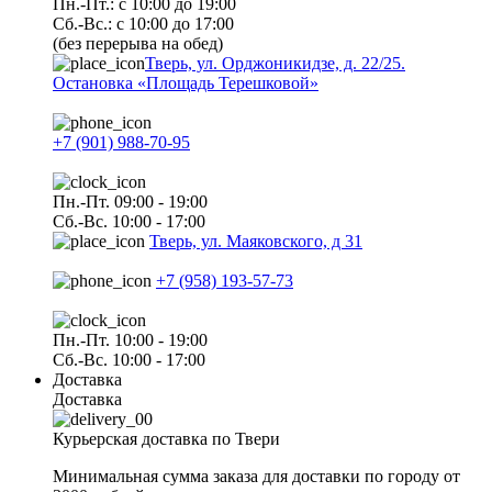
Пн.-Пт.: с 10:00 до 19:00
Сб.-Вс.: с 10:00 до 17:00
(без перерыва на обед)
Тверь, ул. Орджоникидзе, д. 22/25.
Остановка «Площадь Терешковой»
+7 (901) 988-70-95
Пн.-Пт. 09:00 - 19:00
Сб.-Вс. 10:00 - 17:00
Тверь, ул. Маяковского, д 31
+7 (958) 193-57-73
Пн.-Пт. 10:00 - 19:00
Сб.-Вс. 10:00 - 17:00
Доставка
Доставка
Курьерская доставка по Твери
Минимальная сумма заказа для доставки по городу от