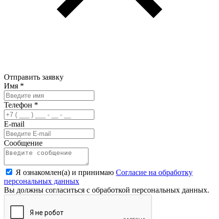
Отправить заявку
Имя
*
Телефон
*
E-mail
Сообщение
Я ознакомлен(а) и принимаю
Согласие на обработку
персональных данных
Вы должны согласиться с обработкой персональных данных.