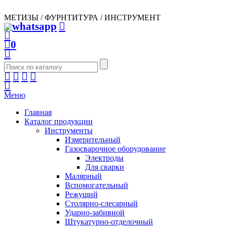
МЕТИЗЫ / ФУРНТИТУРА / ИНСТРУМЕНТ
0
Меню
Главная
Каталог продукции
Инструменты
Измерительный
Газосварочное оборудование
Электроды
Для сварки
Малярный
Вспомогательный
Режущий
Столярно-слесарный
Ударно-забивной
Штукатурно-отделочный