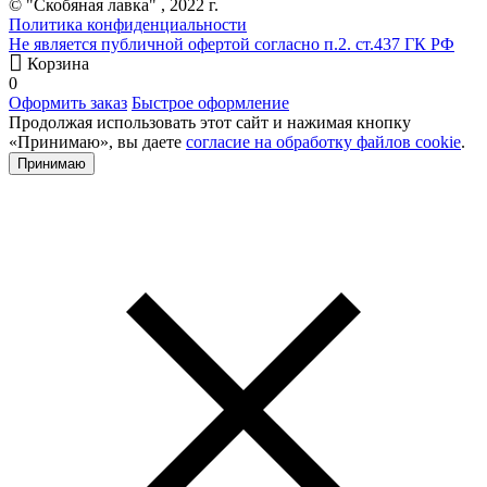
© "Скобяная лавка" , 2022 г.
Политика конфиденциальности
Не является публичной офертой согласно п.2. ст.437 ГК РФ
Корзина
0
Оформить заказ
Быстрое оформление
Продолжая использовать этот сайт и нажимая кнопку
«Принимаю», вы даете
согласие на обработку файлов cookie
.
Принимаю