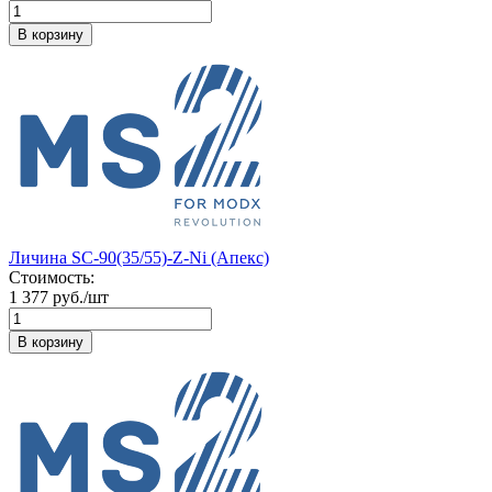
В корзину
Личина SC-90(35/55)-Z-Ni (Апекс)
Стоимость:
1 377 руб./шт
В корзину