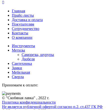
Главная
Прайс-листы
Доставка и оплата
Покупателям
Сотрудничество
Контакты
О компании
Инструменты
Метизы
Саморезы, шурупы
Дюбеля
Сантехника
Замки
Мебельная
Сверла
Принимаем к оплате:
© "Скобяная лавка" , 2022 г.
Политика конфиденциальности
Не является публичной офертой согласно п.2. ст.437 ГК РФ