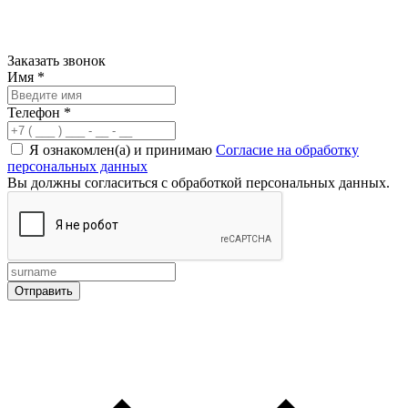
Заказать звонок
Имя
*
Телефон
*
Я ознакомлен(а) и принимаю
Согласие на обработку
персональных данных
Вы должны согласиться с обработкой персональных данных.