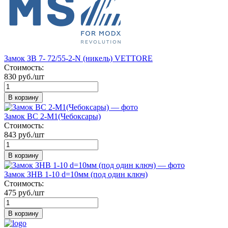
Замок ЗВ 7- 72/55-2-N (никель) VETTORE
Стоимость:
830 руб./шт
В корзину
Замок ВС 2-М1(Чебоксары)
Стоимость:
843 руб./шт
В корзину
Замок ЗНВ 1-10 d=10мм (под один ключ)
Стоимость:
475 руб./шт
В корзину