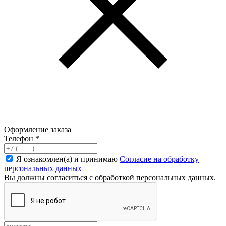
Оформление заказа
Телефон
*
Я ознакомлен(а) и принимаю
Согласие на обработку
персональных данных
Вы должны согласиться с обработкой персональных данных.