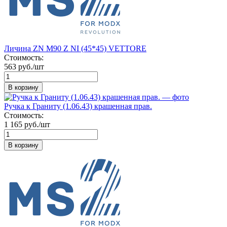
Личина ZN M90 Z NI (45*45) VETTORE
Стоимость:
563 руб./шт
В корзину
Ручка к Граниту (1.06.43) крашенная прав.
Стоимость:
1 165 руб./шт
В корзину