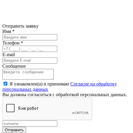
Отправить заявку
Имя
*
Телефон
*
E-mail
Сообщение
Я ознакомлен(а) и принимаю
Согласие на обработку
персональных данных
Вы должны согласиться с обработкой персональных данных.