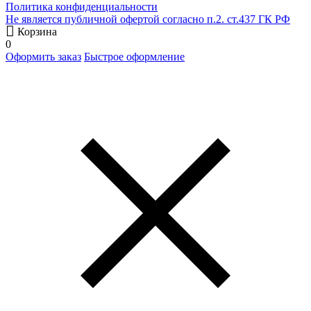
Политика конфиденциальности
Не является публичной офертой согласно п.2. ст.437 ГК РФ
Корзина
0
Оформить заказ
Быстрое оформление