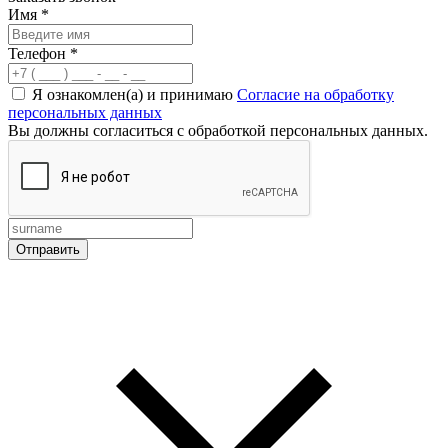
Имя
*
Телефон
*
Я ознакомлен(а) и принимаю
Согласие на обработку
персональных данных
Вы должны согласиться с обработкой персональных данных.