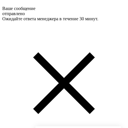
Ваше сообщение
отправлено
Ожидайте ответа менеджера в течение 30 минут.