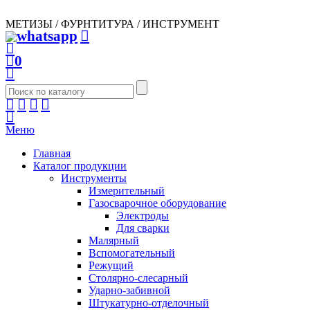
МЕТИЗЫ / ФУРНТИТУРА / ИНСТРУМЕНТ
0
Меню
Главная
Каталог продукции
Инструменты
Измерительный
Газосварочное оборудование
Электроды
Для сварки
Малярный
Вспомогательный
Режущий
Столярно-слесарный
Ударно-забивной
Штукатурно-отделочный