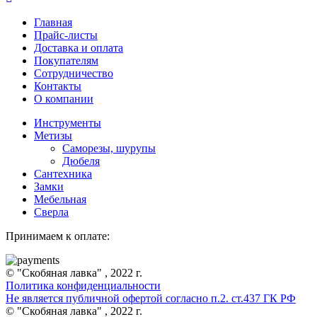
Главная
Прайс-листы
Доставка и оплата
Покупателям
Сотрудничество
Контакты
О компании
Инструменты
Метизы
Саморезы, шурупы
Дюбеля
Сантехника
Замки
Мебельная
Сверла
Принимаем к оплате:
© "Скобяная лавка" , 2022 г.
Политика конфиденциальности
Не является публичной офертой согласно п.2. ст.437 ГК РФ
© "Скобяная лавка" , 2022 г.