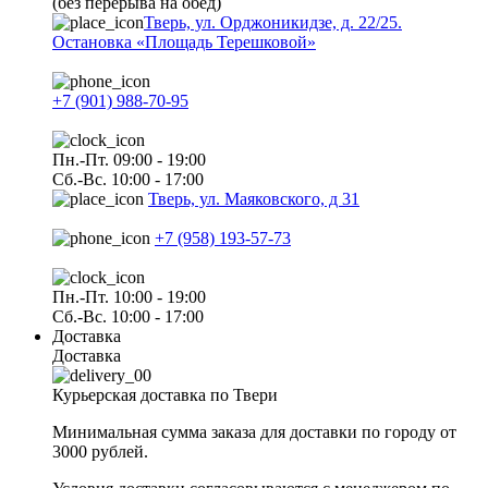
(без перерыва на обед)
Тверь, ул. Орджоникидзе, д. 22/25.
Остановка «Площадь Терешковой»
+7 (901) 988-70-95
Пн.-Пт. 09:00 - 19:00
Сб.-Вс. 10:00 - 17:00
Тверь, ул. Маяковского, д 31
+7 (958) 193-57-73
Пн.-Пт. 10:00 - 19:00
Сб.-Вс. 10:00 - 17:00
Доставка
Доставка
Курьерская доставка по Твери
Минимальная сумма заказа для доставки по городу от
3000 рублей.