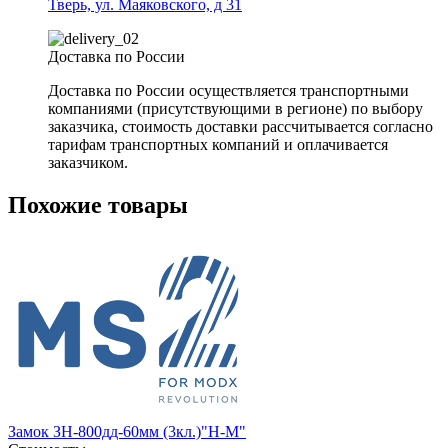
Тверь, ул. Маяковского, д 31
Доставка по России
Доставка по России осуществляется транспортными
компаниями (присутствующими в регионе) по выбору
заказчика, стоимость доставки рассчитывается согласно
тарифам транспортных компаний и оплачивается
заказчиком.
Похожие товары
Замок ЗН-800дд-60мм (3кл.)"Н-М"