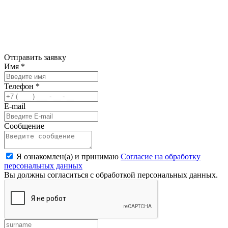
Отправить заявку
Имя
*
Телефон
*
E-mail
Сообщение
Я ознакомлен(а) и принимаю
Согласие на обработку
персональных данных
Вы должны согласиться с обработкой персональных данных.