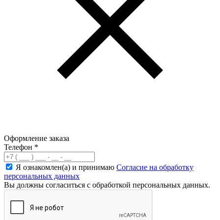
Оформление заказа
Телефон
*
Я ознакомлен(а) и принимаю
Согласие на обработку
персональных данных
Вы должны согласиться с обработкой персональных данных.