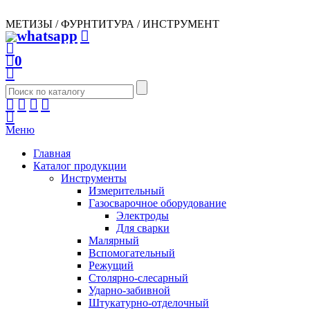
МЕТИЗЫ / ФУРНТИТУРА / ИНСТРУМЕНТ
0
Меню
Главная
Каталог продукции
Инструменты
Измерительный
Газосварочное оборудование
Электроды
Для сварки
Малярный
Вспомогательный
Режущий
Столярно-слесарный
Ударно-забивной
Штукатурно-отделочный