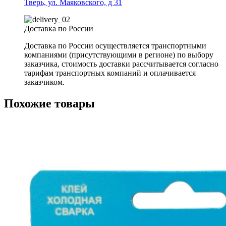
Тверь, ул. Маяковского, д 31
Доставка по России
Доставка по России осуществляется транспортными
компаниями (присутствующими в регионе) по выбору
заказчика, стоимость доставки рассчитывается согласно
тарифам транспортных компаний и оплачивается
заказчиком.
Похожие товары