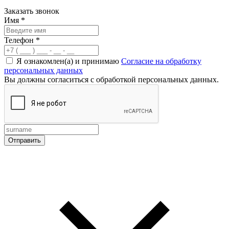
Заказать звонок
Имя
*
Телефон
*
Я ознакомлен(а) и принимаю
Согласие на обработку
персональных данных
Вы должны согласиться с обработкой персональных данных.