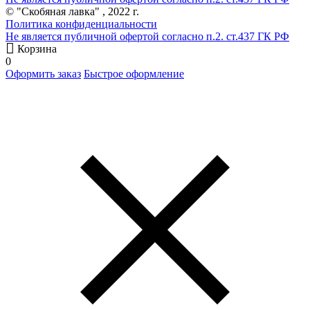
© "Скобяная лавка" , 2022 г.
Политика конфиденциальности
Не является публичной офертой согласно п.2. ст.437 ГК РФ
Корзина
0
Оформить заказ
Быстрое оформление