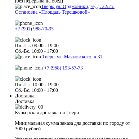
(без перерыва на обед)
Тверь, ул. Орджоникидзе, д. 22/25.
Остановка «Площадь Терешковой»
+7 (901) 988-70-95
Пн.-Пт. 09:00 - 19:00
Сб.-Вс. 10:00 - 17:00
Тверь, ул. Маяковского, д 31
+7 (958) 193-57-73
Пн.-Пт. 10:00 - 19:00
Сб.-Вс. 10:00 - 17:00
Доставка
Доставка
Курьерская доставка по Твери
Минимальная сумма заказа для доставки по городу от
3000 рублей.