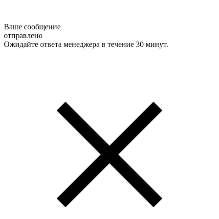
Ваше сообщение
отправлено
Ожидайте ответа менеджера в течение 30 минут.