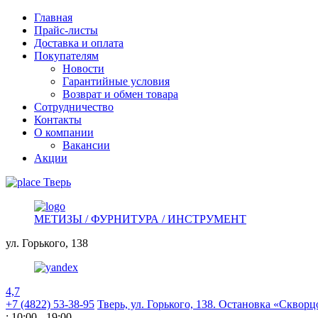
Главная
Прайс-листы
Доставка и оплата
Покупателям
Новости
Гарантийные условия
Возврат и обмен товара
Сотрудничество
Контакты
О компании
Вакансии
Акции
Тверь
МЕТИЗЫ / ФУРНИТУРА / ИНСТРУМЕНТ
ул. Горького,
138
4,7
+7 (4822) 53-38-95
Тверь, ул. Горького,
138. Остановка «Скворц
: 10:00 - 19:00