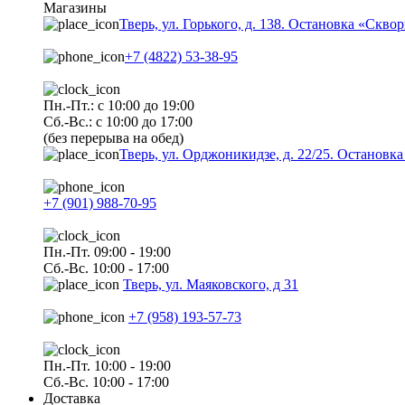
Магазины
Тверь, ул. Горького, д. 138. Остановка «Скво
+7 (4822) 53-38-95
Пн.-Пт.: с 10:00 до 19:00
Сб.-Вс.: с 10:00 до 17:00
(без перерыва на обед)
Тверь, ул. Орджоникидзе, д. 22/25. Останов
+7 (901) 988-70-95
Пн.-Пт. 09:00 - 19:00
Сб.-Вс. 10:00 - 17:00
Тверь, ул. Маяковского, д 31
+7 (958) 193-57-73
Пн.-Пт. 10:00 - 19:00
Сб.-Вс. 10:00 - 17:00
Доставка