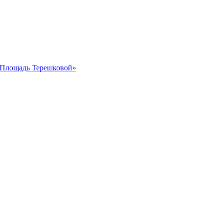
 «Площадь Терешковой»