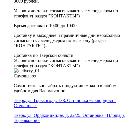
3000 рублей.
Условия доставки согласовываются с менеджером по
телефону( раздел "КОНТАКТЫ")
Время доставки с 10:00 до 19:00.
Доставку в выходные и праздничные дни необходимо
согласовать с менеджером по телефону (раздел
"КОНТАКТЫ").
Доставка по Тверской области
Условия доставки согласовываются с менеджером по
телефону( раздел "КОНТАКТЫ")
Самовывоз
Самостоятельно забрать продукцию можно в любом
удобном для Вас магазине.
Тверь, ул. Горького, д. 138. Остановка «Скворцова –
Степанова»
Тверь, ул. Орджоникидзе, д. 22/25. Остановка «Площадь
Терешковой»