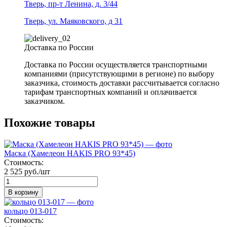
Тверь, пр-т Ленина, д. 3/44
Тверь, ул. Маяковского, д 31
Доставка по России
Доставка по России осуществляется транспортными
компаниями (присутствующими в регионе) по выбору
заказчика, стоимость доставки рассчитывается согласно
тарифам транспортных компаний и оплачивается
заказчиком.
Похожие товары
Маска (Хамелеон HAKIS PRO 93*45)
Стоимость:
2 525 руб./шт
В корзину
кольцо 013-017
Стоимость: