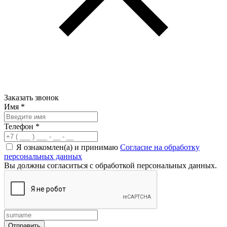
Заказать звонок
Имя
*
Телефон
*
Я ознакомлен(а) и принимаю
Согласие на обработку
персональных данных
Вы должны согласиться с обработкой персональных данных.