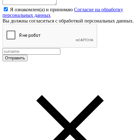
Я ознакомлен(а) и принимаю
Согласие на обработку
персональных данных
Вы должны согласиться с обработкой персональных данных.