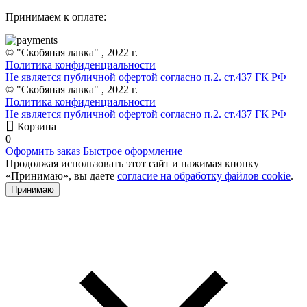
Принимаем к оплате:
© "Скобяная лавка" , 2022 г.
Политика конфиденциальности
Не является публичной офертой согласно п.2. ст.437 ГК РФ
© "Скобяная лавка" , 2022 г.
Политика конфиденциальности
Не является публичной офертой согласно п.2. ст.437 ГК РФ
Корзина
0
Оформить заказ
Быстрое оформление
Продолжая использовать этот сайт и нажимая кнопку
«Принимаю», вы даете
согласие на обработку файлов cookie
.
Принимаю