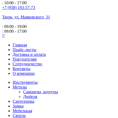
: 10:00 - 17:00
+7 (958) 193-57-73
Тверь, ул. Маяковского,
31
: 09:00 - 19:00
: 09:00 - 17:00
Главная
Прайс-листы
Доставка и оплата
Покупателям
Сотрудничество
Контакты
О компании
Инструменты
Метизы
Саморезы, шурупы
Дюбеля
Сантехника
Замки
Мебельная
Сверла