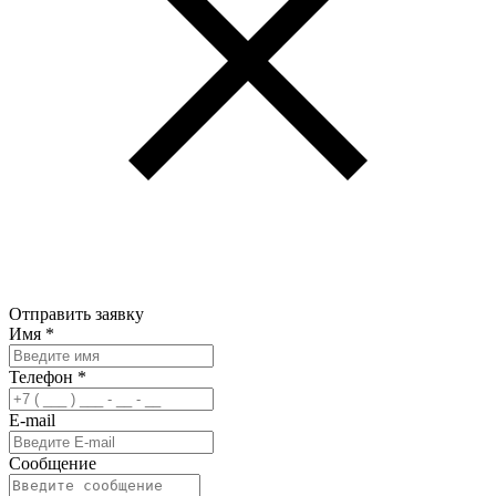
Отправить заявку
Имя
*
Телефон
*
E-mail
Сообщение