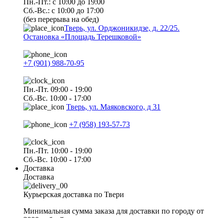
Пн.-Пт.: с 10:00 до 19:00
Сб.-Вс.: с 10:00 до 17:00
(без перерыва на обед)
Тверь, ул. Орджоникидзе, д. 22/25.
Остановка «Площадь Терешковой»
+7 (901) 988-70-95
Пн.-Пт. 09:00 - 19:00
Сб.-Вс. 10:00 - 17:00
Тверь, ул. Маяковского, д 31
+7 (958) 193-57-73
Пн.-Пт. 10:00 - 19:00
Сб.-Вс. 10:00 - 17:00
Доставка
Доставка
Курьерская доставка по Твери
Минимальная сумма заказа для доставки по городу от