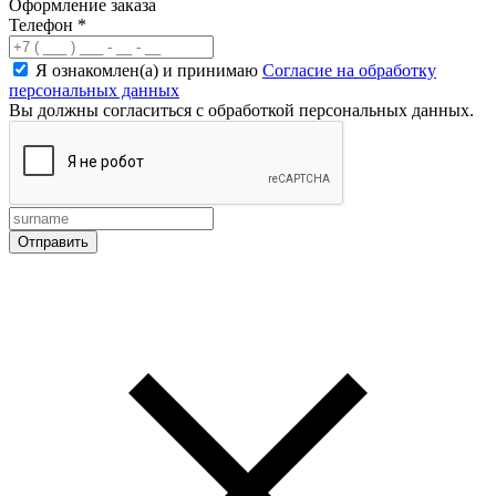
Оформление заказа
Телефон
*
Я ознакомлен(а) и принимаю
Согласие на обработку
персональных данных
Вы должны согласиться с обработкой персональных данных.