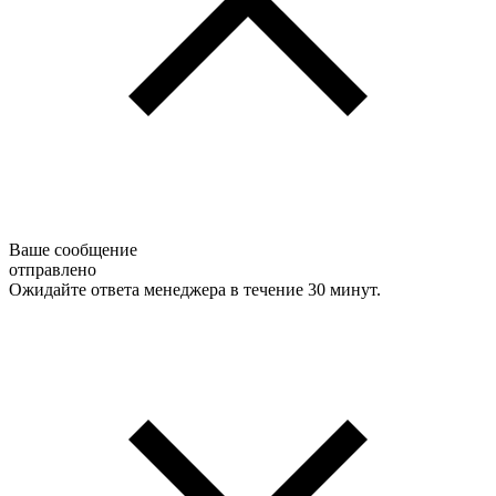
Ваше сообщение
отправлено
Ожидайте ответа менеджера в течение 30 минут.