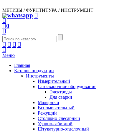
МЕТИЗЫ / ФУРНТИТУРА / ИНСТРУМЕНТ
0
Меню
Главная
Каталог продукции
Инструменты
Измерительный
Газосварочное оборудование
Электроды
Для сварки
Малярный
Вспомогательный
Режущий
Столярно-слесарный
Ударно-забивной
Штукатурно-отделочный