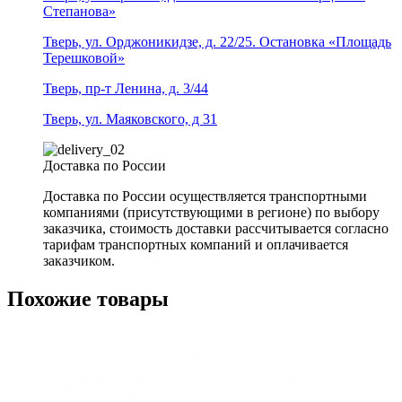
Степанова»
Тверь, ул. Орджоникидзе, д. 22/25. Остановка «Площадь
Терешковой»
Тверь, пр-т Ленина, д. 3/44
Тверь, ул. Маяковского, д 31
Доставка по России
Доставка по России осуществляется транспортными
компаниями (присутствующими в регионе) по выбору
заказчика, стоимость доставки рассчитывается согласно
тарифам транспортных компаний и оплачивается
заказчиком.
Похожие товары