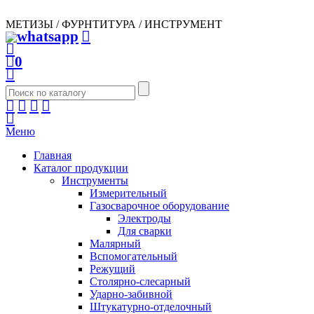
МЕТИЗЫ / ФУРНТИТУРА / ИНСТРУМЕНТ
0
Меню
Главная
Каталог продукции
Инструменты
Измерительный
Газосварочное оборудование
Электроды
Для сварки
Малярный
Вспомогательный
Режущий
Столярно-слесарный
Ударно-забивной
Штукатурно-отделочный