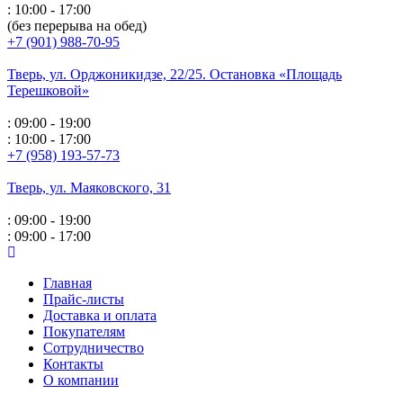
: 10:00 - 17:00
(без перерыва на обед)
+7 (901) 988-70-95
Тверь, ул. Орджоникидзе,
22/25. Остановка «Площадь
Терешковой»
: 09:00 - 19:00
: 10:00 - 17:00
+7 (958) 193-57-73
Тверь, ул. Маяковского,
31
: 09:00 - 19:00
: 09:00 - 17:00
Главная
Прайс-листы
Доставка и оплата
Покупателям
Сотрудничество
Контакты
О компании