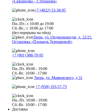
«Скворцова – Степанова»
+7 (4822) 53-38-95
Пн.-Пт.: с 10:00 до 19:00
Сб.-Вс.: с 10:00 до 17:00
(без перерыва на обед)
Тверь, ул. Орджоникидзе, д. 22/25.
Остановка «Площадь Терешковой»
+7 (901) 988-70-95
Пн.-Пт. 09:00 - 19:00
Сб.-Вс. 10:00 - 17:00
Тверь, ул. Маяковского, д 31
+7 (958) 193-57-73
Пн.-Пт. 10:00 - 19:00
Сб.-Вс. 10:00 - 17:00
Доставка