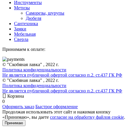
Инструменты
Метизы
Саморезы, шурупы
Дюбеля
Сантехника
Замки
Мебельная
Сверла
Принимаем к оплате:
© "Скобяная лавка" , 2022 г.
Политика конфиденциальности
Не является публичной офертой согласно п.2. ст.437 ГК РФ
© "Скобяная лавка" , 2022 г.
Политика конфиденциальности
Не является публичной офертой согласно п.2. ст.437 ГК РФ
Корзина
0
Оформить заказ
Быстрое оформление
Продолжая использовать этот сайт и нажимая кнопку
«Принимаю», вы даете
согласие на обработку файлов cookie
.
Принимаю