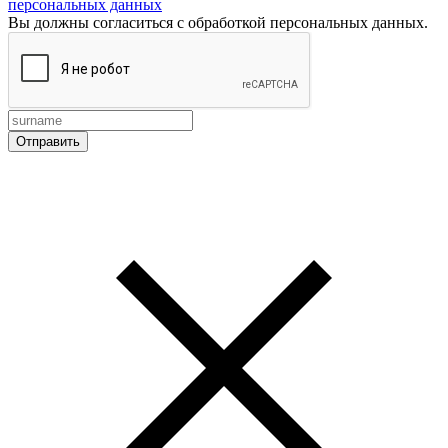
персональных данных
Вы должны согласиться с обработкой персональных данных.