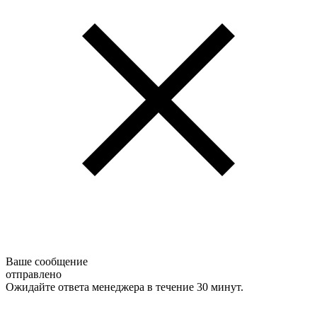
Ваше сообщение
отправлено
Ожидайте ответа менеджера в течение 30 минут.