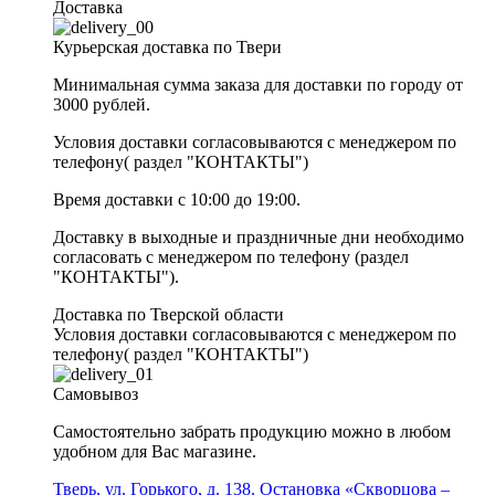
Доставка
Курьерская доставка по Твери
Минимальная сумма заказа для доставки по городу от
3000 рублей.
Условия доставки согласовываются с менеджером по
телефону( раздел "КОНТАКТЫ")
Время доставки с 10:00 до 19:00.
Доставку в выходные и праздничные дни необходимо
согласовать с менеджером по телефону (раздел
"КОНТАКТЫ").
Доставка по Тверской области
Условия доставки согласовываются с менеджером по
телефону( раздел "КОНТАКТЫ")
Самовывоз
Самостоятельно забрать продукцию можно в любом
удобном для Вас магазине.
Тверь, ул. Горького, д. 138. Остановка «Скворцова –