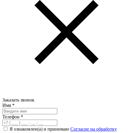
Заказать звонок
Имя
*
Телефон
*
Я ознакомлен(а) и принимаю
Согласие на обработку