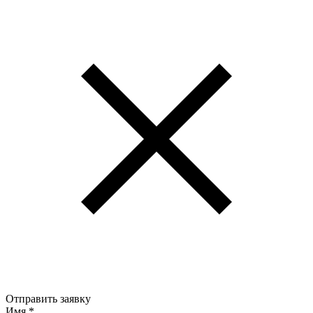
Отправить заявку
Имя
*