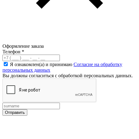
Оформление заказа
Телефон
*
Я ознакомлен(а) и принимаю
Согласие на обработку
персональных данных
Вы должны согласиться с обработкой персональных данных.