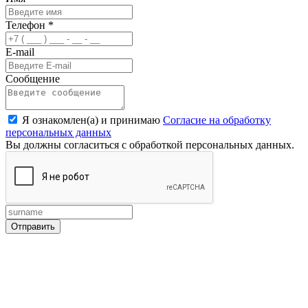
Телефон
*
E-mail
Сообщение
Я ознакомлен(а) и принимаю
Согласие на обработку
персональных данных
Вы должны согласиться с обработкой персональных данных.