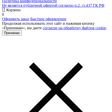
Политика конфиденциальности
Не является публичной офертой согласно п.2. ст.437 ГК РФ
Корзина
0
Оформить заказ
Быстрое оформление
Продолжая использовать этот сайт и нажимая кнопку
«Принимаю», вы даете
согласие на обработку файлов cookie
.
Принимаю