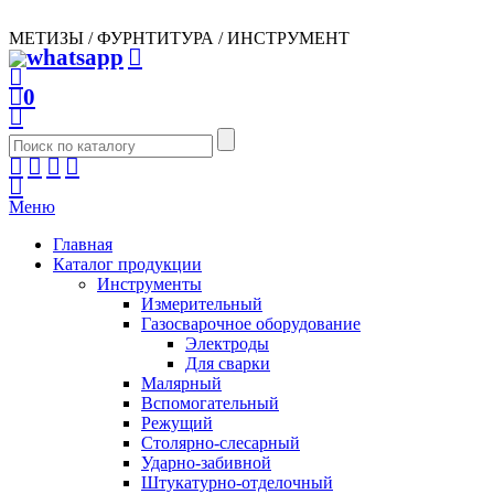
МЕТИЗЫ / ФУРНТИТУРА / ИНСТРУМЕНТ
0
Меню
Главная
Каталог продукции
Инструменты
Измерительный
Газосварочное оборудование
Электроды
Для сварки
Малярный
Вспомогательный
Режущий
Столярно-слесарный
Ударно-забивной
Штукатурно-отделочный