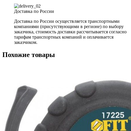
Доставка по России
Доставка по России осуществляется транспортными
компаниями (присутствующими в регионе) по выбору
заказчика, стоимость доставки рассчитывается согласно
тарифам транспортных компаний и оплачивается
заказчиком.
Похожие товары