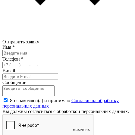
Отправить заявку
Имя
*
Телефон
*
E-mail
Сообщение
Я ознакомлен(а) и принимаю
Согласие на обработку
персональных данных
Вы должны согласиться с обработкой персональных данных.