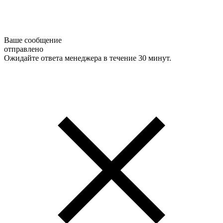
Ваше сообщение
отправлено
Ожидайте ответа менеджера в течение 30 минут.