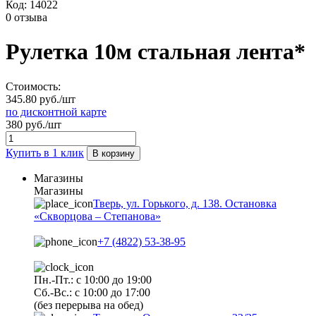
Код:
14022
0 отзыва
Рулетка 10м стальная лента*
Стоимость:
345.80 руб./шт
по дисконтной карте
380 руб./шт
Купить в 1 клик
В корзину
Магазины
Магазины
Тверь, ул. Горького, д. 138. Остановка
«Скворцова – Степанова»
+7 (4822) 53-38-95
Пн.-Пт.: с 10:00 до 19:00
Сб.-Вс.: с 10:00 до 17:00
(без перерыва на обед)