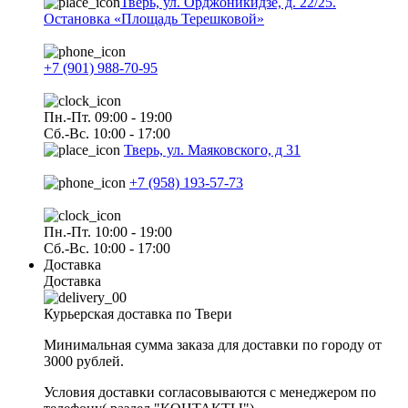
Тверь, ул. Орджоникидзе, д. 22/25.
Остановка «Площадь Терешковой»
+7 (901) 988-70-95
Пн.-Пт. 09:00 - 19:00
Сб.-Вс. 10:00 - 17:00
Тверь, ул. Маяковского, д 31
+7 (958) 193-57-73
Пн.-Пт. 10:00 - 19:00
Сб.-Вс. 10:00 - 17:00
Доставка
Доставка
Курьерская доставка по Твери
Минимальная сумма заказа для доставки по городу от
3000 рублей.
Условия доставки согласовываются с менеджером по