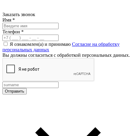
Заказать звонок
Имя
*
Телефон
*
Я ознакомлен(а) и принимаю
Согласие на обработку
персональных данных
Вы должны согласиться с обработкой персональных данных.