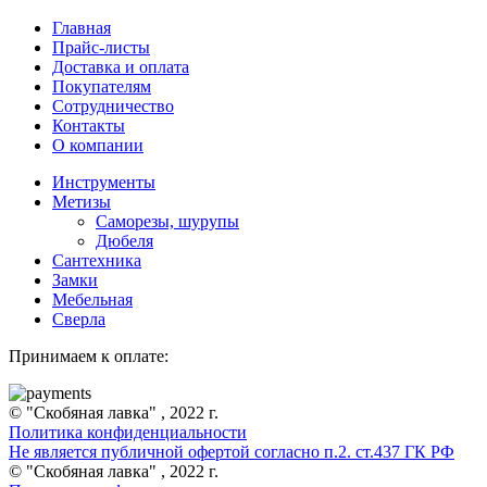
Главная
Прайс-листы
Доставка и оплата
Покупателям
Сотрудничество
Контакты
О компании
Инструменты
Метизы
Саморезы, шурупы
Дюбеля
Сантехника
Замки
Мебельная
Сверла
Принимаем к оплате:
© "Скобяная лавка" , 2022 г.
Политика конфиденциальности
Не является публичной офертой согласно п.2. ст.437 ГК РФ
© "Скобяная лавка" , 2022 г.