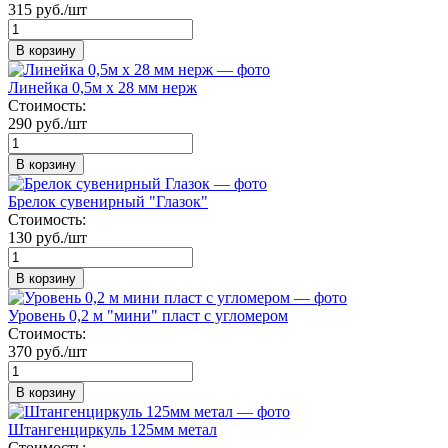
315 руб./шт
В корзину
Линейка 0,5м х 28 мм нерж
Стоимость:
290 руб./шт
В корзину
Брелок сувенирный "Глазок"
Стоимость:
130 руб./шт
В корзину
Уровень 0,2 м "мини" пласт с угломером
Стоимость:
370 руб./шт
В корзину
Штангенциркуль 125мм метал
Стоимость: