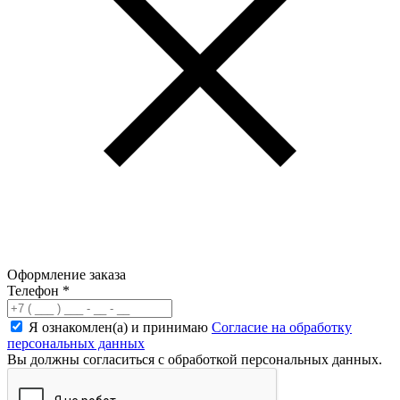
Оформление заказа
Телефон
*
Я ознакомлен(а) и принимаю
Согласие на обработку
персональных данных
Вы должны согласиться с обработкой персональных данных.