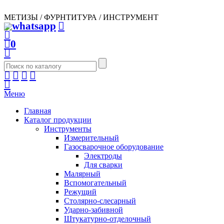
МЕТИЗЫ / ФУРНТИТУРА / ИНСТРУМЕНТ
0
Меню
Главная
Каталог продукции
Инструменты
Измерительный
Газосварочное оборудование
Электроды
Для сварки
Малярный
Вспомогательный
Режущий
Столярно-слесарный
Ударно-забивной
Штукатурно-отделочный