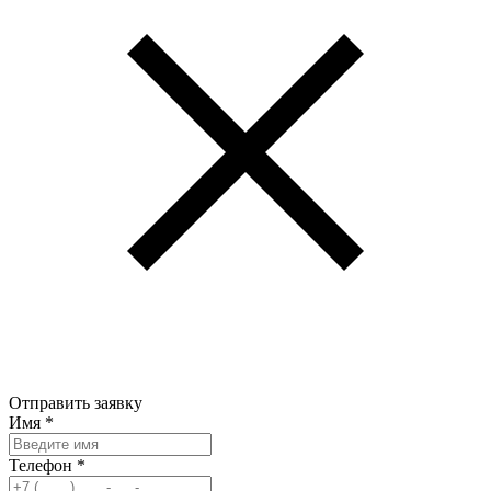
Отправить заявку
Имя
*
Телефон
*