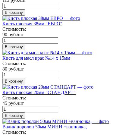
113 руб./шт
В корзину
Кисть плоская 38мм "ЕВРО"
Стоимость:
90 руб./шт
В корзину
Кисть для масл крас №14 x 15мм
Стоимость:
80 руб./шт
В корзину
Кисть плоская 20мм "СТАНДАРТ"
Стоимость:
45 руб./шт
В корзину
Валик поролон 50мм МИНИ +ванночка,
Стоимость: