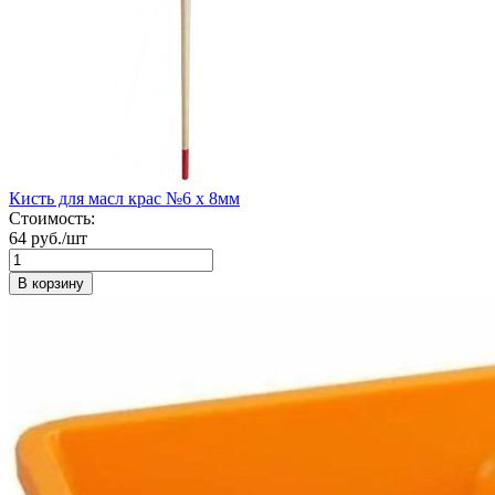
Кисть для масл крас №6 x 8мм
Стоимость:
64 руб./шт
В корзину