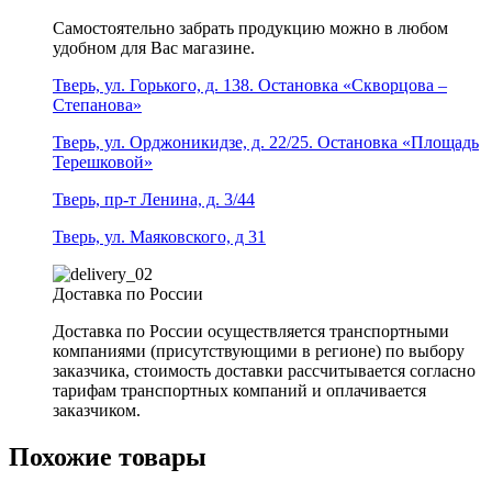
Самостоятельно забрать продукцию можно в любом
удобном для Вас магазине.
Тверь, ул. Горького, д. 138. Остановка «Скворцова –
Степанова»
Тверь, ул. Орджоникидзе, д. 22/25. Остановка «Площадь
Терешковой»
Тверь, пр-т Ленина, д. 3/44
Тверь, ул. Маяковского, д 31
Доставка по России
Доставка по России осуществляется транспортными
компаниями (присутствующими в регионе) по выбору
заказчика, стоимость доставки рассчитывается согласно
тарифам транспортных компаний и оплачивается
заказчиком.
Похожие товары