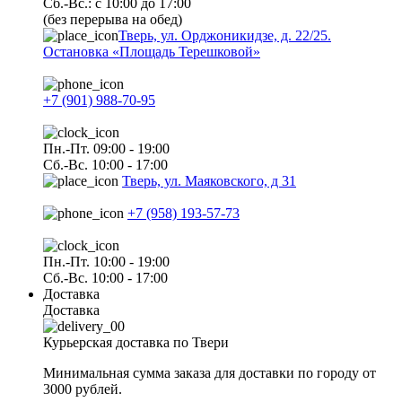
Сб.-Вс.: с 10:00 до 17:00
(без перерыва на обед)
Тверь, ул. Орджоникидзе, д. 22/25.
Остановка «Площадь Терешковой»
+7 (901) 988-70-95
Пн.-Пт. 09:00 - 19:00
Сб.-Вс. 10:00 - 17:00
Тверь, ул. Маяковского, д 31
+7 (958) 193-57-73
Пн.-Пт. 10:00 - 19:00
Сб.-Вс. 10:00 - 17:00
Доставка
Доставка
Курьерская доставка по Твери
Минимальная сумма заказа для доставки по городу от
3000 рублей.