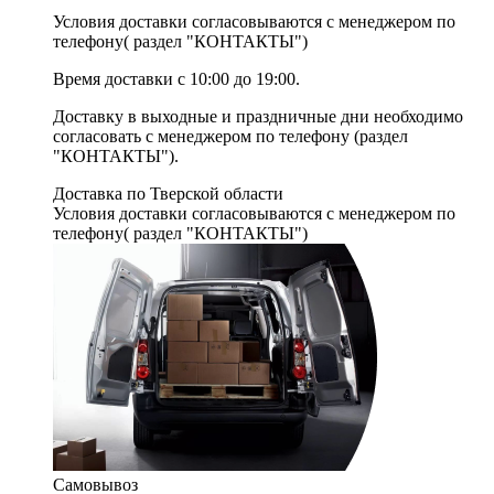
Условия доставки согласовываются с менеджером по
телефону( раздел "КОНТАКТЫ")
Время доставки с 10:00 до 19:00.
Доставку в выходные и праздничные дни необходимо
согласовать с менеджером по телефону (раздел
"КОНТАКТЫ").
Доставка по Тверской области
Условия доставки согласовываются с менеджером по
телефону( раздел "КОНТАКТЫ")
Самовывоз