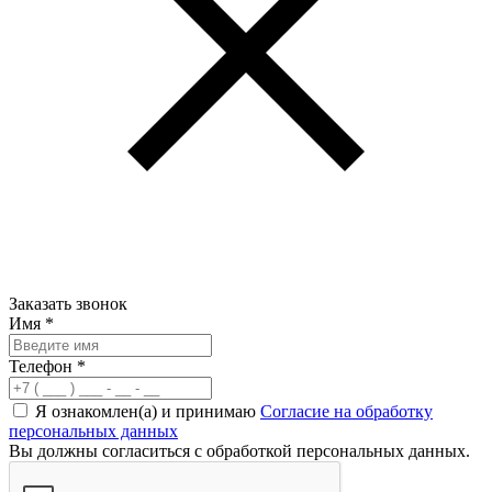
Заказать звонок
Имя
*
Телефон
*
Я ознакомлен(а) и принимаю
Согласие на обработку
персональных данных
Вы должны согласиться с обработкой персональных данных.