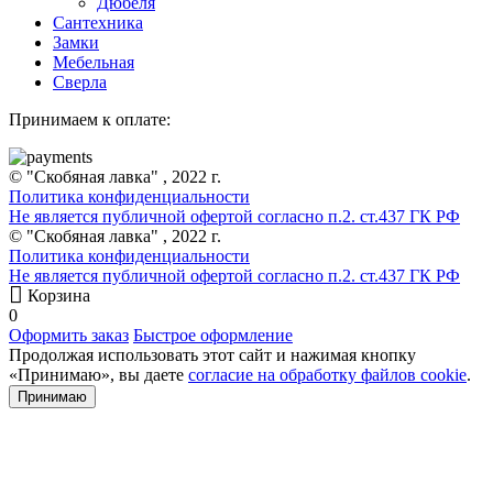
Дюбеля
Сантехника
Замки
Мебельная
Сверла
Принимаем к оплате:
© "Скобяная лавка" , 2022 г.
Политика конфиденциальности
Не является публичной офертой согласно п.2. ст.437 ГК РФ
© "Скобяная лавка" , 2022 г.
Политика конфиденциальности
Не является публичной офертой согласно п.2. ст.437 ГК РФ
Корзина
0
Оформить заказ
Быстрое оформление
Продолжая использовать этот сайт и нажимая кнопку
«Принимаю», вы даете
согласие на обработку файлов cookie
.
Принимаю