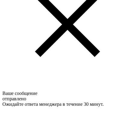
Ваше сообщение
отправлено
Ожидайте ответа менеджера в течение 30 минут.