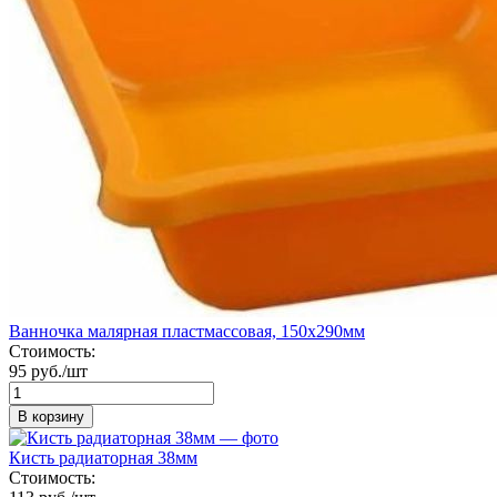
Ванночка малярная пластмассовая, 150х290мм
Стоимость:
95 руб./шт
В корзину
Кисть радиаторная 38мм
Стоимость: