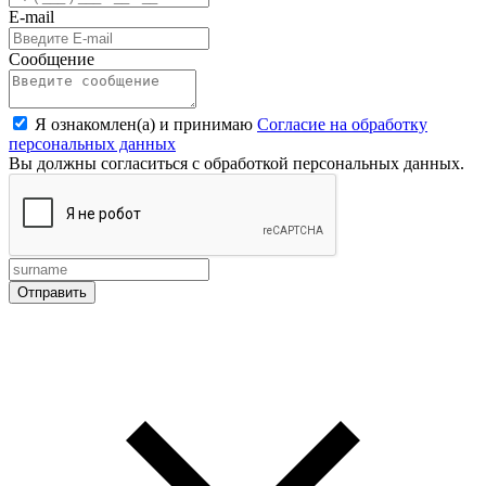
E-mail
Сообщение
Я ознакомлен(а) и принимаю
Согласие на обработку
персональных данных
Вы должны согласиться с обработкой персональных данных.