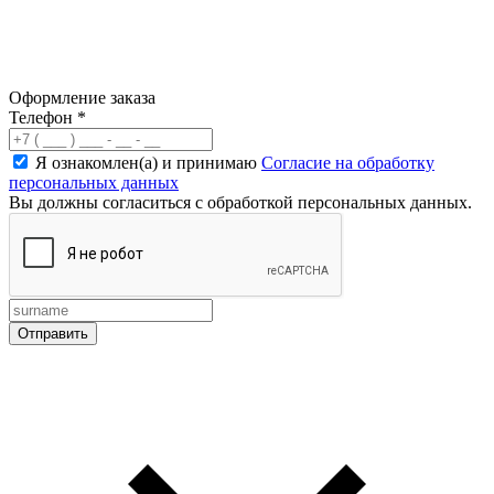
Оформление заказа
Телефон
*
Я ознакомлен(а) и принимаю
Согласие на обработку
персональных данных
Вы должны согласиться с обработкой персональных данных.