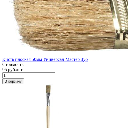
Кисть плоская 50мм Универсал-Мастер Зуб
Стоимость:
95 руб./шт
В корзину