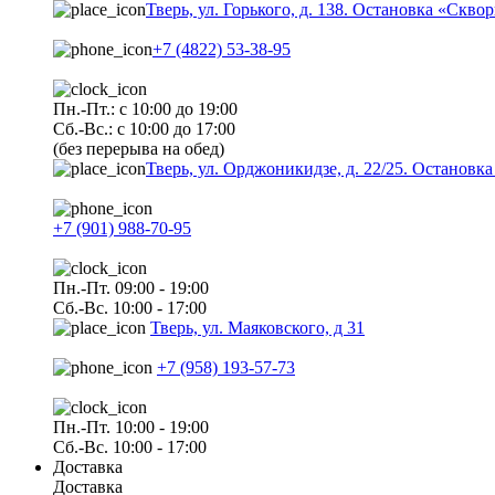
Тверь, ул. Горького, д. 138. Остановка «Скво
+7 (4822) 53-38-95
Пн.-Пт.: с 10:00 до 19:00
Сб.-Вс.: с 10:00 до 17:00
(без перерыва на обед)
Тверь, ул. Орджоникидзе, д. 22/25. Останов
+7 (901) 988-70-95
Пн.-Пт. 09:00 - 19:00
Сб.-Вс. 10:00 - 17:00
Тверь, ул. Маяковского, д 31
+7 (958) 193-57-73
Пн.-Пт. 10:00 - 19:00
Сб.-Вс. 10:00 - 17:00
Доставка
Доставка