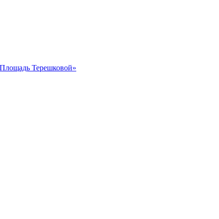
 «Площадь Терешковой»