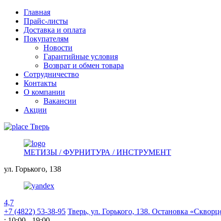
Главная
Прайс-листы
Доставка и оплата
Покупателям
Новости
Гарантийные условия
Возврат и обмен товара
Сотрудничество
Контакты
О компании
Вакансии
Акции
Тверь
МЕТИЗЫ / ФУРНИТУРА / ИНСТРУМЕНТ
ул. Горького,
138
4,7
+7 (4822) 53-38-95
Тверь, ул. Горького,
138. Остановка «Скворц
: 10:00 - 19:00