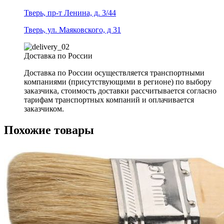
Тверь, пр-т Ленина, д. 3/44
Тверь, ул. Маяковского, д 31
Доставка по России
Доставка по России осуществляется транспортными
компаниями (присутствующими в регионе) по выбору
заказчика, стоимость доставки рассчитывается согласно
тарифам транспортных компаний и оплачивается
заказчиком.
Похожие товары