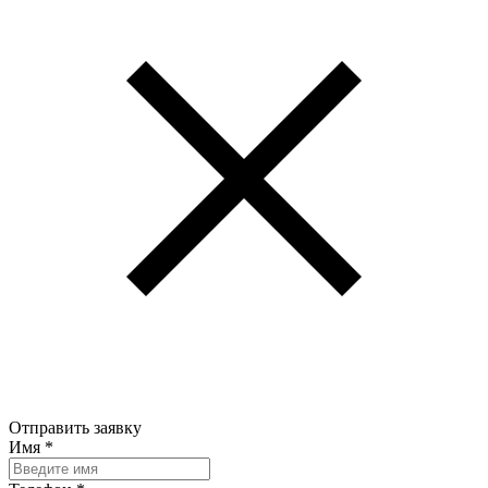
Отправить заявку
Имя
*