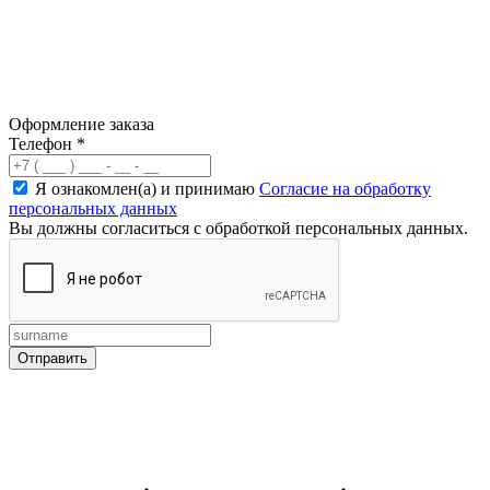
Оформление заказа
Телефон
*
Я ознакомлен(а) и принимаю
Согласие на обработку
персональных данных
Вы должны согласиться с обработкой персональных данных.