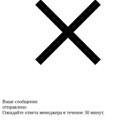
Ваше сообщение
отправлено
Ожидайте ответа менеджера в течение 30 минут.