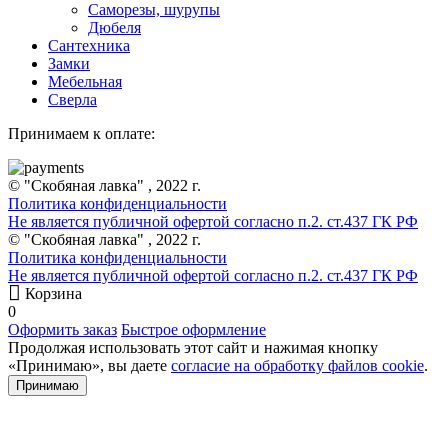
Саморезы, шурупы
Дюбеля
Сантехника
Замки
Мебельная
Сверла
Принимаем к оплате:
© "Скобяная лавка" , 2022 г.
Политика конфиденциальности
Не является публичной офертой согласно п.2. ст.437 ГК РФ
© "Скобяная лавка" , 2022 г.
Политика конфиденциальности
Не является публичной офертой согласно п.2. ст.437 ГК РФ
Корзина
0
Оформить заказ
Быстрое оформление
Продолжая использовать этот сайт и нажимая кнопку
«Принимаю», вы даете
согласие на обработку файлов cookie
.
Принимаю