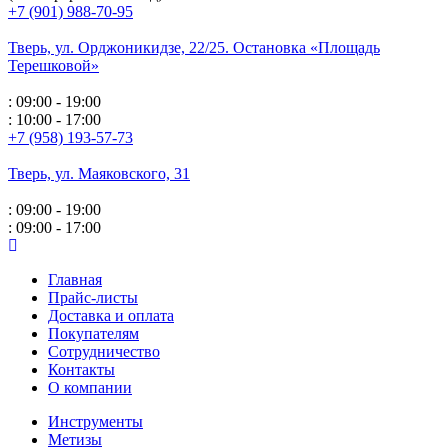
+7 (901) 988-70-95
Тверь, ул. Орджоникидзе,
22/25. Остановка «Площадь
Терешковой»
: 09:00 - 19:00
: 10:00 - 17:00
+7 (958) 193-57-73
Тверь, ул. Маяковского,
31
: 09:00 - 19:00
: 09:00 - 17:00
Главная
Прайс-листы
Доставка и оплата
Покупателям
Сотрудничество
Контакты
О компании
Инструменты
Метизы