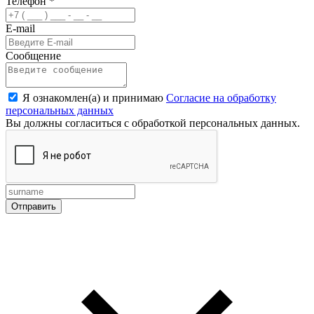
Телефон
*
E-mail
Сообщение
Я ознакомлен(а) и принимаю
Согласие на обработку
персональных данных
Вы должны согласиться с обработкой персональных данных.