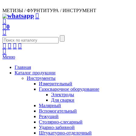
МЕТИЗЫ / ФУРНТИТУРА / ИНСТРУМЕНТ
0
Меню
Главная
Каталог продукции
Инструменты
Измерительный
Газосварочное оборудование
Электроды
Для сварки
Малярный
Вспомогательный
Режущий
Столярно-слесарный
Ударно-забивной
Штукатурно-отделочный