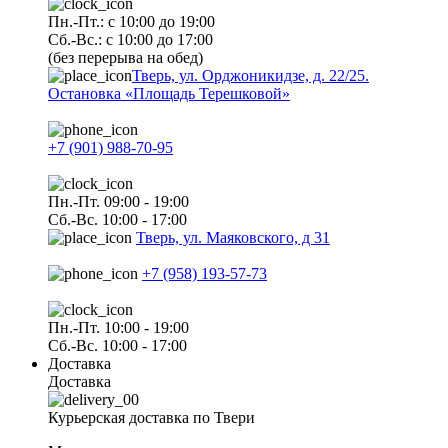
Пн.-Пт.: с 10:00 до 19:00
Сб.-Вс.: с 10:00 до 17:00
(без перерыва на обед)
Тверь, ул. Орджоникидзе, д. 22/25.
Остановка «Площадь Терешковой»
+7 (901) 988-70-95
Пн.-Пт. 09:00 - 19:00
Сб.-Вс. 10:00 - 17:00
Тверь, ул. Маяковского, д 31
+7 (958) 193-57-73
Пн.-Пт. 10:00 - 19:00
Сб.-Вс. 10:00 - 17:00
Доставка
Доставка
Курьерская доставка по Твери