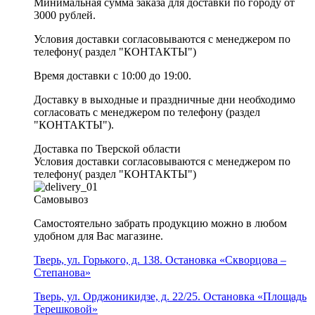
Минимальная сумма заказа для доставки по городу от
3000 рублей.
Условия доставки согласовываются с менеджером по
телефону( раздел "КОНТАКТЫ")
Время доставки с 10:00 до 19:00.
Доставку в выходные и праздничные дни необходимо
согласовать с менеджером по телефону (раздел
"КОНТАКТЫ").
Доставка по Тверской области
Условия доставки согласовываются с менеджером по
телефону( раздел "КОНТАКТЫ")
Самовывоз
Самостоятельно забрать продукцию можно в любом
удобном для Вас магазине.
Тверь, ул. Горького, д. 138. Остановка «Скворцова –
Степанова»
Тверь, ул. Орджоникидзе, д. 22/25. Остановка «Площадь
Терешковой»