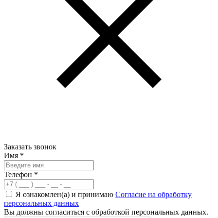
Заказать звонок
Имя
*
Телефон
*
Я ознакомлен(а) и принимаю
Согласие на обработку
персональных данных
Вы должны согласиться с обработкой персональных данных.