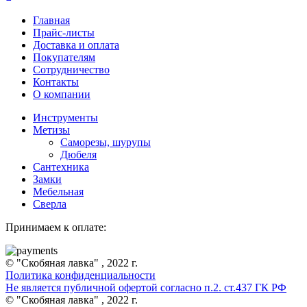
Главная
Прайс-листы
Доставка и оплата
Покупателям
Сотрудничество
Контакты
О компании
Инструменты
Метизы
Саморезы, шурупы
Дюбеля
Сантехника
Замки
Мебельная
Сверла
Принимаем к оплате:
© "Скобяная лавка" , 2022 г.
Политика конфиденциальности
Не является публичной офертой согласно п.2. ст.437 ГК РФ
© "Скобяная лавка" , 2022 г.