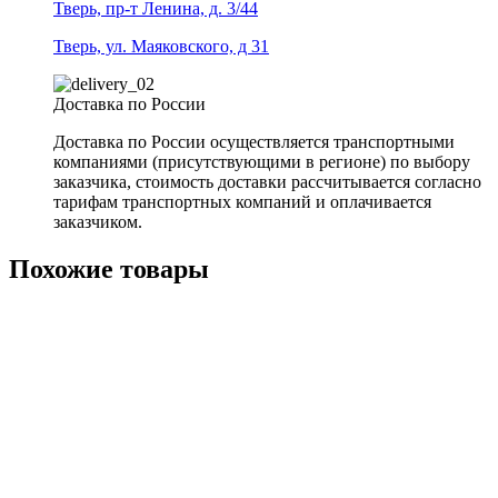
Тверь, пр-т Ленина, д. 3/44
Тверь, ул. Маяковского, д 31
Доставка по России
Доставка по России осуществляется транспортными
компаниями (присутствующими в регионе) по выбору
заказчика, стоимость доставки рассчитывается согласно
тарифам транспортных компаний и оплачивается
заказчиком.
Похожие товары