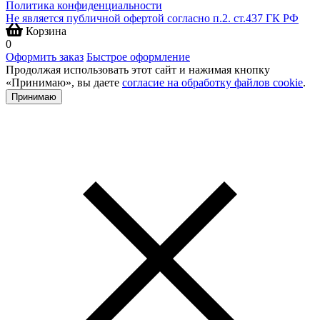
Политика конфиденциальности
Не является публичной офертой согласно п.2. ст.437 ГК РФ
Корзина
0
Оформить заказ
Быстрое оформление
Продолжая использовать этот сайт и нажимая кнопку
«Принимаю», вы даете
согласие на обработку файлов cookie
.
Принимаю