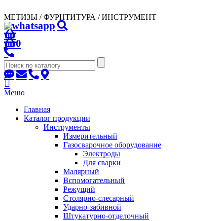
МЕТИЗЫ / ФУРНТИТУРА / ИНСТРУМЕНТ
0
Меню
Главная
Каталог продукции
Инструменты
Измерительный
Газосварочное оборудование
Электроды
Для сварки
Малярный
Вспомогательный
Режущий
Столярно-слесарный
Ударно-забивной
Штукатурно-отделочный