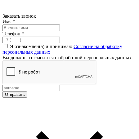
Заказать звонок
Имя
*
Телефон
*
Я ознакомлен(а) и принимаю
Согласие на обработку
персональных данных
Вы должны согласиться с обработкой персональных данных.