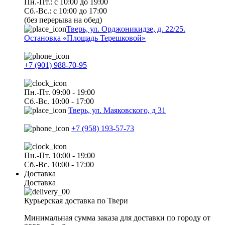
Пн.-Пт.: с 10:00 до 19:00
Сб.-Вс.: с 10:00 до 17:00
(без перерыва на обед)
Тверь, ул. Орджоникидзе, д. 22/25.
Остановка «Площадь Терешковой»
+7 (901) 988-70-95
Пн.-Пт. 09:00 - 19:00
Сб.-Вс. 10:00 - 17:00
Тверь, ул. Маяковского, д 31
+7 (958) 193-57-73
Пн.-Пт. 10:00 - 19:00
Сб.-Вс. 10:00 - 17:00
Доставка
Доставка
Курьерская доставка по Твери
Минимальная сумма заказа для доставки по городу от