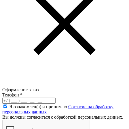
Оформление заказа
Телефон
*
Я ознакомлен(а) и принимаю
Согласие на обработку
персональных данных
Вы должны согласиться с обработкой персональных данных.