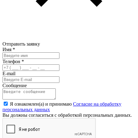
Отправить заявку
Имя
*
Телефон
*
E-mail
Сообщение
Я ознакомлен(а) и принимаю
Согласие на обработку
персональных данных
Вы должны согласиться с обработкой персональных данных.