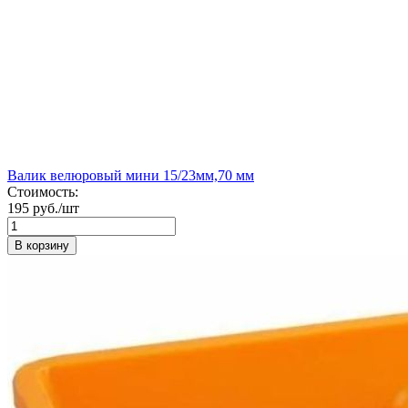
Валик велюровый мини 15/23мм,70 мм
Стоимость:
195 руб./шт
В корзину