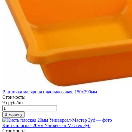
Ванночка малярная пластмассовая, 150х290мм
Стоимость:
95 руб./шт
В корзину
Кисть плоская 20мм Универсал-Мастер Зуб
Стоимость: