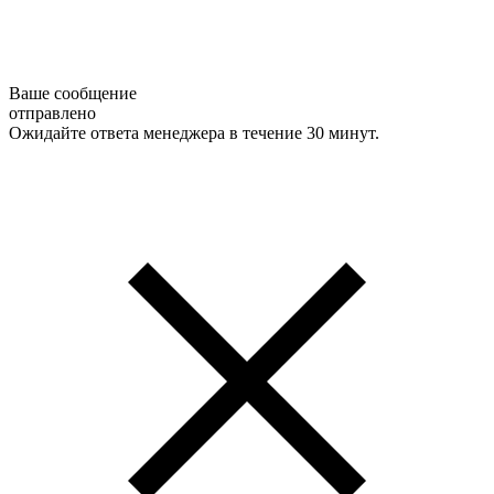
Ваше сообщение
отправлено
Ожидайте ответа менеджера в течение 30 минут.