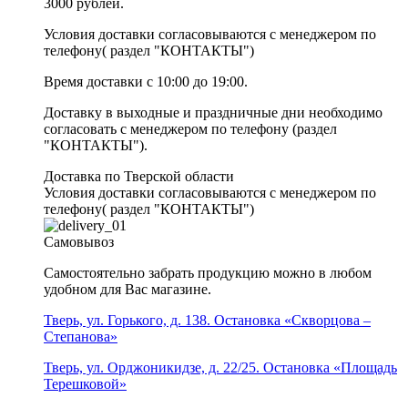
3000 рублей.
Условия доставки согласовываются с менеджером по
телефону( раздел "КОНТАКТЫ")
Время доставки с 10:00 до 19:00.
Доставку в выходные и праздничные дни необходимо
согласовать с менеджером по телефону (раздел
"КОНТАКТЫ").
Доставка по Тверской области
Условия доставки согласовываются с менеджером по
телефону( раздел "КОНТАКТЫ")
Самовывоз
Самостоятельно забрать продукцию можно в любом
удобном для Вас магазине.
Тверь, ул. Горького, д. 138. Остановка «Скворцова –
Степанова»
Тверь, ул. Орджоникидзе, д. 22/25. Остановка «Площадь
Терешковой»